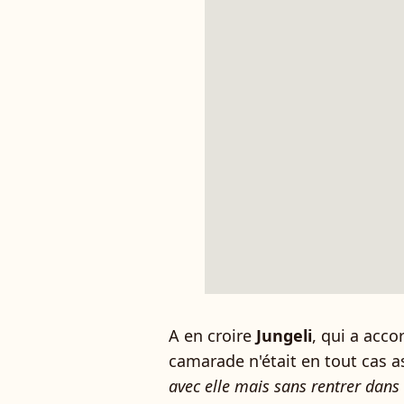
A en croire
Jungeli
, qui a acc
camarade n'était en tout cas 
avec elle mais sans rentrer dans 