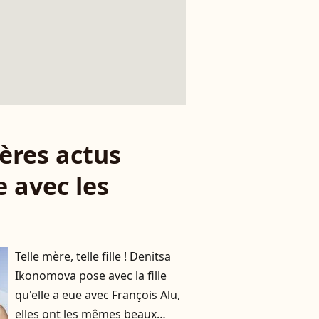
ères actus
 avec les
Telle mère, telle fille ! Denitsa
Ikonomova pose avec la fille
qu'elle a eue avec François Alu,
elles ont les mêmes beaux