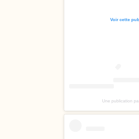
Voir cette pu
Une publication pa