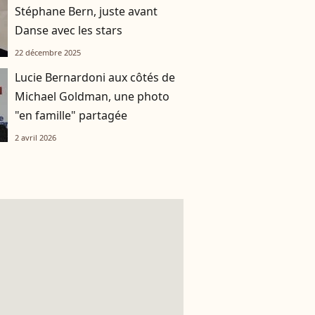
Stéphane Bern, juste avant
Danse avec les stars
22 décembre 2025
Lucie Bernardoni aux côtés de
Michael Goldman, une photo
"en famille" partagée
2 avril 2026