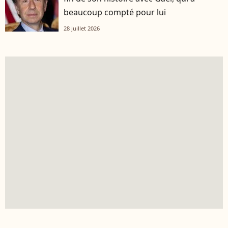
beaucoup compté pour lui
28 juillet 2026