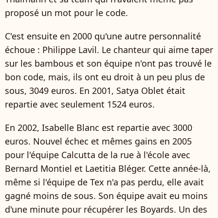
proposé un mot pour le code.
C'est ensuite en 2000 qu'une autre personnalité
échoue : Philippe Lavil. Le chanteur qui aime taper
sur les bambous et son équipe n'ont pas trouvé le
bon code, mais, ils ont eu droit à un peu plus de
sous, 3049 euros. En 2001, Satya Oblet était
repartie avec seulement 1524 euros.
En 2002, Isabelle Blanc est repartie avec 3000
euros. Nouvel échec et mêmes gains en 2005
pour l'équipe Calcutta de la rue à l'école avec
Bernard Montiel et Laetitia Bléger. Cette année-là,
même si l'équipe de Tex n'a pas perdu, elle avait
gagné moins de sous. Son équipe avait eu moins
d'une minute pour récupérer les Boyards. Un des