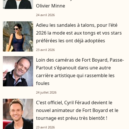
Olivier Minne
24 avril 2026
Adieu les sandales à talons, pour l'été
2026 la mode est aux tongs et vos stars
préférées les ont déjà adoptées
23 avril 2026
Loin des caméras de Fort Boyard, Passe-
Partout s'épanouit dans une autre
carrière artistique qui rassemble les
foules
24 juillet 2026
C'est officiel, Cyril Féraud devient le
nouvel animateur de Fort Boyard et le
tournage est prévu très bientôt !
23 avril 2026