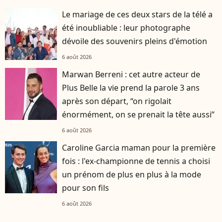
Le mariage de ces deux stars de la télé a
été inoubliable : leur photographe
dévoile des souvenirs pleins d'émotion
6 août 2026
Marwan Berreni : cet autre acteur de
Plus Belle la vie prend la parole 3 ans
après son départ, “on rigolait
énormément, on se prenait la tête aussi”
6 août 2026
Caroline Garcia maman pour la première
fois : l'ex-championne de tennis a choisi
un prénom de plus en plus à la mode
pour son fils
6 août 2026