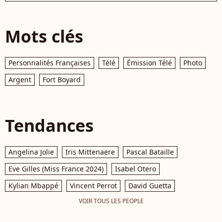
Mots clés
Personnalités Françaises
Télé
Émission Télé
Photo
Argent
Fort Boyard
Tendances
Angelina Jolie
Iris Mittenaere
Pascal Bataille
Eve Gilles (Miss France 2024)
Isabel Otero
Kylian Mbappé
Vincent Perrot
David Guetta
VOIR TOUS LES PEOPLE