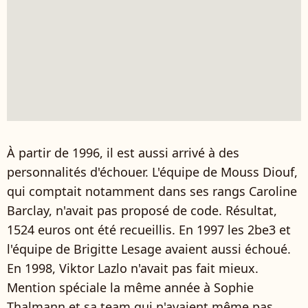
À partir de 1996, il est aussi arrivé à des
personnalités d'échouer. L'équipe de Mouss Diouf,
qui comptait notamment dans ses rangs Caroline
Barclay, n'avait pas proposé de code. Résultat,
1524 euros ont été recueillis. En 1997 les 2be3 et
l'équipe de Brigitte Lesage avaient aussi échoué.
En 1998, Viktor Lazlo n'avait pas fait mieux.
Mention spéciale la même année à Sophie
Thalmann et sa team qui n'avaient même pas