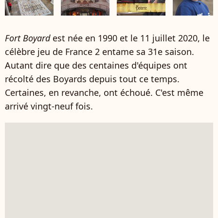
Fort Boyard
est née en 1990 et le 11 juillet 2020, le
célèbre jeu de France 2 entame sa 31e saison.
Autant dire que des centaines d'équipes ont
récolté des Boyards depuis tout ce temps.
Certaines, en revanche, ont échoué. C'est même
arrivé vingt-neuf fois.