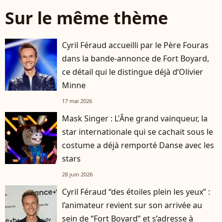
Sur le même thème
Cyril Féraud accueilli par le Père Fouras
dans la bande-annonce de Fort Boyard,
ce détail qui le distingue déjà d’Olivier
Minne
17 mai 2026
Mask Singer : L'Âne grand vainqueur, la
star internationale qui se cachait sous le
costume a déjà remporté Danse avec les
stars
28 juin 2026
Cyril Féraud “des étoiles plein les yeux” :
l’animateur revient sur son arrivée au
sein de “Fort Boyard” et s’adresse à