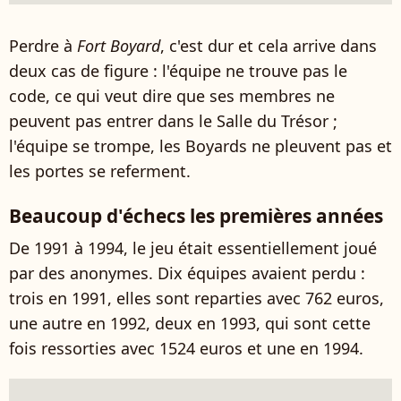
Perdre à
Fort Boyard
, c'est dur et cela arrive dans
deux cas de figure : l'équipe ne trouve pas le
code, ce qui veut dire que ses membres ne
peuvent pas entrer dans le Salle du Trésor ;
l'équipe se trompe, les Boyards ne pleuvent pas et
les portes se referment.
Beaucoup d'échecs les premières années
De 1991 à 1994, le jeu était essentiellement joué
par des anonymes. Dix équipes avaient perdu :
trois en 1991, elles sont reparties avec 762 euros,
une autre en 1992, deux en 1993, qui sont cette
fois ressorties avec 1524 euros et une en 1994.