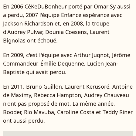
En 2006 CéKeDuBonheur porté par Omar Sy aussi
a perdu, 2007 l'équipe Enfance espérance avec
Jackson Richardson et, en 2008, la troupe
d'Audrey Pulvar, Dounia Coesens, Laurent
Bignolas ont échoué.
En 2009, c'est l'équipe avec Arthur Jugnot, Jérôme
Commandeur, Émilie Dequenne, Lucien Jean-
Baptiste qui avait perdu.
En 2011, Bruno Guillon, Laurent Kerusoré, Antoine
de Maximy, Rebecca Hampton, Audrey Chauveau
n'ont pas proposé de mot. La même année,
Booder, Rio Mavuba, Caroline Costa et Teddy Riner
ont aussi perdu.