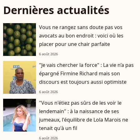
Dernières actualités
Vous ne rangez sans doute pas vos
avocats au bon endroit : voici où les
placer pour une chair parfaite
6 août 2026
"Je vais chercher la force" : La vie n’a pas
épargné Firmine Richard mais son
discours est toujours aussi optimiste
6 août 2026
"Vous n'étiez pas sûrs de les voir le
lendemain" : à la naissance de ses
jumeaux, l'équilibre de Lola Marois ne
tenait qu'à un fil
6 août 2026