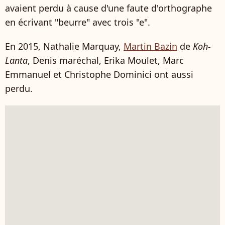
avaient perdu à cause d'une faute d'orthographe
en écrivant "beurre" avec trois "e".
En 2015, Nathalie Marquay,
Martin Bazin
de
Koh-
Lanta
, Denis maréchal, Erika Moulet, Marc
Emmanuel et Christophe Dominici ont aussi
perdu.