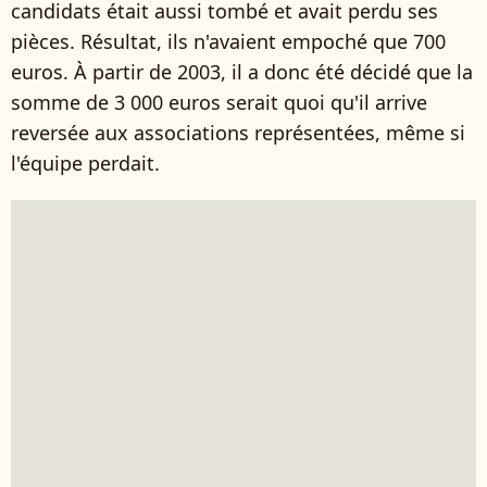
candidats était aussi tombé et avait perdu ses
pièces. Résultat, ils n'avaient empoché que 700
euros. À partir de 2003, il a donc été décidé que la
somme de 3 000 euros serait quoi qu'il arrive
reversée aux associations représentées, même si
l'équipe perdait.