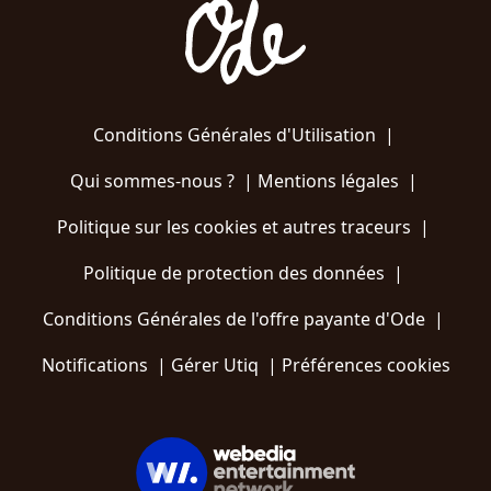
Conditions Générales d'Utilisation
|
Qui sommes-nous ?
|
Mentions légales
|
Politique sur les cookies et autres traceurs
|
Politique de protection des données
|
Conditions Générales de l'offre payante d'Ode
|
Notifications
|
Gérer Utiq
|
Préférences cookies