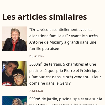
Les articles similaires
"On a vécu essentiellement avec les
allocations familiales" : Avant le succès,
Antoine de Maximy a grandi dans une
famille peu aisée
26 juin 2026
3000m² de terrain, 5 chambres et une
piscine : à quel prix Pierre et Frédérique
(L'amour est dans le pré) vendent-ils leur
domaine dans le Gers ?
7 avril 2026
500m² de jardin, piscine, spa et vue sur la