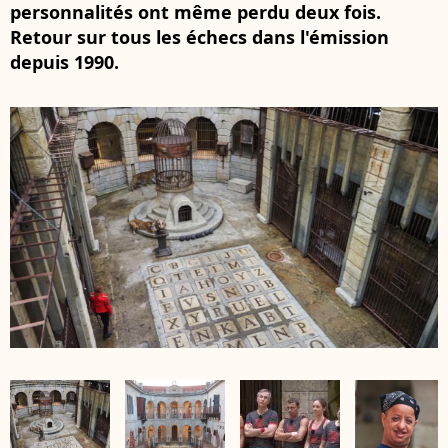
personnalités ont même perdu deux fois.
Retour sur tous les échecs dans l'émission
depuis 1990.