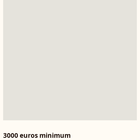
3000 euros minimum