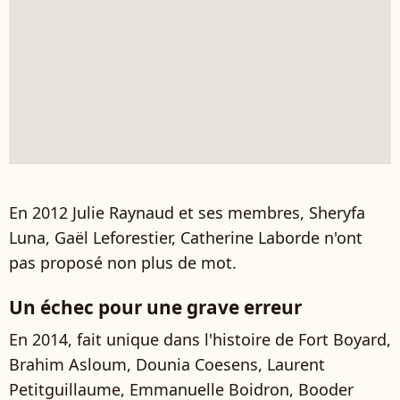
En 2012 Julie Raynaud et ses membres, Sheryfa
Luna, Gaël Leforestier, Catherine Laborde n'ont
pas proposé non plus de mot.
Un échec pour une grave erreur
En 2014, fait unique dans l'histoire de Fort Boyard,
Brahim Asloum, Dounia Coesens, Laurent
Petitguillaume, Emmanuelle Boidron, Booder