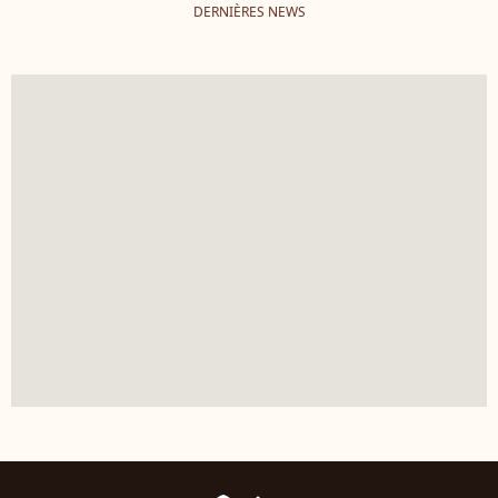
DERNIÈRES NEWS