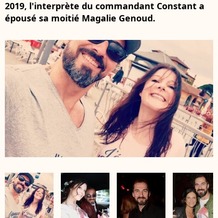
2019, l'interprète du commandant Constant a
épousé sa moitié Magalie Genoud.