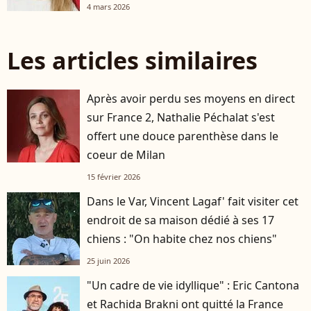
4 mars 2026
Les articles similaires
Après avoir perdu ses moyens en direct
sur France 2, Nathalie Péchalat s'est
offert une douce parenthèse dans le
coeur de Milan
15 février 2026
Dans le Var, Vincent Lagaf' fait visiter cet
endroit de sa maison dédié à ses 17
chiens : "On habite chez nos chiens"
25 juin 2026
"Un cadre de vie idyllique" : Eric Cantona
et Rachida Brakni ont quitté la France