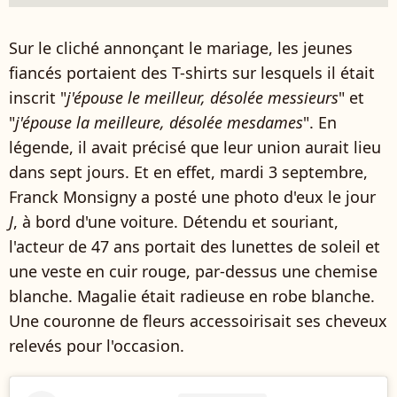
Sur le cliché annonçant le mariage, les jeunes
fiancés portaient des T-shirts sur lesquels il était
inscrit "
j'épouse le meilleur, désolée messieurs
" et
"
j'épouse la meilleure, désolée mesdames
". En
légende, il avait précisé que leur union aurait lieu
dans sept jours. Et en effet, mardi 3 septembre,
Franck Monsigny a posté une photo d'eux le jour
J
, à bord d'une voiture. Détendu et souriant,
l'acteur de 47 ans portait des lunettes de soleil et
une veste en cuir rouge, par-dessus une chemise
blanche. Magalie était radieuse en robe blanche.
Une couronne de fleurs accessoirisait ses cheveux
relevés pour l'occasion.