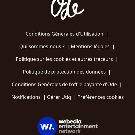
Conditions Générales d'Utilisation
|
Qui sommes-nous ?
|
Mentions légales
|
Politique sur les cookies et autres traceurs
|
Politique de protection des données
|
Conditions Générales de l'offre payante d'Ode
|
Notifications
|
Gérer Utiq
|
Préférences cookies