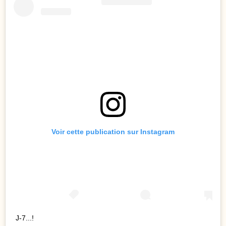
Voir cette publication sur Instagram
J-7...!