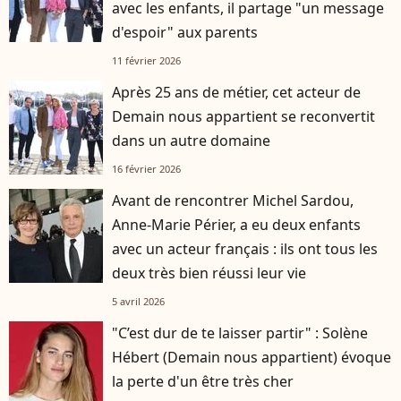
avec les enfants, il partage "un message
d'espoir" aux parents
11 février 2026
Après 25 ans de métier, cet acteur de
Demain nous appartient se reconvertit
dans un autre domaine
16 février 2026
Avant de rencontrer Michel Sardou,
Anne-Marie Périer, a eu deux enfants
avec un acteur français : ils ont tous les
deux très bien réussi leur vie
5 avril 2026
"C’est dur de te laisser partir" : Solène
Hébert (Demain nous appartient) évoque
la perte d'un être très cher