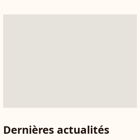
Dernières actualités