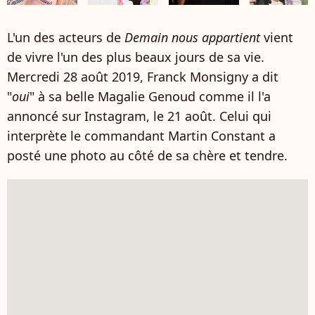
L'un des acteurs de
Demain nous appartient
vient
de vivre l'un des plus beaux jours de sa vie.
Mercredi 28 août 2019, Franck Monsigny a dit
"
oui
" à sa belle Magalie Genoud comme il l'a
annoncé sur Instagram, le 21 août. Celui qui
interprète le commandant Martin Constant a
posté une photo au côté de sa chère et tendre.