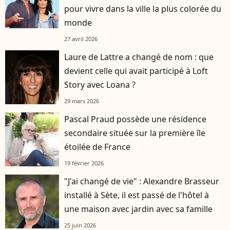
pour vivre dans la ville la plus colorée du
monde
27 avril 2026
Laure de Lattre a changé de nom : que
devient celle qui avait participé à Loft
Story avec Loana ?
29 mars 2026
Pascal Praud possède une résidence
secondaire située sur la première île
étoilée de France
19 février 2026
"J'ai changé de vie" : Alexandre Brasseur
installé à Sète, il est passé de l'hôtel à
une maison avec jardin avec sa famille
25 juin 2026