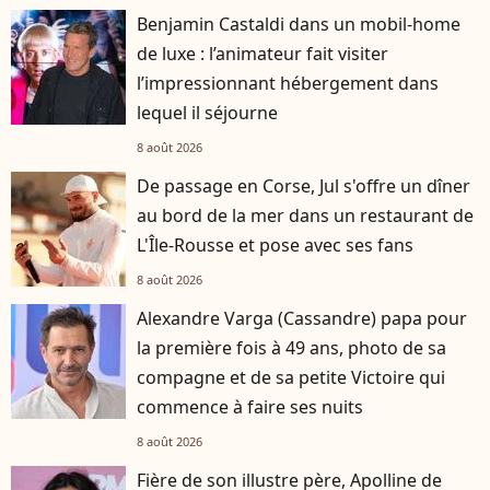
Benjamin Castaldi dans un mobil-home
de luxe : l’animateur fait visiter
l’impressionnant hébergement dans
lequel il séjourne
8 août 2026
De passage en Corse, Jul s'offre un dîner
au bord de la mer dans un restaurant de
L'Île-Rousse et pose avec ses fans
8 août 2026
Alexandre Varga (Cassandre) papa pour
la première fois à 49 ans, photo de sa
compagne et de sa petite Victoire qui
commence à faire ses nuits
8 août 2026
Fière de son illustre père, Apolline de