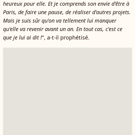
heureux pour elle. Et je comprends son envie d'être à
Paris, de faire une pause, de réaliser d'autres projets.
Mais je suis sûr qu'on va tellement lui manquer
qu'elle va revenir avant un an. En tout cas, c'est ce
que je lui ai dit !
", a-t-il prophétisé.