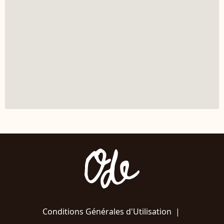
Conditions Générales d'Utilisation
|