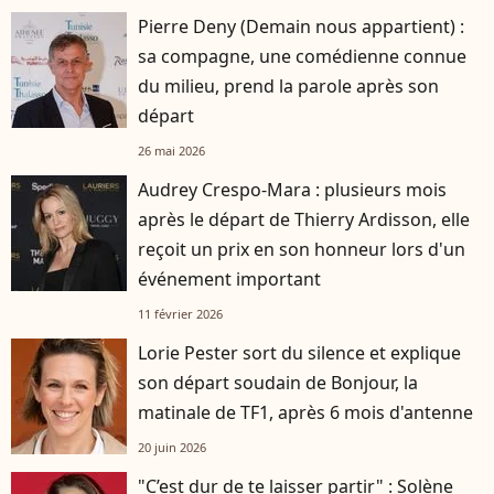
Pierre Deny (Demain nous appartient) :
sa compagne, une comédienne connue
du milieu, prend la parole après son
départ
26 mai 2026
Audrey Crespo-Mara : plusieurs mois
après le départ de Thierry Ardisson, elle
reçoit un prix en son honneur lors d'un
événement important
11 février 2026
Lorie Pester sort du silence et explique
son départ soudain de Bonjour, la
matinale de TF1, après 6 mois d'antenne
20 juin 2026
"C’est dur de te laisser partir" : Solène