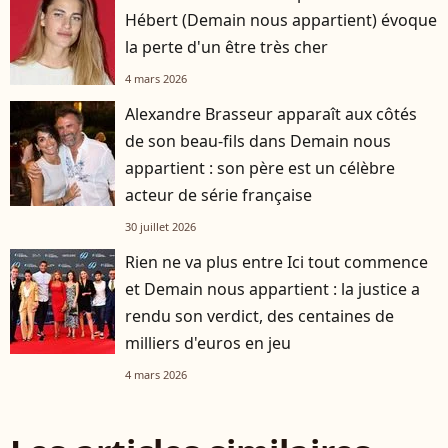
Hébert (Demain nous appartient) évoque
la perte d'un être très cher
4 mars 2026
Alexandre Brasseur apparaît aux côtés
de son beau-fils dans Demain nous
appartient : son père est un célèbre
acteur de série française
30 juillet 2026
Rien ne va plus entre Ici tout commence
et Demain nous appartient : la justice a
rendu son verdict, des centaines de
milliers d'euros en jeu
4 mars 2026