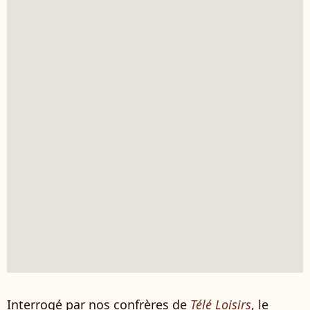
Interrogé par nos confrères de
Télé Loisirs
, le