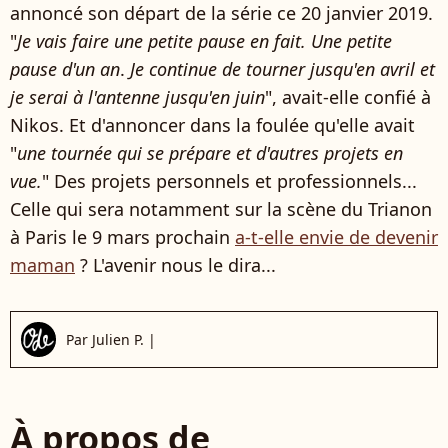
annoncé son départ de la série ce 20 janvier 2019.
"
Je vais faire une petite pause en fait. Une petite
pause d'un an
.
Je continue de tourner jusqu'en avril et
je serai à l'antenne jusqu'en juin
", avait-elle confié à
Nikos. Et d'annoncer dans la foulée qu'elle avait
"
une tournée qui se prépare et d'autres projets en
vue.
" Des projets personnels et professionnels...
Celle qui sera notamment sur la scène du Trianon
à Paris le 9 mars prochain
a-t-elle envie de devenir
maman
? L'avenir nous le dira...
Par
Julien P.
|
À propos de