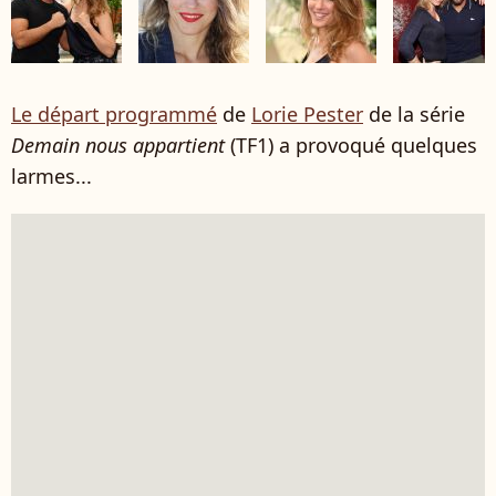
Le départ programmé
de
Lorie Pester
de la série
Demain nous appartient
(TF1) a provoqué quelques
larmes...