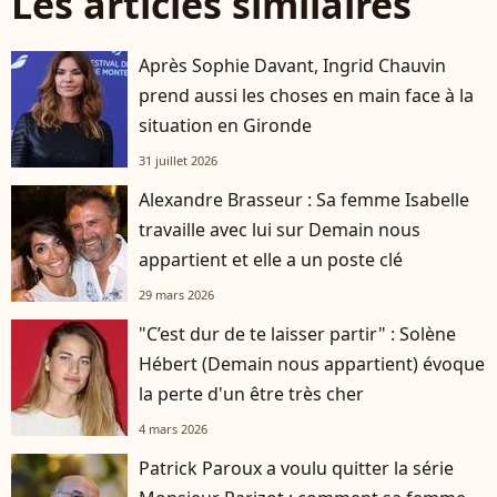
Les articles similaires
Après Sophie Davant, Ingrid Chauvin
prend aussi les choses en main face à la
situation en Gironde
31 juillet 2026
Alexandre Brasseur : Sa femme Isabelle
travaille avec lui sur Demain nous
appartient et elle a un poste clé
29 mars 2026
"C’est dur de te laisser partir" : Solène
Hébert (Demain nous appartient) évoque
la perte d'un être très cher
4 mars 2026
Patrick Paroux a voulu quitter la série