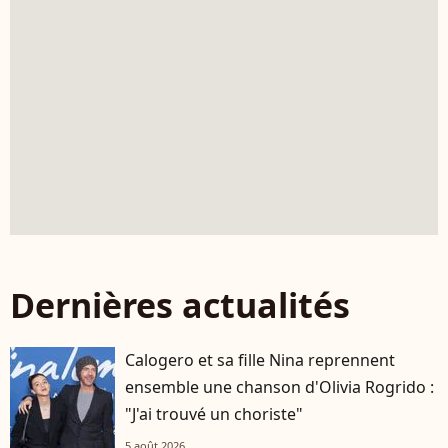
Dernières actualités
Calogero et sa fille Nina reprennent
ensemble une chanson d'Olivia Rogrido :
"J'ai trouvé un choriste"
5 août 2026