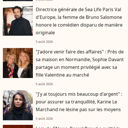
Directrice générale de Sea Life Paris Val
d'Europe, la femme de Bruno Salomone
honore le comédien disparu de manière
originale
5 août 2026
"J'adore venir faire des affaires" : Près de
sa maison en Normandie, Sophie Davant
partage un moment privilégié avec sa
fille Valentine au marché
5 août 2026
"J'y ai toujours mis beaucoup d'argent" :
pour assurer sa tranquillité, Karine Le
Marchand ne lésine pas sur les moyens
5 août 2026