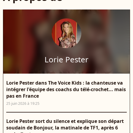
Lorie Pester
Lorie Pester dans The Voice Kids : la chanteuse va
intégrer l'équipe des coachs du télé-crochet... mais
pas en France
25 juin 2026 à 19:25
Lorie Pester sort du silence et explique son départ
soudain de Bonjour, la matinale de TF1, après 6