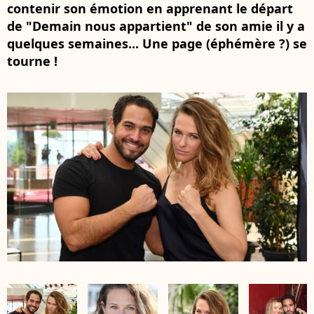
contenir son émotion en apprenant le départ
de "Demain nous appartient" de son amie il y a
quelques semaines... Une page (éphémère ?) se
tourne !