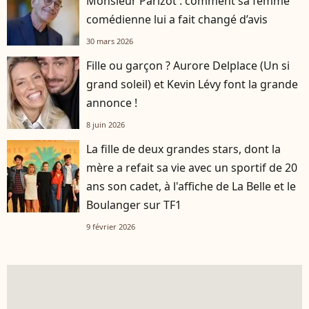
Monsieur Parizot : comment sa femme
comédienne lui a fait changé d’avis
30 mars 2026
Fille ou garçon ? Aurore Delplace (Un si
grand soleil) et Kevin Lévy font la grande
annonce !
8 juin 2026
La fille de deux grandes stars, dont la
mère a refait sa vie avec un sportif de 20
ans son cadet, à l'affiche de La Belle et le
Boulanger sur TF1
9 février 2026