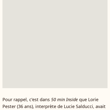
Pour rappel, c'est dans
50 min Inside
que Lorie
Pester (36 ans), interprète de Lucie Salducci, avait