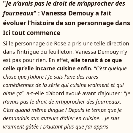
"
Je n’avais pas le droit de m’approcher des
fourneaux
" : Vanessa Demouy a fait
évoluer l’histoire de son personnage dans
Ici tout commence
Si le personnage de Rose a pris une telle direction
dans l’intrigue du feuilleton, Vanessa Demouy n’y
est pas pour rien. En effet,
elle tenait à ce que
celle qu’elle incarne cuisine enfin.
“
C’est quelque
chose que j’adore ! Je suis l’une des rares
comédiennes de la série qui cuisine vraiment et qui
aime ça
”, a-t-elle d’abord avoué avant d’ajouter : “
Je
n’avais pas le droit de m’approcher des fourneaux.
C’est quand même dingue ! Depuis le temps que je
demandais aux auteurs d’aller en cuisine… Je suis
vraiment gâtée ! D’autant plus que j’ai appris