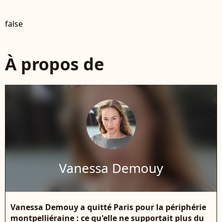
false
À propos de
Vanessa Demouy
Vanessa Demouy a quitté Paris pour la périphérie
montpelliéraine : ce qu'elle ne supportait plus du