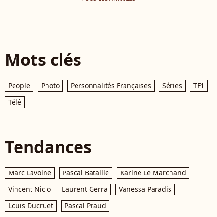
Mots clés
People
Photo
Personnalités Françaises
Séries
TF1
Télé
Tendances
Marc Lavoine
Pascal Bataille
Karine Le Marchand
Vincent Niclo
Laurent Gerra
Vanessa Paradis
Louis Ducruet
Pascal Praud