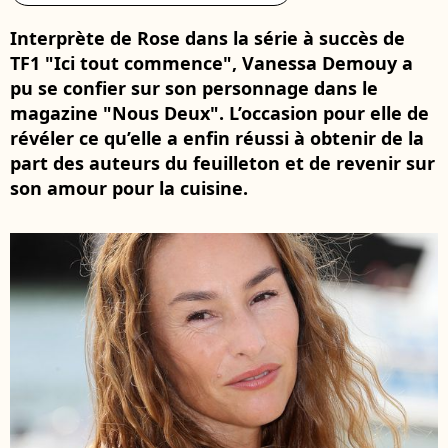
Interprète de Rose dans la série à succès de
TF1 "Ici tout commence", Vanessa Demouy a
pu se confier sur son personnage dans le
magazine "Nous Deux". L’occasion pour elle de
révéler ce qu’elle a enfin réussi à obtenir de la
part des auteurs du feuilleton et de revenir sur
son amour pour la cuisine.