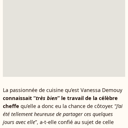
La passionnée de cuisine qu’est Vanessa Demouy
connaissait “
très bien
” le travail de la célèbre
cheffe
qu’elle a donc eu la chance de côtoyer. “
J’ai
été tellement heureuse de partager ces quelques
jours avec elle
”, a-t-elle confié au sujet de celle