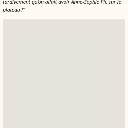
tardivement qu’on allait avoir Anne-Sophie Pic sur le
plateau !
”