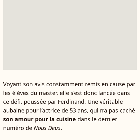
Voyant son avis constamment remis en cause par
les élèves du master, elle s’est donc lancée dans
ce défi, poussée par Ferdinand. Une véritable
aubaine pour l’actrice de 53 ans, qui n’a pas caché
son amour pour la cuisine
dans le dernier
numéro de
Nous Deux
.