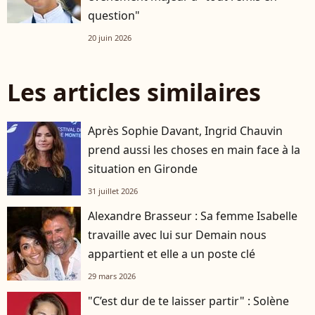
question"
20 juin 2026
Les articles similaires
Après Sophie Davant, Ingrid Chauvin
prend aussi les choses en main face à la
situation en Gironde
31 juillet 2026
Alexandre Brasseur : Sa femme Isabelle
travaille avec lui sur Demain nous
appartient et elle a un poste clé
29 mars 2026
"C’est dur de te laisser partir" : Solène