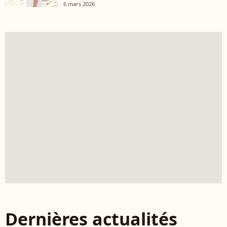
6 mars 2026
Dernières actualités