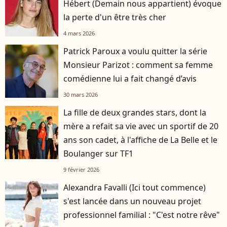
Hébert (Demain nous appartient) évoque
la perte d'un être très cher
4 mars 2026
Patrick Paroux a voulu quitter la série
Monsieur Parizot : comment sa femme
comédienne lui a fait changé d’avis
30 mars 2026
La fille de deux grandes stars, dont la
mère a refait sa vie avec un sportif de 20
ans son cadet, à l'affiche de La Belle et le
Boulanger sur TF1
9 février 2026
Alexandra Favalli (Ici tout commence)
s'est lancée dans un nouveau projet
professionnel familial : "C'est notre rêve"