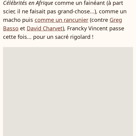
Célébrités en Afrique
comme un fainéant (à part
scier, il ne faisait pas grand-chose...), comme un
macho puis
comme un rancunier
(contre
Greg
Basso
et
David Charvet
), Francky Vincent passe
cette fois... pour un sacré rigolard !