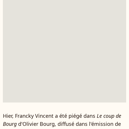
Hier, Francky Vincent a été piégé dans
Le coup de
Bourg
d'Olivier Bourg, diffusé dans l'émission de