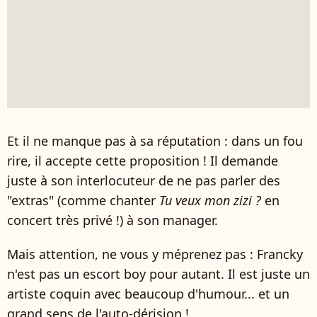
Et il ne manque pas à sa réputation : dans un fou
rire, il accepte cette proposition ! Il demande
juste à son interlocuteur de ne pas parler des
"extras" (comme chanter
Tu veux mon zizi ?
en
concert très privé !) à son manager.
Mais attention, ne vous y méprenez pas : Francky
n'est pas un escort boy pour autant. Il est juste un
artiste coquin avec beaucoup d'humour... et un
grand sens de l'auto-dérision !