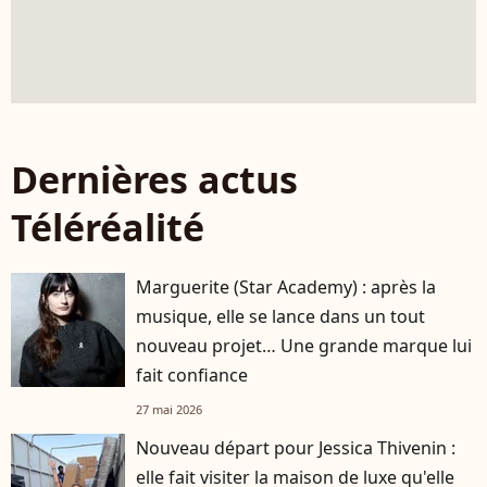
Dernières actus
Téléréalité
Marguerite (Star Academy) : après la
musique, elle se lance dans un tout
nouveau projet… Une grande marque lui
fait confiance
27 mai 2026
Nouveau départ pour Jessica Thivenin :
elle fait visiter la maison de luxe qu'elle