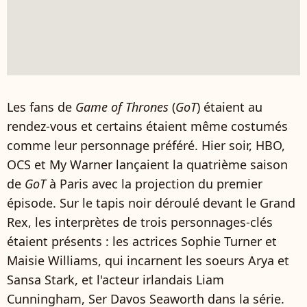
Les fans de
Game of Thrones
(
GoT
) étaient au
rendez-vous et certains étaient même costumés
comme leur personnage préféré. Hier soir, HBO,
OCS et My Warner lançaient la quatrième saison
de
GoT
à Paris avec la projection du premier
épisode. Sur le tapis noir déroulé devant le Grand
Rex, les interprètes de trois personnages-clés
étaient présents : les actrices Sophie Turner et
Maisie Williams, qui incarnent les soeurs Arya et
Sansa Stark, et l'acteur irlandais Liam
Cunningham, Ser Davos Seaworth dans la série.