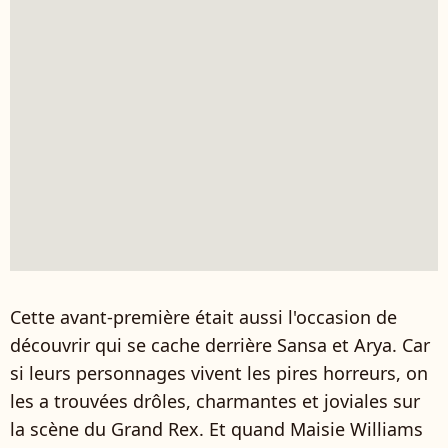
Cette avant-première était aussi l'occasion de
découvrir qui se cache derrière Sansa et Arya. Car
si leurs personnages vivent les pires horreurs, on
les a trouvées drôles, charmantes et joviales sur
la scène du Grand Rex. Et quand Maisie Williams