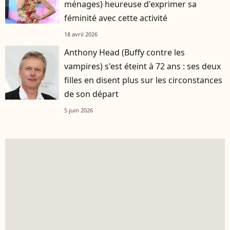
ménages) heureuse d'exprimer sa
féminité avec cette activité
18 avril 2026
Anthony Head (Buffy contre les
vampires) s'est éteint à 72 ans : ses deux
filles en disent plus sur les circonstances
de son départ
5 juin 2026