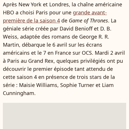
Après New York et Londres, la chaîne américaine
HBO a choisi Paris pour une
grande avant-
première de la saison 4
de
Game of Thrones
. La
géniale série créée par David Benioff et D. B.
Weiss, adaptée des romans de George R. R.
Martin, débarque le 6 avril sur les écrans
américains et le 7 en France sur OCS. Mardi 2 avril
à Paris au Grand Rex, quelques privilégiés ont pu
découvrir le premier épisode tant attendu de
cette saison 4 en présence de trois stars de la
série : Maisie Williams, Sophie Turner et Liam
Cunningham.