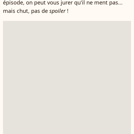
épisode, on peut vous jurer qu'il ne ment pas...
mais chut, pas de
spoiler
!