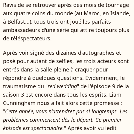
Ravis de se retrouver après des mois de tournage
aux quatre coins du monde (au Maroc, en Islande,
à Belfast...), tous trois ont joué les parfaits
ambassadeurs d'une série qui attire toujours plus
de téléspectateurs.
Après voir signé des dizaines d'autographes et
posé pour autant de selfies, les trois acteurs sont
entrés dans la salle pleine à craquer pour
répondre à quelques questions. Evidemment, le
traumatisme du "
red wedding
" de l'épisode 9 de la
saison 3 est encore dans tous les esprits. Liam
Cunningham nous a fait alors cette promesse :
"
Cette année, vous n'attendrez pas si longtemps. Les
problèmes commencent dès le départ. Ce premier
épisode est spectaculaire.
" Après avoir vu ledit