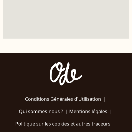
Conditions Générales d'Utilisation
|
Qui sommes-nous ?
|
Mentions légales
|
Politique sur les cookies et autres traceurs
|