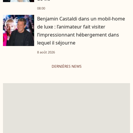
08:00
Benjamin Castaldi dans un mobil-home
de luxe : l’animateur fait visiter
l’impressionnant hébergement dans
lequel il séjourne
8 août 2026
DERNIÈRES NEWS