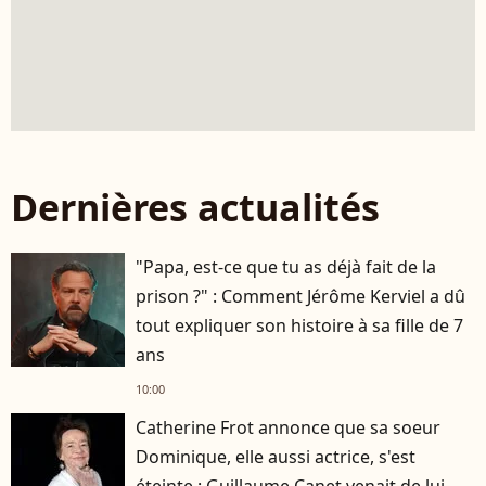
Dernières actualités
"Papa, est-ce que tu as déjà fait de la
prison ?" : Comment Jérôme Kerviel a dû
tout expliquer son histoire à sa fille de 7
ans
10:00
Catherine Frot annonce que sa soeur
Dominique, elle aussi actrice, s'est
éteinte : Guillaume Canet venait de lui