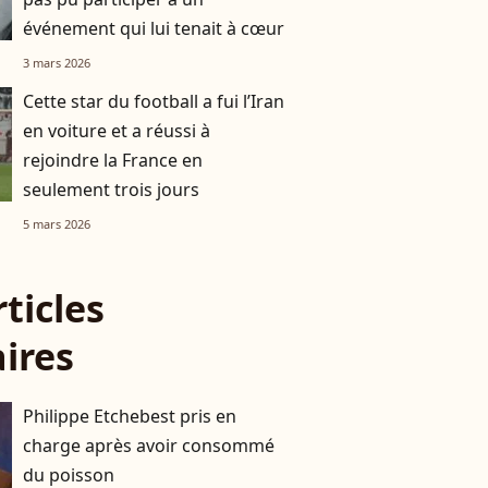
événement qui lui tenait à cœur
3 mars 2026
Cette star du football a fui l’Iran
en voiture et a réussi à
rejoindre la France en
seulement trois jours
5 mars 2026
rticles
aires
Philippe Etchebest pris en
charge après avoir consommé
du poisson