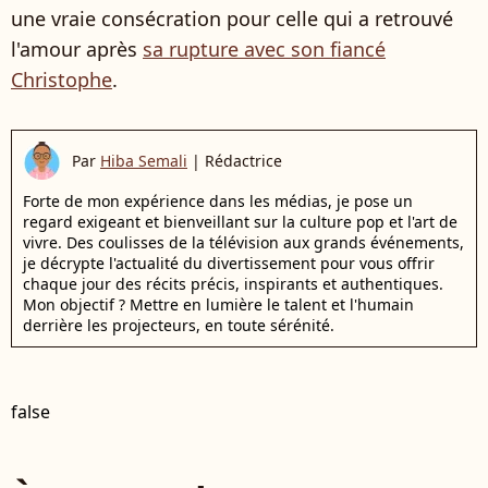
une vraie consécration pour celle qui a retrouvé
l'amour après
sa rupture avec son fiancé
Christophe
.
Par
Hiba Semali
|
Rédactrice
Forte de mon expérience dans les médias, je pose un
regard exigeant et bienveillant sur la culture pop et l'art de
vivre. Des coulisses de la télévision aux grands événements,
je décrypte l'actualité du divertissement pour vous offrir
chaque jour des récits précis, inspirants et authentiques.
Mon objectif ? Mettre en lumière le talent et l'humain
derrière les projecteurs, en toute sérénité.
false