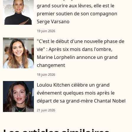
grand sourire aux lèvres, elle est le
premier soutien de son compagnon
Serge Varsano
19 juin 2026
"C'est le début d'une nouvelle phase de
vie" : Après six mois dans l'ombre,
Marine Lorphelin annonce un grand
changement
18 juin 2026
Loulou Kitchen célèbre un grand
événement quelques mois après le
départ de sa grand-mère Chantal Nobel
21 juin 2026