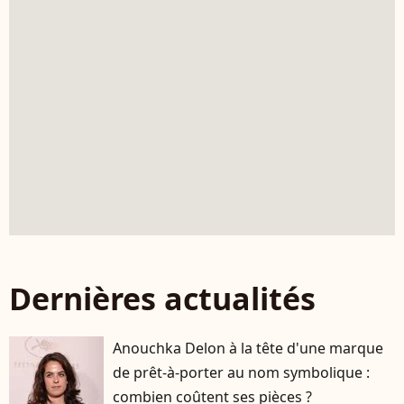
Dernières actualités
Anouchka Delon à la tête d'une marque
de prêt-à-porter au nom symbolique :
combien coûtent ses pièces ?