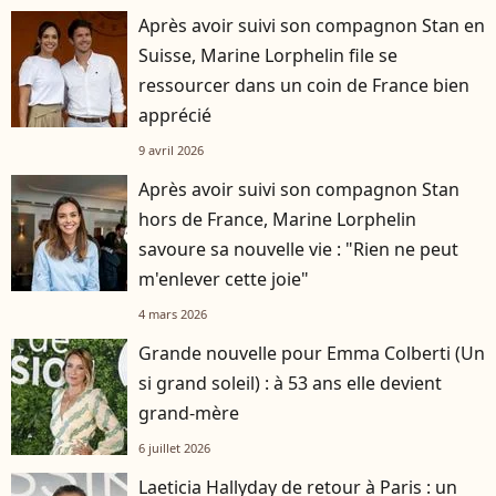
Après avoir suivi son compagnon Stan en
Suisse, Marine Lorphelin file se
ressourcer dans un coin de France bien
apprécié
9 avril 2026
Après avoir suivi son compagnon Stan
hors de France, Marine Lorphelin
savoure sa nouvelle vie : "Rien ne peut
m'enlever cette joie"
4 mars 2026
Grande nouvelle pour Emma Colberti (Un
si grand soleil) : à 53 ans elle devient
grand-mère
6 juillet 2026
Laeticia Hallyday de retour à Paris : un