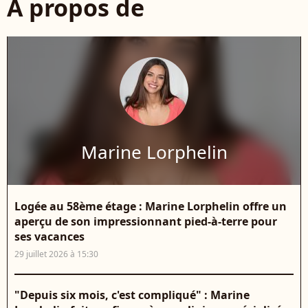
À propos de
Marine Lorphelin
Logée au 58ème étage : Marine Lorphelin offre un
aperçu de son impressionnant pied-à-terre pour
ses vacances
29 juillet 2026 à 15:30
"Depuis six mois, c'est compliqué" : Marine