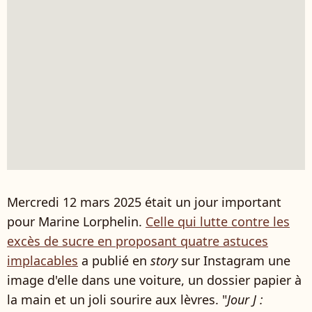
Mercredi 12 mars 2025 était un jour important
pour Marine Lorphelin.
Celle qui lutte contre les
excès de sucre en proposant quatre astuces
implacables
a publié en
story
sur Instagram une
image d'elle dans une voiture, un dossier papier à
la main et un joli sourire aux lèvres. "
Jour J :