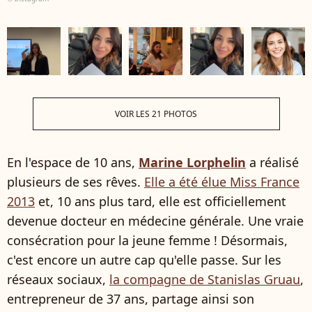
VOIR LES 21 PHOTOS
En l'espace de 10 ans,
Marine Lorphelin
a réalisé
plusieurs de ses rêves.
Elle a été élue Miss France
2013
et, 10 ans plus tard, elle est officiellement
devenue docteur en médecine générale. Une vraie
consécration pour la jeune femme ! Désormais,
c'est encore un autre cap qu'elle passe. Sur les
réseaux sociaux,
la compagne de Stanislas Gruau
,
entrepreneur de 37 ans, partage ainsi son