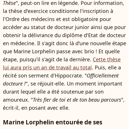
Thèse
", peut-on lire en légende. Pour information,
la thèse d'exercice conditionne l'inscription à
l'Ordre des médecins et est obligatoire pour
accéder au statut de docteur junior ainsi que pour
obtenir la délivrance du diplôme d'Etat de docteur
en médecine. Il s'agit donc là d'une nouvelle étape
que Marine Lorphelin passe avec brio ! Et quelle
étape, puisqu'il s'agit de la dernière.
Cette thèse
lui aura pris un an de travail au total
. Puis, elle a
récité son serment d'Hippocrate. "
Officiellement
docteure !
", se réjouit-elle. Un moment important
durant lequel elle a été soutenue par son
amoureux. "
Très fier de toi et de ton beau parcours
",
écrit-il, en posant avec elle.
Marine Lorphelin entourée de ses