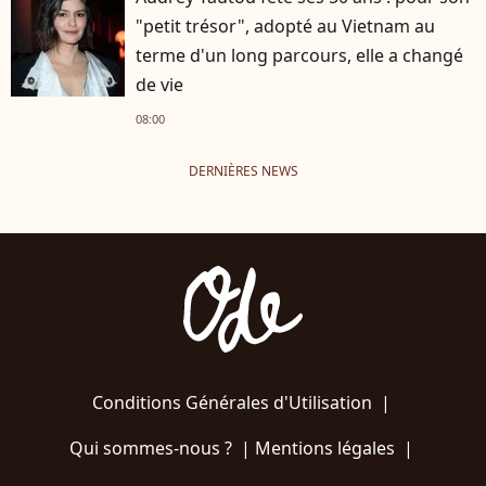
"petit trésor", adopté au Vietnam au
terme d'un long parcours, elle a changé
de vie
08:00
DERNIÈRES NEWS
Conditions Générales d'Utilisation
|
Qui sommes-nous ?
|
Mentions légales
|