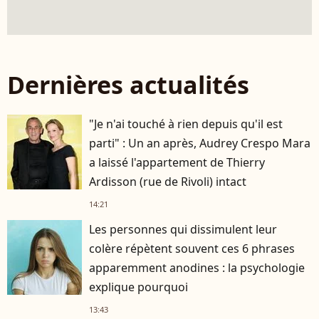
Dernières actualités
"Je n'ai touché à rien depuis qu'il est
parti" : Un an après, Audrey Crespo Mara
a laissé l'appartement de Thierry
Ardisson (rue de Rivoli) intact
14:21
Les personnes qui dissimulent leur
colère répètent souvent ces 6 phrases
apparemment anodines : la psychologie
explique pourquoi
13:43