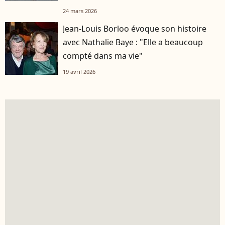
24 mars 2026
Jean-Louis Borloo évoque son histoire
avec Nathalie Baye : "Elle a beaucoup
compté dans ma vie"
19 avril 2026