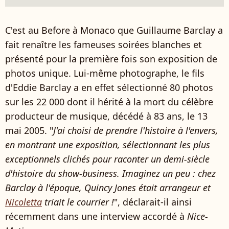
C'est au Before à Monaco que Guillaume Barclay a
fait renaître les fameuses soirées blanches et
présenté pour la première fois son exposition de
photos unique. Lui-même photographe, le fils
d'Eddie Barclay a en effet sélectionné 80 photos
sur les 22 000 dont il hérité à la mort du célèbre
producteur de musique, décédé à 83 ans, le 13
mai 2005. "
J'ai choisi de prendre l'histoire à l'envers,
en montrant une exposition, sélectionnant les plus
exceptionnels clichés pour raconter un demi-siècle
d'histoire du show-business. Imaginez un peu : chez
Barclay à l'époque, Quincy Jones était arrangeur et
Nicoletta
triait le courrier !
", déclarait-il ainsi
récemment dans une interview accordé à
Nice-