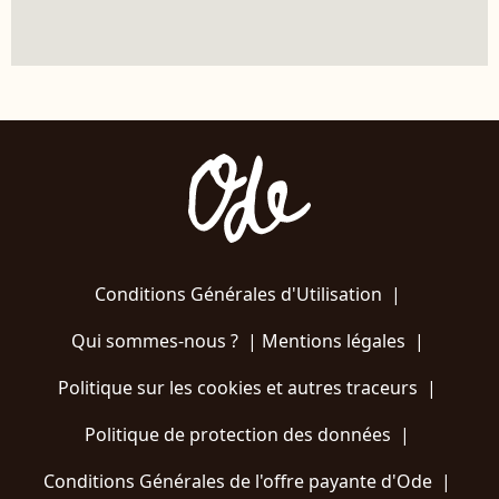
Conditions Générales d'Utilisation
|
Qui sommes-nous ?
|
Mentions légales
|
Politique sur les cookies et autres traceurs
|
Politique de protection des données
|
Conditions Générales de l'offre payante d'Ode
|