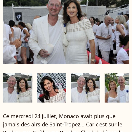
Ce mercredi 24 juillet, Monaco avait plus que
jamais des airs de Saint-Tropez... Car c'est sur le