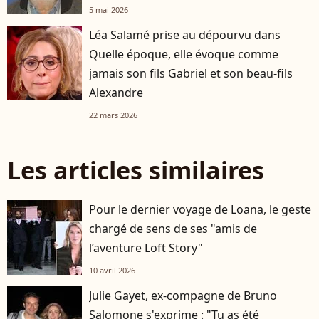
5 mai 2026
Léa Salamé prise au dépourvu dans
Quelle époque, elle évoque comme
jamais son fils Gabriel et son beau-fils
Alexandre
22 mars 2026
Les articles similaires
Pour le dernier voyage de Loana, le geste
chargé de sens de ses "amis de
l’aventure Loft Story"
10 avril 2026
Julie Gayet, ex-compagne de Bruno
Salomone s'exprime : "Tu as été