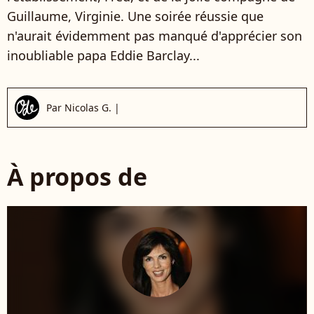
Guillaume, Virginie. Une soirée réussie que
n'aurait évidemment pas manqué d'apprécier son
inoubliable papa Eddie Barclay...
Par
Nicolas G.
|
À propos de