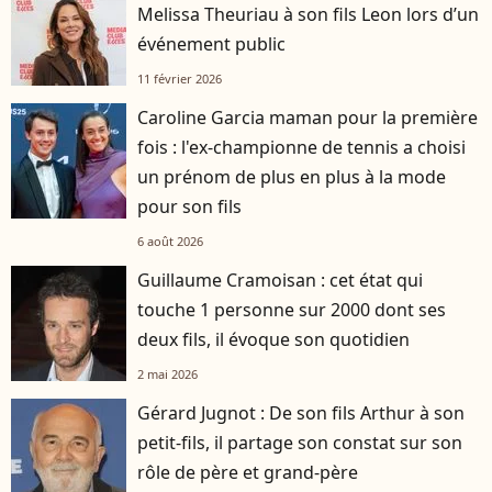
Melissa Theuriau à son fils Leon lors d’un
événement public
11 février 2026
Caroline Garcia maman pour la première
fois : l'ex-championne de tennis a choisi
un prénom de plus en plus à la mode
pour son fils
6 août 2026
Guillaume Cramoisan : cet état qui
touche 1 personne sur 2000 dont ses
deux fils, il évoque son quotidien
2 mai 2026
Gérard Jugnot : De son fils Arthur à son
petit-fils, il partage son constat sur son
rôle de père et grand-père