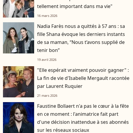
tellement important dans ma vie"
16 mars 2026
Nadia Farès nous a quittés à 57 ans : sa
fille Shana évoque les derniers instants
de sa maman, “Nous t’avons supplié de
tenir bon”
19 avril 2026
"Elle espérait vraiment pouvoir gagner" :
La fin de vie d'Isabelle Mergault racontée
par Laurent Ruquier
21 mars 2026
Faustine Bollaert n'a pas le cœur à la fête
en ce moment : l'animatrice fait part
d'une décision inattendue à ses abonnés
sur les réseaux sociaux