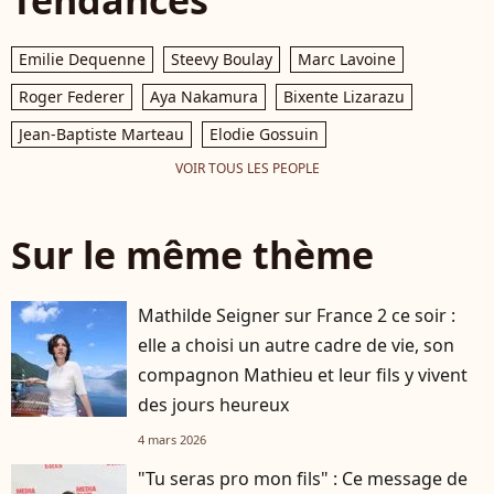
Emilie Dequenne
Steevy Boulay
Marc Lavoine
Roger Federer
Aya Nakamura
Bixente Lizarazu
Jean-Baptiste Marteau
Elodie Gossuin
VOIR TOUS LES PEOPLE
Sur le même thème
Mathilde Seigner sur France 2 ce soir :
elle a choisi un autre cadre de vie, son
compagnon Mathieu et leur fils y vivent
des jours heureux
4 mars 2026
"Tu seras pro mon fils" : Ce message de