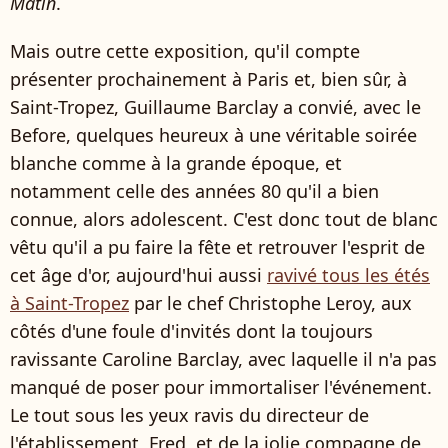
Matin
.
Mais outre cette exposition, qu'il compte
présenter prochainement à Paris et, bien sûr, à
Saint-Tropez, Guillaume Barclay a convié, avec le
Before, quelques heureux à une véritable soirée
blanche comme à la grande époque, et
notamment celle des années 80 qu'il a bien
connue, alors adolescent. C'est donc tout de blanc
vêtu qu'il a pu faire la fête et retrouver l'esprit de
cet âge d'or, aujourd'hui aussi
ravivé tous les étés
à Saint-Tropez
par le chef Christophe Leroy, aux
côtés d'une foule d'invités dont la toujours
ravissante Caroline Barclay, avec laquelle il n'a pas
manqué de poser pour immortaliser l'événement.
Le tout sous les yeux ravis du directeur de
l'établissement, Fred, et de la jolie compagne de