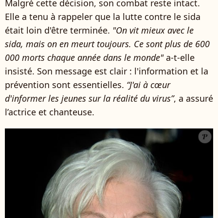
Malgré cette décision, son combat reste intact.
Elle a tenu à rappeler que la lutte contre le sida
était loin d'être terminée.
"On vit mieux avec le
sida, mais on en meurt toujours. Ce sont plus de 600
000 morts chaque année dans le monde"
a-t-elle
insisté. Son message est clair : l'information et la
prévention sont essentielles.
“J'ai à cœur
d'informer les jeunes sur la réalité du virus”
, a assuré
l’actrice et chanteuse.