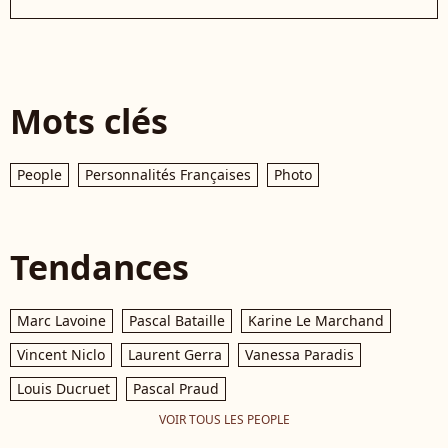
Mots clés
People
Personnalités Françaises
Photo
Tendances
Marc Lavoine
Pascal Bataille
Karine Le Marchand
Vincent Niclo
Laurent Gerra
Vanessa Paradis
Louis Ducruet
Pascal Praud
VOIR TOUS LES PEOPLE