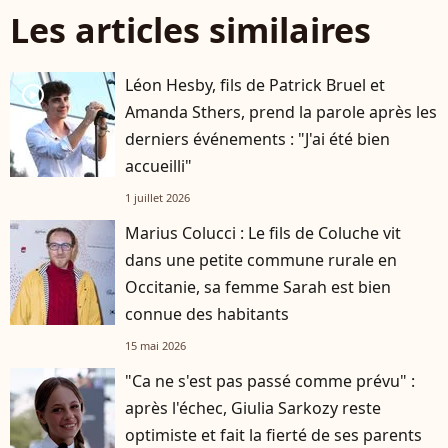
Les articles similaires
Léon Hesby, fils de Patrick Bruel et
player2
Amanda Sthers, prend la parole après les
derniers événements : "J'ai été bien
accueilli"
1 juillet 2026
Marius Colucci : Le fils de Coluche vit
dans une petite commune rurale en
Occitanie, sa femme Sarah est bien
connue des habitants
15 mai 2026
"Ca ne s'est pas passé comme prévu" :
après l'échec, Giulia Sarkozy reste
optimiste et fait la fierté de ses parents