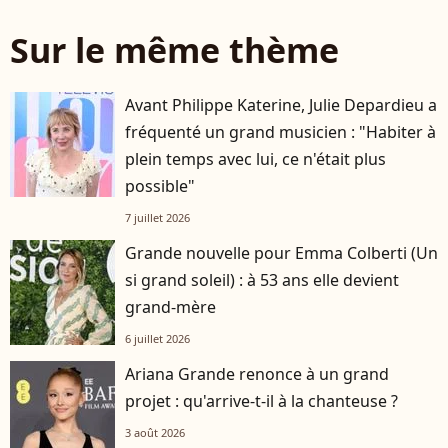
Sur le même thème
Avant Philippe Katerine, Julie Depardieu a
fréquenté un grand musicien : "Habiter à
plein temps avec lui, ce n'était plus
possible"
7 juillet 2026
Grande nouvelle pour Emma Colberti (Un
si grand soleil) : à 53 ans elle devient
grand-mère
6 juillet 2026
Ariana Grande renonce à un grand
projet : qu'arrive-t-il à la chanteuse ?
3 août 2026