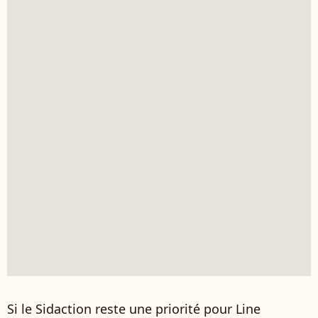
Si le Sidaction reste une priorité pour Line