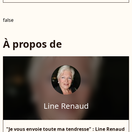
false
À propos de
Line Renaud
"Je vous envoie toute ma tendresse" : Line Renaud