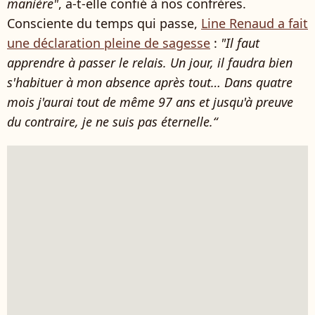
manière"
, a-t-elle confié à nos confrères.
Consciente du temps qui passe,
Line Renaud a fait
une déclaration pleine de sagesse
:
"Il faut
apprendre à passer le relais. Un jour, il faudra bien
s'habituer à mon absence après tout… Dans quatre
mois j'aurai tout de même 97 ans et jusqu'à preuve
du contraire, je ne suis pas éternelle.“