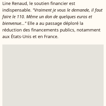
Line Renaud, le soutien financier est
indispensable.
"Vraiment je vous le demande, il faut
faire le 110. Même un don de quelques euros et
bienvenue…"
Elle a au passage déploré la
réduction des financements publics, notamment
aux États-Unis et en France.