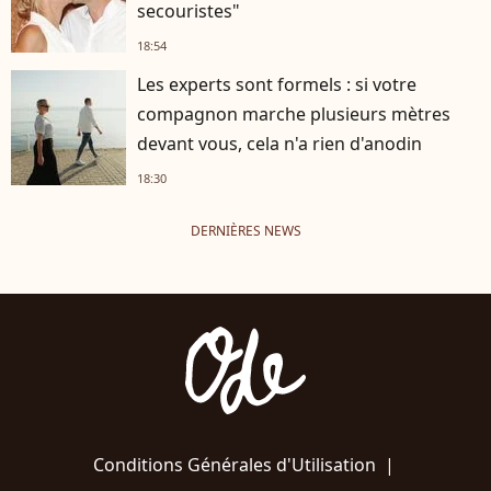
secouristes"
18:54
Les experts sont formels : si votre
compagnon marche plusieurs mètres
devant vous, cela n'a rien d'anodin
18:30
DERNIÈRES NEWS
Conditions Générales d'Utilisation
|