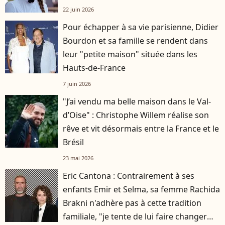
22 juin 2026
Pour échapper à sa vie parisienne, Didier
Bourdon et sa famille se rendent dans
leur "petite maison" située dans les
Hauts-de-France
7 juin 2026
"J’ai vendu ma belle maison dans le Val-
d’Oise" : Christophe Willem réalise son
rêve et vit désormais entre la France et le
Brésil
23 mai 2026
Eric Cantona : Contrairement à ses
enfants Emir et Selma, sa femme Rachida
Brakni n'adhère pas à cette tradition
familiale, "je tente de lui faire changer