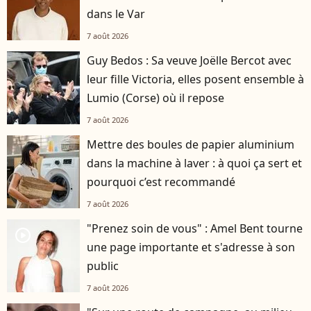
dans le Var
7 août 2026
Guy Bedos : Sa veuve Joëlle Bercot avec
leur fille Victoria, elles posent ensemble à
Lumio (Corse) où il repose
7 août 2026
Mettre des boules de papier aluminium
dans la machine à laver : à quoi ça sert et
pourquoi c’est recommandé
7 août 2026
"Prenez soin de vous" : Amel Bent tourne
player2
une page importante et s'adresse à son
public
7 août 2026