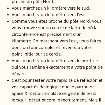
proche du pôle Nord.
Vous marchez un kilomètre vers le sud.
Vous marchez un kilomètre vers l'est.
Comme vous êtes proche du pôle Nord, vous
vous trouvez sur un cercle de latitude où la
circonférence est précisément d'un
kilomètre. En marchant vers l'est, vous faites
donc un tour complet et revenez à votre
point initial sur ce cercle.
Vous marchez un kilomètre vers le nord, ce
qui vous ramène exactement à votre point de
départ.
C'est pour tester votre rapidité de réflexion et
vos capacités de logique que le patron de
Space X mettait en place ce genre de tests
lorsqu'il gérait encore le recrutement. Mais il