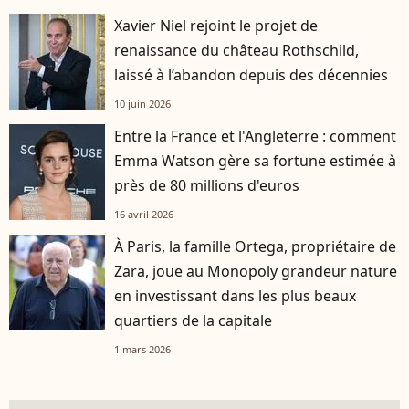
Xavier Niel rejoint le projet de
renaissance du château Rothschild,
laissé à l’abandon depuis des décennies
10 juin 2026
Entre la France et l'Angleterre : comment
Emma Watson gère sa fortune estimée à
près de 80 millions d'euros
16 avril 2026
À Paris, la famille Ortega, propriétaire de
Zara, joue au Monopoly grandeur nature
en investissant dans les plus beaux
quartiers de la capitale
1 mars 2026