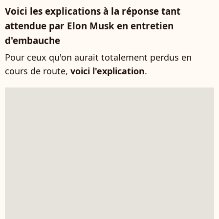
Voici les explications à la réponse tant
attendue par Elon Musk en entretien
d'embauche
Pour ceux qu'on aurait totalement perdus en
cours de route,
voici l'explication
.