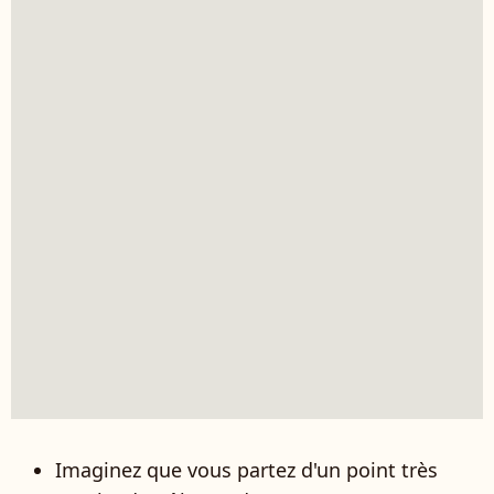
Imaginez que vous partez d'un point très