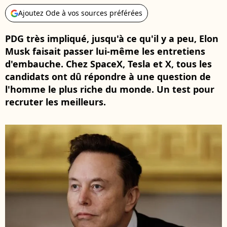
Ajoutez Ode à vos sources préférées
PDG très impliqué, jusqu'à ce qu'il y a peu, Elon
Musk faisait passer lui-même les entretiens
d'embauche. Chez SpaceX, Tesla et X, tous les
candidats ont dû répondre à une question de
l'homme le plus riche du monde. Un test pour
recruter les meilleurs.