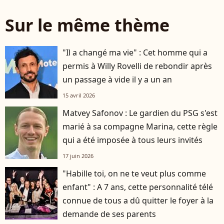
Sur le même thème
"Il a changé ma vie" : Cet homme qui a
permis à Willy Rovelli de rebondir après
un passage à vide il y a un an
15 avril 2026
Matvey Safonov : Le gardien du PSG s'est
marié à sa compagne Marina, cette règle
qui a été imposée à tous leurs invités
17 juin 2026
"Habille toi, on ne te veut plus comme
enfant" : A 7 ans, cette personnalité télé
connue de tous a dû quitter le foyer à la
demande de ses parents