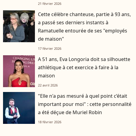
21 février 2026
Cette célèbre chanteuse, partie à 93 ans,
a passé ses derniers instants à
Ramatuelle entourée de ses "employés
de maison"
17 février 2026
A 51 ans, Eva Longoria doit sa silhouette
athlétique à cet exercice à faire à la
maison
22 avril 2026
"Elle n'a pas mesuré à quel point c’était
important pour moi" : cette personnalité
a été déçue de Muriel Robin
18 février 2026