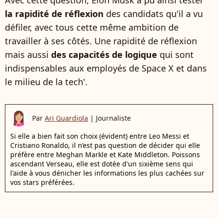
Avec cette question, Elon Musk a pu ainsi tester
la rapidité de réflexion
des candidats qu'il a vu
défiler, avec tous cette même ambition de
travailler à ses côtés. Une rapidité de réflexion
mais aussi
des capacités de logique
qui sont
indispensables aux employés de Space X et dans
le milieu de la tech'.
Par
Ari Guardiola
|
Journaliste
Si elle a bien fait son choix (évident) entre Leo Messi et
Cristiano Ronaldo, il n’est pas question de décider qui elle
préfère entre Meghan Markle et Kate Middleton. Poissons
ascendant Verseau, elle est dotée d'un sixième sens qui
l'aide à vous dénicher les informations les plus cachées sur
vos stars préférées.