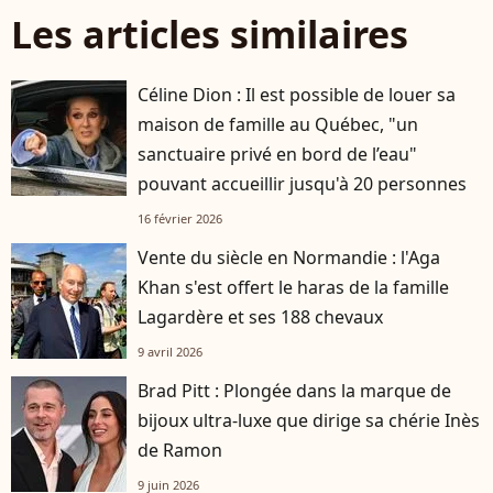
Les articles similaires
Céline Dion : Il est possible de louer sa
maison de famille au Québec, "un
sanctuaire privé en bord de l’eau"
pouvant accueillir jusqu'à 20 personnes
16 février 2026
Vente du siècle en Normandie : l'Aga
Khan s'est offert le haras de la famille
Lagardère et ses 188 chevaux
9 avril 2026
Brad Pitt : Plongée dans la marque de
bijoux ultra-luxe que dirige sa chérie Inès
de Ramon
9 juin 2026