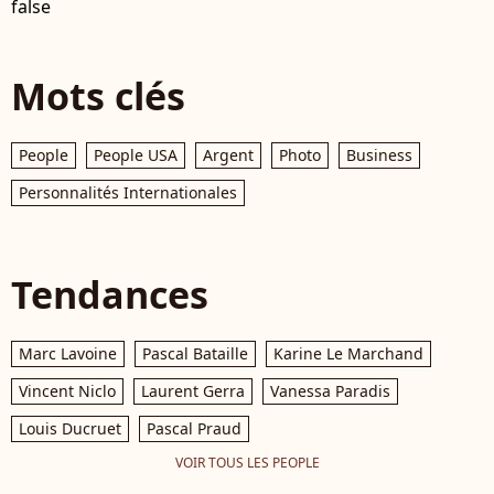
false
Mots clés
People
People USA
Argent
Photo
Business
Personnalités Internationales
Tendances
Marc Lavoine
Pascal Bataille
Karine Le Marchand
Vincent Niclo
Laurent Gerra
Vanessa Paradis
Louis Ducruet
Pascal Praud
VOIR TOUS LES PEOPLE