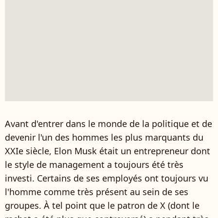
Avant d'entrer dans le monde de la politique et de
devenir l'un des hommes les plus marquants du
XXIe siècle, Elon Musk était un entrepreneur dont
le style de management a toujours été très
investi. Certains de ses employés ont toujours vu
l'homme comme très présent au sein de ses
groupes. À tel point que le patron de X (dont le