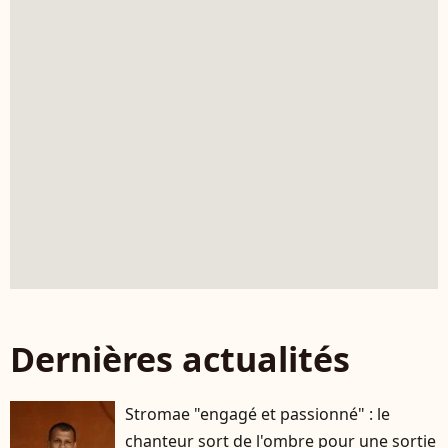
Dernières actualités
Stromae "engagé et passionné" : le
chanteur sort de l'ombre pour une sortie