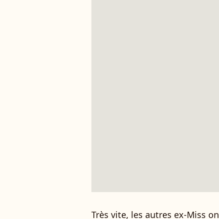
Très vite, les autres ex-Miss ont