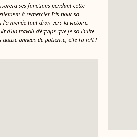
assurera ses fonctions pendant cette
ellement à remercier Iris pour sa
l'a menée tout droit vers la victoire.
uit d'un travail d'équipe que je souhaite
 douze années de patience, elle l'a fait !