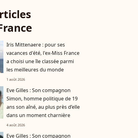
rticles
France
Iris Mittenaere : pour ses
vacances d'été, l'ex-Miss France
a choisi une île classée parmi
les meilleures du monde
1 août 2026
Eve Gilles : Son compagnon
Simon, homme politique de 19
ans son aîné, au plus près d’elle
dans un moment charnière
4 août 2026
Eve Gilles : Son compagnon