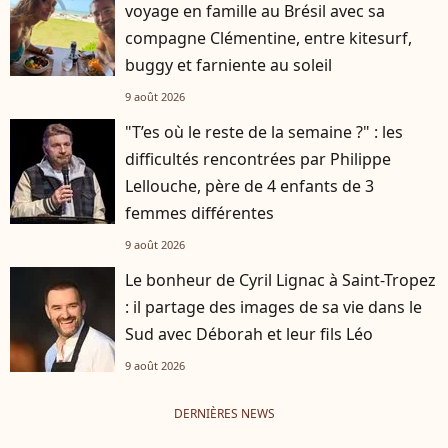
voyage en famille au Brésil avec sa
compagne Clémentine, entre kitesurf,
buggy et farniente au soleil
9 août 2026
"T’es où le reste de la semaine ?" : les
difficultés rencontrées par Philippe
Lellouche, père de 4 enfants de 3
femmes différentes
9 août 2026
Le bonheur de Cyril Lignac à Saint-Tropez
: il partage des images de sa vie dans le
Sud avec Déborah et leur fils Léo
9 août 2026
DERNIÈRES NEWS