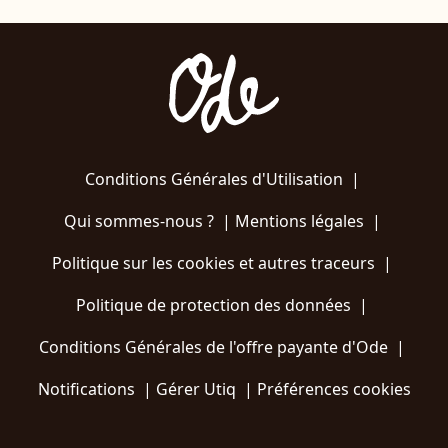
Conditions Générales d'Utilisation
|
Qui sommes-nous ?
|
Mentions légales
|
Politique sur les cookies et autres traceurs
|
Politique de protection des données
|
Conditions Générales de l'offre payante d'Ode
|
Notifications
|
Gérer Utiq
|
Préférences cookies