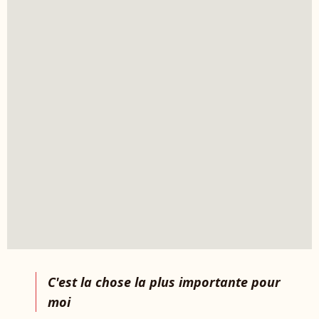
C'est la chose la plus importante pour
moi