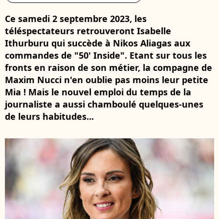
Ce samedi 2 septembre 2023, les
téléspectateurs retrouveront Isabelle
Ithurburu qui succède à Nikos Aliagas aux
commandes de "50' Inside". Etant sur tous les
fronts en raison de son métier, la compagne de
Maxim Nucci n'en oublie pas moins leur petite
Mia ! Mais le nouvel emploi du temps de la
journaliste a aussi chamboulé quelques-unes
de leurs habitudes...