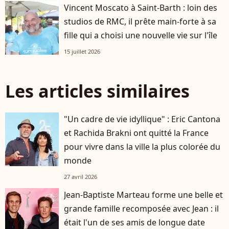
Vincent Moscato à Saint-Barth : loin des
studios de RMC, il prête main-forte à sa
fille qui a choisi une nouvelle vie sur l'île
15 juillet 2026
Les articles similaires
"Un cadre de vie idyllique" : Eric Cantona
et Rachida Brakni ont quitté la France
pour vivre dans la ville la plus colorée du
monde
27 avril 2026
Jean-Baptiste Marteau forme une belle et
grande famille recomposée avec Jean : il
était l'un de ses amis de longue date