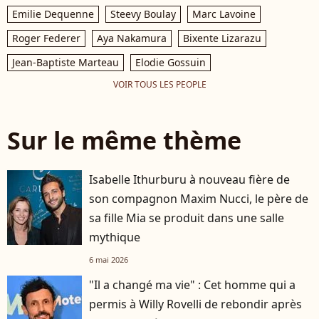
Emilie Dequenne
Steevy Boulay
Marc Lavoine
Roger Federer
Aya Nakamura
Bixente Lizarazu
Jean-Baptiste Marteau
Elodie Gossuin
VOIR TOUS LES PEOPLE
Sur le même thème
Isabelle Ithurburu à nouveau fière de
son compagnon Maxim Nucci, le père de
sa fille Mia se produit dans une salle
mythique
6 mai 2026
"Il a changé ma vie" : Cet homme qui a
permis à Willy Rovelli de rebondir après