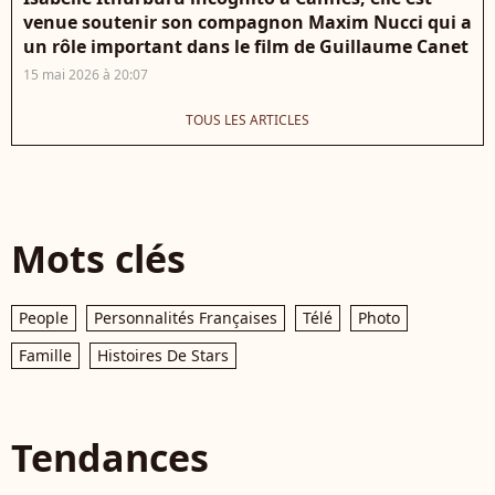
venue soutenir son compagnon Maxim Nucci qui a
un rôle important dans le film de Guillaume Canet
15 mai 2026 à 20:07
TOUS LES ARTICLES
Mots clés
People
Personnalités Françaises
Télé
Photo
Famille
Histoires De Stars
Tendances