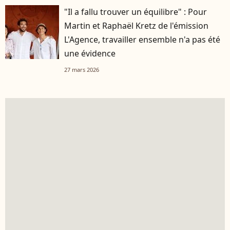
"Il a fallu trouver un équilibre" : Pour
Martin et Raphaël Kretz de l'émission
L'Agence, travailler ensemble n'a pas été
une évidence
27 mars 2026