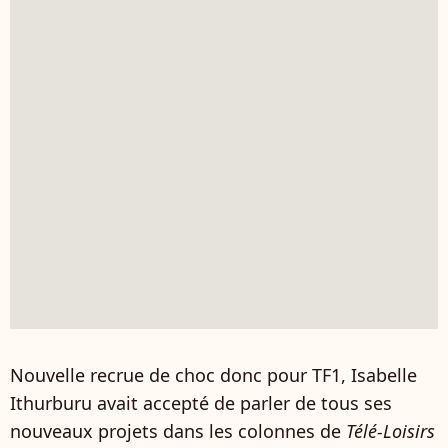
Nouvelle recrue de choc donc pour TF1, Isabelle
Ithurburu avait accepté de parler de tous ses
nouveaux projets dans les colonnes de
Télé-Loisirs