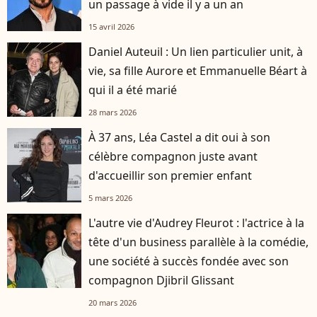
un passage à vide il y a un an
15 avril 2026
Daniel Auteuil : Un lien particulier unit, à
vie, sa fille Aurore et Emmanuelle Béart à
qui il a été marié
28 mars 2026
À 37 ans, Léa Castel a dit oui à son
célèbre compagnon juste avant
d'accueillir son premier enfant
5 mars 2026
L'autre vie d'Audrey Fleurot : l'actrice à la
tête d'un business parallèle à la comédie,
une société à succès fondée avec son
compagnon Djibril Glissant
20 mars 2026