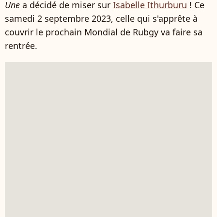
Une
a décidé de miser sur
Isabelle Ithurburu
! Ce
samedi 2 septembre 2023, celle qui s'apprête à
couvrir le prochain Mondial de Rubgy va faire sa
rentrée.