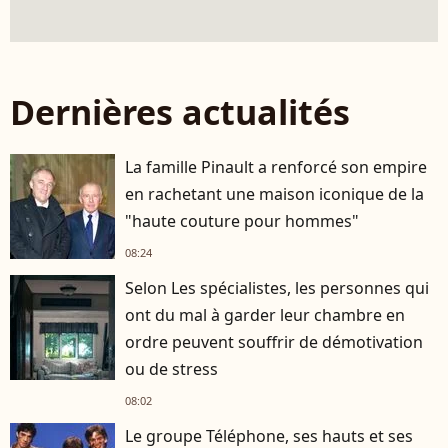
Dernières actualités
La famille Pinault a renforcé son empire
en rachetant une maison iconique de la
"haute couture pour hommes"
08:24
Selon Les spécialistes, les personnes qui
ont du mal à garder leur chambre en
ordre peuvent souffrir de démotivation
ou de stress
08:02
Le groupe Téléphone, ses hauts et ses