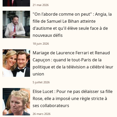
21 mai 2026
"On l'aborde comme on peut" : Angia, la
fille de Samuel Le Bihan atteinte
d'autisme et qu'il élève seule face à de
nouveaux défis
18 juin 2026
Mariage de Laurence Ferrari et Renaud
Capuçon : quand le tout-Paris de la
politique et de la télévision a célébré leur
union
5 juillet 2026
Elise Lucet : Pour ne pas délaisser sa fille
Rose, elle a imposé une règle stricte à
ses collaborateurs
26 mars 2026