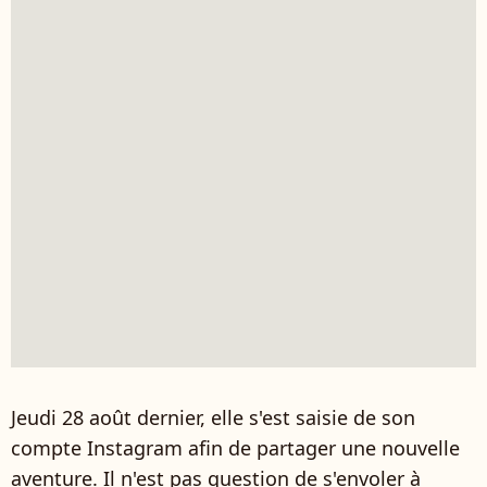
Jeudi 28 août dernier, elle s'est saisie de son
compte Instagram afin de partager une nouvelle
aventure. Il n'est pas question de s'envoler à