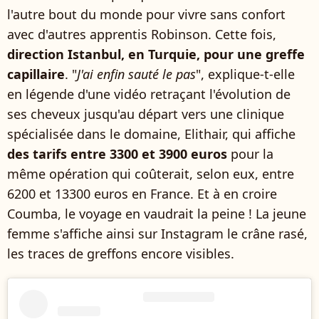
l'autre bout du monde pour vivre sans confort
avec d'autres apprentis Robinson. Cette fois,
direction Istanbul, en Turquie, pour une greffe
capillaire
. "
J'ai enfin sauté le pas
", explique-t-elle
en légende d'une vidéo retraçant l'évolution de
ses cheveux jusqu'au départ vers une clinique
spécialisée dans le domaine, Elithair, qui affiche
des tarifs entre 3300 et 3900 euros
pour la
même opération qui coûterait, selon eux, entre
6200 et 13300 euros en France. Et à en croire
Coumba, le voyage en vaudrait la peine ! La jeune
femme s'affiche ainsi sur Instagram le crâne rasé,
les traces de greffons encore visibles.