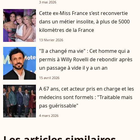
3 mai 2026
Cette ex-Miss France s’est reconvertie
dans un métier insolite, à plus de 5000
kilomètres de la France
13 février 2026
"Il a changé ma vie" : Cet homme qui a
permis à Willy Rovelli de rebondir après
un passage à vide il y a un an
15 avril 2026
A 67 ans, cet acteur pris en charge et les
médecins sont formels : "Traitable mais
pas guérissable"
4 mars 2026
Les articles similaires