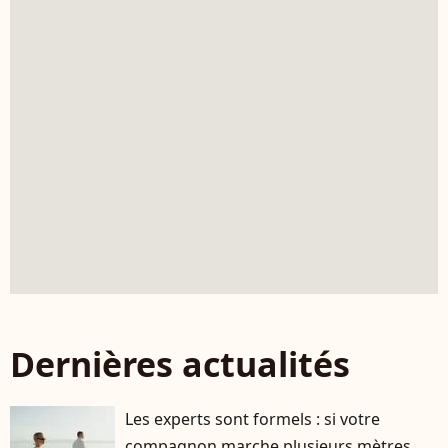
Dernières actualités
Les experts sont formels : si votre
compagnon marche plusieurs mètres