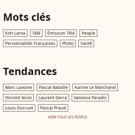
Mots clés
Koh Lanta
Télé
Émission Télé
People
Personnalités Françaises
Photo
Santé
Tendances
Marc Lavoine
Pascal Bataille
Karine Le Marchand
Vincent Niclo
Laurent Gerra
Vanessa Paradis
Louis Ducruet
Pascal Praud
VOIR TOUS LES PEOPLE