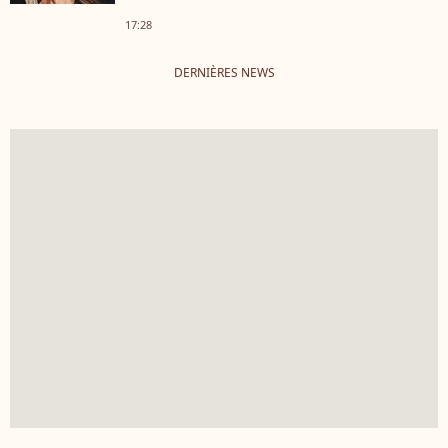
17:28
DERNIÈRES NEWS