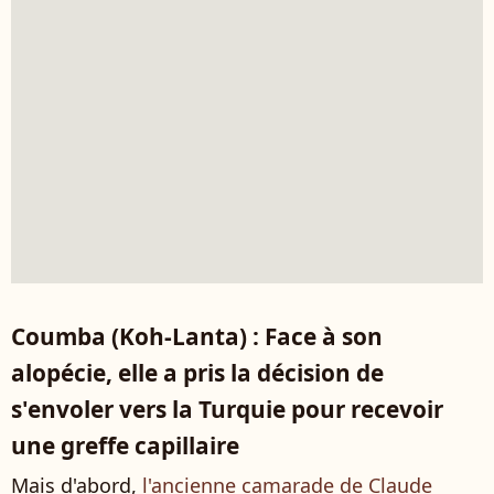
Coumba (Koh-Lanta) : Face à son
alopécie, elle a pris la décision de
s'envoler vers la Turquie pour recevoir
une greffe capillaire
Mais d'abord,
l'ancienne camarade de Claude