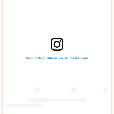
Voir cette publication sur Instagram