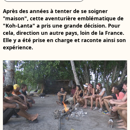
Après des années à tenter de se soigner
"maison", cette aventurière emblématique de
"Koh-Lanta" a pris une grande décision. Pour
cela, direction un autre pays, loin de la France.
Elle y a été prise en charge et raconte ainsi son
expérience.