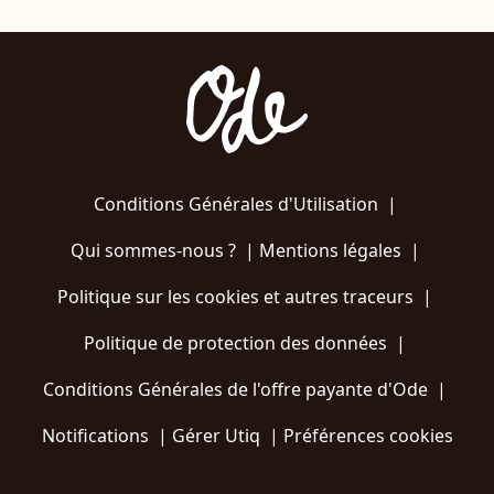
Conditions Générales d'Utilisation
|
Qui sommes-nous ?
|
Mentions légales
|
Politique sur les cookies et autres traceurs
|
Politique de protection des données
|
Conditions Générales de l'offre payante d'Ode
|
Notifications
|
Gérer Utiq
|
Préférences cookies