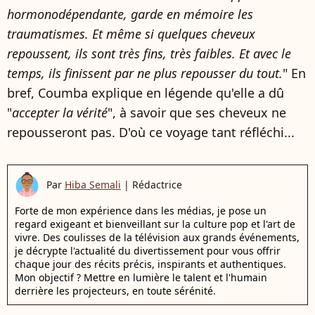
hormonodépendante, garde en mémoire les
traumatismes. Et même si quelques cheveux
repoussent, ils sont très fins, très faibles. Et avec le
temps, ils finissent par ne plus repousser du tout.
" En
bref, Coumba explique en légende qu'elle a dû
"
accepter la vérité
", à savoir que ses cheveux ne
repousseront pas. D'où ce voyage tant réfléchi...
Par
Hiba Semali
|
Rédactrice
Forte de mon expérience dans les médias, je pose un
regard exigeant et bienveillant sur la culture pop et l'art de
vivre. Des coulisses de la télévision aux grands événements,
je décrypte l'actualité du divertissement pour vous offrir
chaque jour des récits précis, inspirants et authentiques.
Mon objectif ? Mettre en lumière le talent et l'humain
derrière les projecteurs, en toute sérénité.