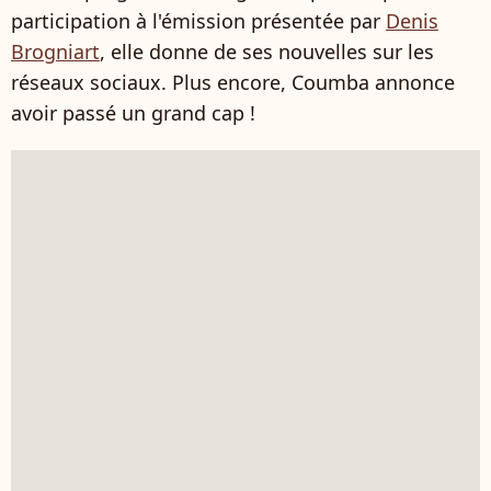
participation à l'émission présentée par
Denis
Brogniart
, elle donne de ses nouvelles sur les
réseaux sociaux. Plus encore, Coumba annonce
avoir passé un grand cap !