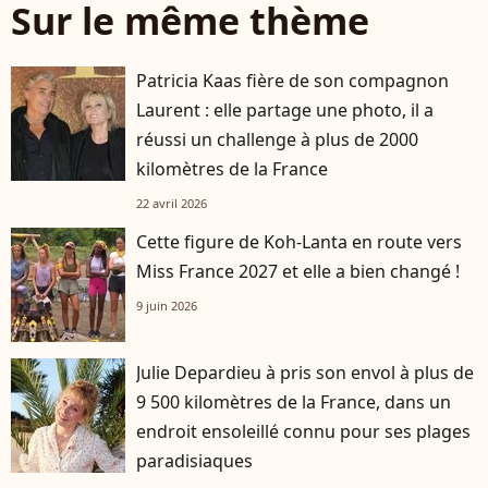
Sur le même thème
Patricia Kaas fière de son compagnon
Laurent : elle partage une photo, il a
réussi un challenge à plus de 2000
kilomètres de la France
22 avril 2026
Cette figure de Koh-Lanta en route vers
Miss France 2027 et elle a bien changé !
9 juin 2026
Julie Depardieu à pris son envol à plus de
9 500 kilomètres de la France, dans un
endroit ensoleillé connu pour ses plages
paradisiaques