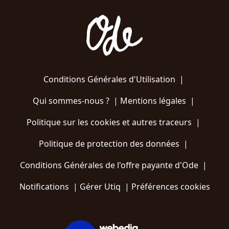
Conditions Générales d'Utilisation
|
Qui sommes-nous ?
|
Mentions légales
|
Politique sur les cookies et autres traceurs
|
Politique de protection des données
|
Conditions Générales de l'offre payante d'Ode
|
Notifications
|
Gérer Utiq
|
Préférences cookies