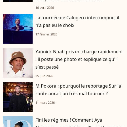
16 avril 2026
La tournée de Calogero interrompue, il
n'a pas eu le choix
17 février 2026
Yannick Noah pris en charge rapidement
: il poste une photo et explique ce qu'il
s'est passé
25 juin 2026
M Pokora : pourquoi le reportage Sur la
route aurait pu très mal tourner ?
11 mars 2026
Fini les régimes ! Comment Aya