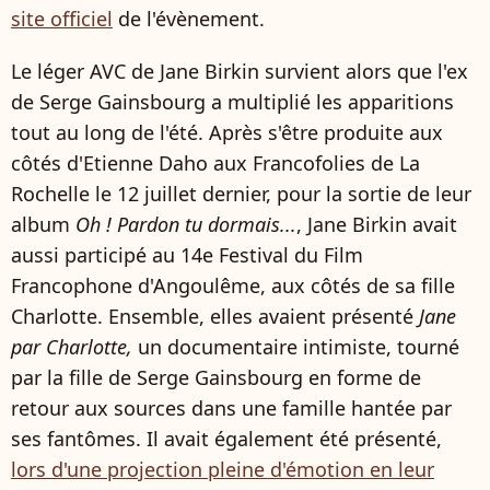
site officiel
de l'évènement.
Le léger AVC de Jane Birkin survient alors que l'ex
de Serge Gainsbourg a multiplié les apparitions
tout au long de l'été. Après s'être produite aux
côtés d'Etienne Daho aux Francofolies de La
Rochelle le 12 juillet dernier, pour la sortie de leur
album
Oh ! Pardon tu dormais...
, Jane Birkin avait
aussi participé au 14e Festival du Film
Francophone d'Angoulême, aux côtés de sa fille
Charlotte. Ensemble, elles avaient présenté
Jane
par Charlotte,
un documentaire intimiste, tourné
par la fille de Serge Gainsbourg en forme de
retour aux sources dans une famille hantée par
ses fantômes. Il avait également été présenté,
lors d'une projection pleine d'émotion en leur