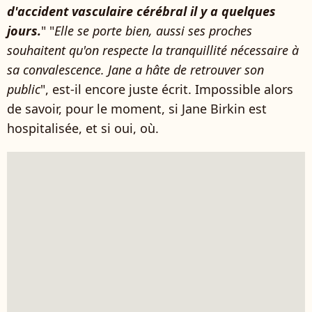
d'accident vasculaire cérébral il y a quelques
jours.
" "
Elle se porte bien, aussi ses proches
souhaitent qu'on respecte la tranquillité nécessaire à
sa convalescence. Jane a hâte de retrouver son
public
", est-il encore juste écrit. Impossible alors
de savoir, pour le moment, si Jane Birkin est
hospitalisée, et si oui, où.