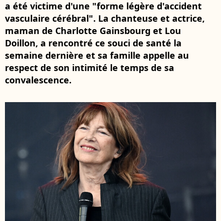
a été victime d'une "forme légère d'accident
vasculaire cérébral". La chanteuse et actrice,
maman de Charlotte Gainsbourg et Lou
Doillon, a rencontré ce souci de santé la
semaine dernière et sa famille appelle au
respect de son intimité le temps de sa
convalescence.