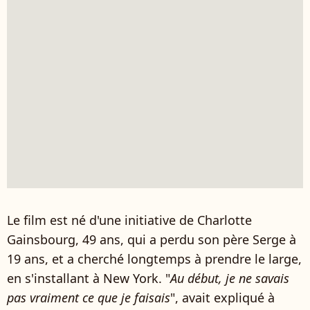
Le film est né d'une initiative de Charlotte
Gainsbourg, 49 ans, qui a perdu son père Serge à
19 ans, et a cherché longtemps à prendre le large,
en s'installant à New York. "
Au début, je ne savais
pas vraiment ce que je faisais
", avait expliqué à