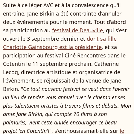
Suite à ce léger AVC et à la convalescence qu'il
entraîne, Jane Birkin a été contrainte d'annuler
deux évènements pour le moment. Tout d'abord
sa participation au
festival de Deauville
, qui s'est
ouvert le 3 septembre dernier et
dont sa fille
Charlotte Gainsbourg est la présidente
, et sa
participation au festival Ciné Rencontres dans le
Cotentin le 11 septembre prochain. Catherine
Lecoq, directrice artistique et organisatrice de
l'évènement, se réjouissait de la venue de Jane
Birkin. "
Ce tout nouveau festival se veut dans l'avenir
un lieu de rendez-vous annuel avec le cinéma et ses
plus talentueux artistes à travers films et débats. Mon
amie Jane Birkin, qui compte 70 films à son
palmarès, vient cette année encourager ce beau
projet 'en Cotentin'!
", s'enthousiasmait-elle sur
le