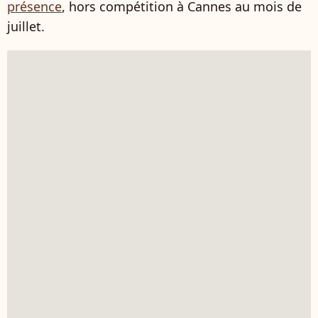
présence
, hors compétition à Cannes au mois de
juillet.