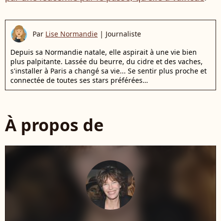
Par
Lise Normandie
|
Journaliste
Depuis sa Normandie natale, elle aspirait à une vie bien
plus palpitante. Lassée du beurre, du cidre et des vaches,
s'installer à Paris a changé sa vie... Se sentir plus proche et
connectée de toutes ses stars préférées…
À propos de