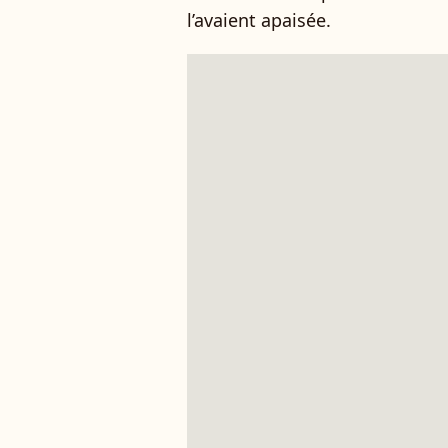
l’avaient apaisée.