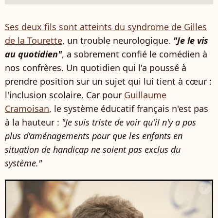
Ses deux fils sont atteints du syndrome de Gilles
de la Tourette
, un trouble neurologique.
"Je le vis
au quotidien"
, a sobrement confié le comédien à
nos confrères. Un quotidien qui l'a poussé à
prendre position sur un sujet qui lui tient à cœur :
l'inclusion scolaire. Car pour
Guillaume
Cramoisan
, le système éducatif français n'est pas
à la hauteur :
"Je suis triste de voir qu'il n'y a pas
plus d'aménagements pour que les enfants en
situation de handicap ne soient pas exclus du
système."