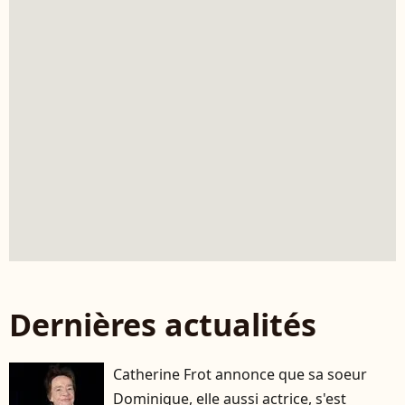
Dernières actualités
Catherine Frot annonce que sa soeur
Dominique, elle aussi actrice, s'est