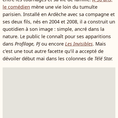
le comédien
mène une vie loin du tumulte
parisien. Installé en Ardèche avec sa compagne et
ses deux fils, nés en 2004 et 2008, il a construit un
quotidien à son image : simple, ancré dans la
nature. Le public le connaît pour ses apparitions
dans
Profilage, PJ
ou encore
Les Invisibles
. Mais
c'est une tout autre facette qu'il a accepté de
dévoiler début mai dans les colonnes de
Télé Star.