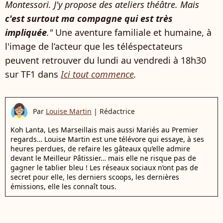
Montessori. J'y propose des ateliers théâtre. Mais
c'est surtout ma compagne qui est très
impliquée
."
Une aventure familiale et humaine, à
l'image de l’acteur que les téléspectateurs
peuvent retrouver du lundi au vendredi à 18h30
sur TF1 dans
Ici tout commence
.
Par
Louise Martin
|
Rédactrice
Koh Lanta, Les Marseillais mais aussi Mariés au Premier
regards… Louise Martin est une télévore qui essaye, à ses
heures perdues, de refaire les gâteaux qu’elle admire
devant le Meilleur Pâtissier… mais elle ne risque pas de
gagner le tablier bleu ! Les réseaux sociaux n’ont pas de
secret pour elle, les derniers scoops, les dernières
émissions, elle les connaît tous.