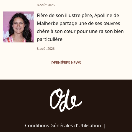
8 août 2026
Fière de son illustre père, Apolline de
Malherbe partage une de ses œuvres
chère à son cœur pour une raison bien
particulière
8 août 2026
DERNIÈRES NEWS
Conditions Générales d'Utilisation
|