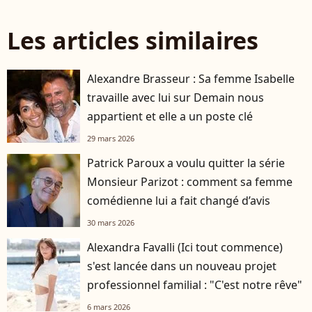
Les articles similaires
Alexandre Brasseur : Sa femme Isabelle
travaille avec lui sur Demain nous
appartient et elle a un poste clé
29 mars 2026
Patrick Paroux a voulu quitter la série
Monsieur Parizot : comment sa femme
comédienne lui a fait changé d’avis
30 mars 2026
Alexandra Favalli (Ici tout commence)
s'est lancée dans un nouveau projet
professionnel familial : "C'est notre rêve"
6 mars 2026