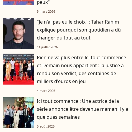
peux"
5 mars 2026
"Je n'ai pas eu le choix" : Tahar Rahim
explique pourquoi son quotidien a dû
changer du tout au tout
11 juillet 2026
Rien ne va plus entre Ici tout commence
et Demain nous appartient : la justice a
rendu son verdict, des centaines de
milliers d'euros en jeu
4 mars 2026
Ici tout commence : Une actrice de la
série annonce être devenue maman il y a
quelques semaines
5 août 2026