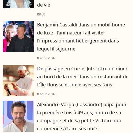
de vie
08:00
Benjamin Castaldi dans un mobil-home
de luxe : l’animateur fait visiter
l’impressionnant hébergement dans
lequel il séjourne
8 août 2026
De passage en Corse, Jul s'offre un dîner
au bord de la mer dans un restaurant de
L'Île-Rousse et pose avec ses fans
8 août 2026
Alexandre Varga (Cassandre) papa pour
la première fois à 49 ans, photo de sa
compagne et de sa petite Victoire qui
commence à faire ses nuits