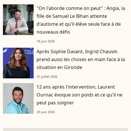
"On l'aborde comme on peut" : Angia, la
fille de Samuel Le Bihan atteinte
d'autisme et qu'il élève seule face à de
nouveaux défis
18 juin 2026
Après Sophie Davant, Ingrid Chauvin
prend aussi les choses en main face à la
situation en Gironde
31 juillet 2026
12 ans après l'intervention, Laurent
Ournac évoque son poids et ce qu'il ne
peut pas soigner
29 juin 2026