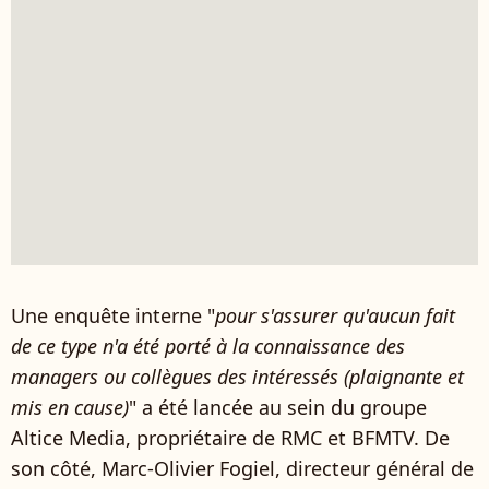
Une enquête interne "
pour s'assurer qu'aucun fait
de ce type n'a été porté à la connaissance des
managers ou collègues des intéressés (plaignante et
mis en cause)
" a été lancée au sein du groupe
Altice Media, propriétaire de RMC et BFMTV. De
son côté, Marc-Olivier Fogiel, directeur général de