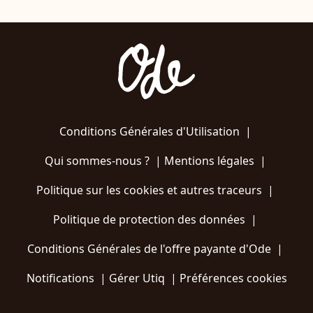
Conditions Générales d'Utilisation
|
Qui sommes-nous ?
|
Mentions légales
|
Politique sur les cookies et autres traceurs
|
Politique de protection des données
|
Conditions Générales de l'offre payante d'Ode
|
Notifications
|
Gérer Utiq
|
Préférences cookies