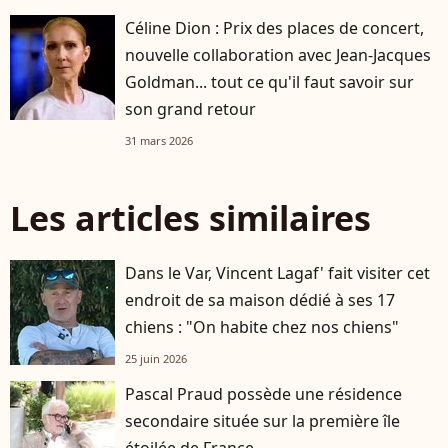
Céline Dion : Prix des places de concert,
nouvelle collaboration avec Jean-Jacques
Goldman... tout ce qu'il faut savoir sur
son grand retour
31 mars 2026
Les articles similaires
Dans le Var, Vincent Lagaf' fait visiter cet
endroit de sa maison dédié à ses 17
chiens : "On habite chez nos chiens"
25 juin 2026
Pascal Praud possède une résidence
secondaire située sur la première île