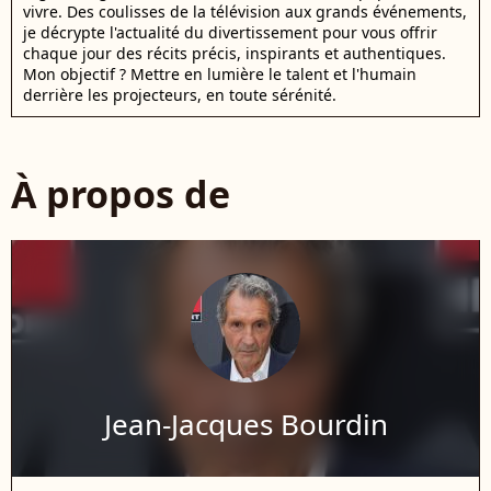
vivre. Des coulisses de la télévision aux grands événements,
je décrypte l'actualité du divertissement pour vous offrir
chaque jour des récits précis, inspirants et authentiques.
Mon objectif ? Mettre en lumière le talent et l'humain
derrière les projecteurs, en toute sérénité.
À propos de
Jean-Jacques Bourdin