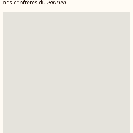
nos confrères du
Parisien
.