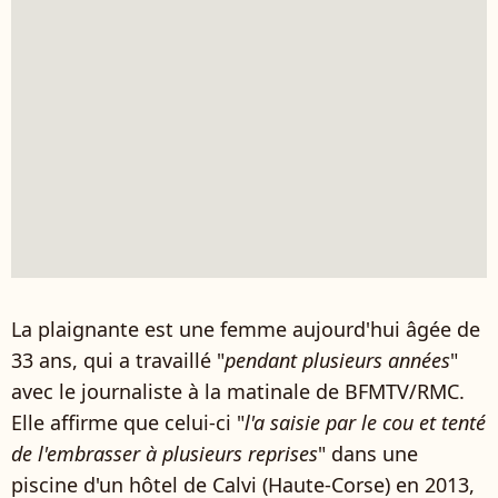
La plaignante est une femme aujourd'hui âgée de
33 ans, qui a travaillé "
pendant plusieurs années
"
avec le journaliste à la matinale de BFMTV/RMC.
Elle affirme que celui-ci "
l'a saisie par le cou et tenté
de l'embrasser à plusieurs reprises
" dans une
piscine d'un hôtel de Calvi (Haute-Corse) en 2013,