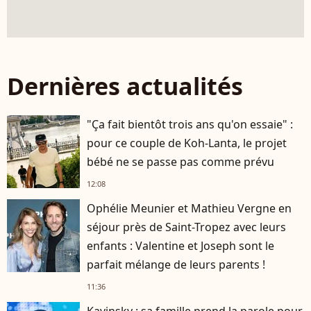
Dernières actualités
"Ça fait bientôt trois ans qu'on essaie" :
pour ce couple de Koh-Lanta, le projet
bébé ne se passe pas comme prévu
12:08
Ophélie Meunier et Mathieu Vergne en
séjour près de Saint-Tropez avec leurs
enfants : Valentine et Joseph sont le
parfait mélange de leurs parents !
11:36