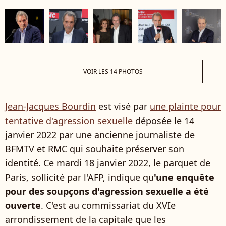
VOIR LES 14 PHOTOS
Jean-Jacques Bourdin
est visé par
une plainte pour
tentative d'agression sexuelle
déposée le 14
janvier 2022 par une ancienne journaliste de
BFMTV et RMC qui souhaite préserver son
identité. Ce mardi 18 janvier 2022, le parquet de
Paris, sollicité par l'AFP, indique qu
'une enquête
pour des soupçons d'agression sexuelle a été
ouverte
. C'est au commissariat du XVIe
arrondissement de la capitale que les