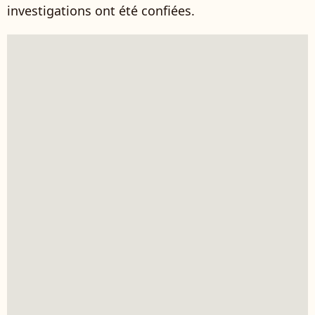
investigations ont été confiées.