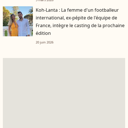
Koh-Lanta : La femme d'un footballeur
international, ex-pépite de l'équipe de
France, intègre le casting de la prochaine
édition
20 juin 2026