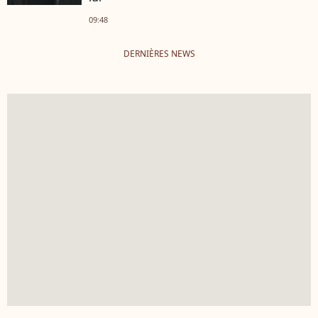
09:48
DERNIÈRES NEWS