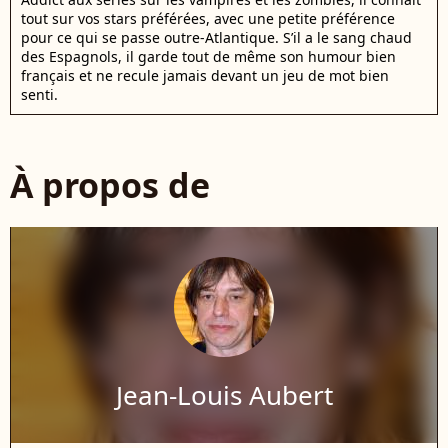
tout sur vos stars préférées, avec une petite préférence
pour ce qui se passe outre-Atlantique. S’il a le sang chaud
des Espagnols, il garde tout de même son humour bien
français et ne recule jamais devant un jeu de mot bien
senti.
À propos de
Jean-Louis Aubert