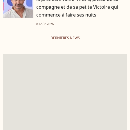
compagne et de sa petite Victoire qui
commence à faire ses nuits
8 août 2026
DERNIÈRES NEWS