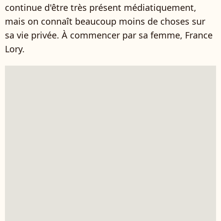
continue d'être très présent médiatiquement,
mais on connaît beaucoup moins de choses sur
sa vie privée. À commencer par sa femme, France
Lory.