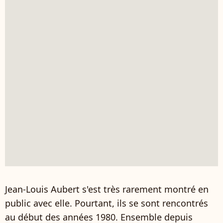
Jean-Louis Aubert s'est très rarement montré en
public avec elle. Pourtant, ils se sont rencontrés
au début des années 1980. Ensemble depuis