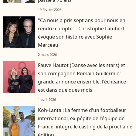
partie à 76 ans
19 février 2026
"Ca nous a pris sept ans pour nous en
rendre compte" : Christophe Lambert
évoque son histoire avec Sophie
Marceau
2 mars 2026
Fauve Hautot (Danse avec les stars) et
son compagnon Romain Guillermic :
grande annonce ensemble, l'échéance
est dans quelques mois
1 avril 2026
Koh-Lanta : La femme d'un footballeur
international, ex-pépite de l'équipe de
France, intègre le casting de la prochaine
édition