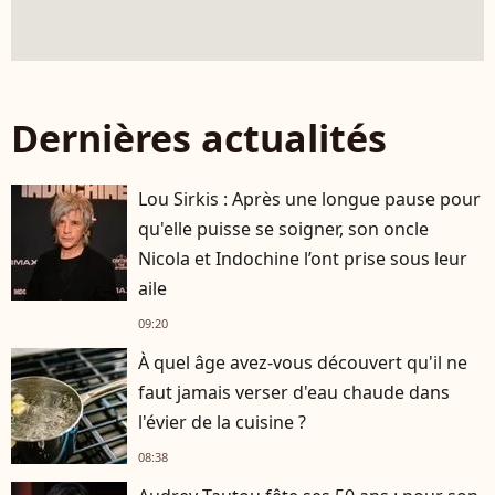
Dernières actualités
Lou Sirkis : Après une longue pause pour
qu'elle puisse se soigner, son oncle
Nicola et Indochine l’ont prise sous leur
aile
09:20
À quel âge avez-vous découvert qu'il ne
faut jamais verser d'eau chaude dans
l'évier de la cuisine ?
08:38