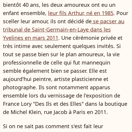
bientôt 40 ans, les deux amoureux ont eu un
enfant ensemble,
leur fils Arthur, né en 1985
. Pour
sceller leur amour, ils ont décidé de
se pacser au
tribunal de Saint-Germain-en-Laye dans les
Yvelines en mars 2011
. Une cérémonie privée et
très intime avec seulement quelques invités. Si
tout se passe bien sur le plan amoureux, la vie
professionnelle de celle qui fut mannequin
semble également bien se passer. Elle est
aujourd'hui peintre, artiste plasticienne et
photographe. Ils sont notamment apparus
ensemble lors du vernissage de l'exposition de
France Lory "Des Ils et des Elles" dans la boutique
de Michel Klein, rue Jacob à Paris en 2011.
Si on ne sait pas comment s'est fait leur