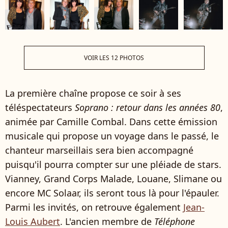
VOIR LES 12 PHOTOS
La première chaîne propose ce soir à ses
téléspectateurs
Soprano : retour dans les années 80
,
animée par Camille Combal. Dans cette émission
musicale qui propose un voyage dans le passé, le
chanteur marseillais sera bien accompagné
puisqu'il pourra compter sur une pléiade de stars.
Vianney, Grand Corps Malade, Louane, Slimane ou
encore MC Solaar, ils seront tous là pour l'épauler.
Parmi les invités, on retrouve également
Jean-
Louis Aubert
. L'ancien membre de
Téléphone