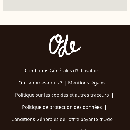
Conditions Générales d'Utilisation
|
Qui sommes-nous ?
|
Mentions légales
|
Politique sur les cookies et autres traceurs
|
Politique de protection des données
|
Conditions Générales de l'offre payante d'Ode
|