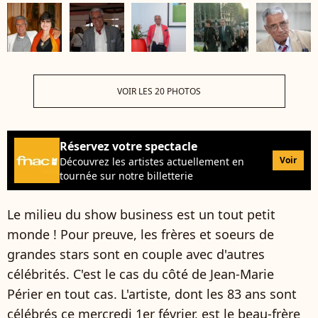
VOIR LES 20 PHOTOS
Réservez votre spectacle
Voir
Découvrez les artistes actuellement en
tournée sur notre billetterie
Le milieu du show business est un tout petit
monde ! Pour preuve, les frères et soeurs de
grandes stars sont en couple avec d'autres
célébrités. C'est le cas du côté de Jean-Marie
Périer en tout cas. L'artiste, dont les 83 ans sont
célébrés ce mercredi 1er février, est le beau-frère