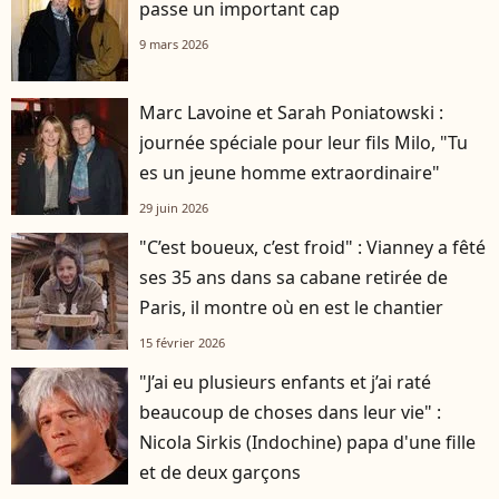
passe un important cap
9 mars 2026
Marc Lavoine et Sarah Poniatowski :
journée spéciale pour leur fils Milo, "Tu
es un jeune homme extraordinaire"
29 juin 2026
"C’est boueux, c’est froid" : Vianney a fêté
ses 35 ans dans sa cabane retirée de
Paris, il montre où en est le chantier
15 février 2026
"J’ai eu plusieurs enfants et j’ai raté
beaucoup de choses dans leur vie" :
Nicola Sirkis (Indochine) papa d'une fille
et de deux garçons