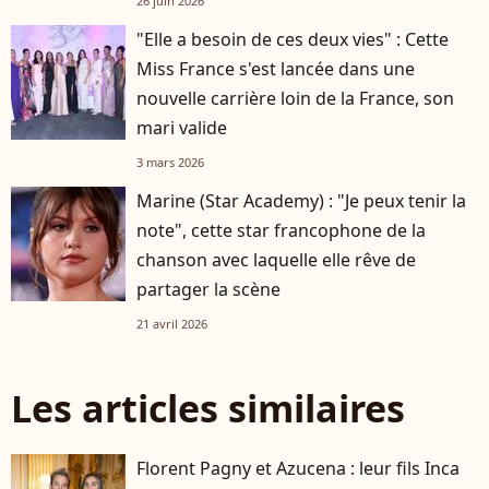
26 juin 2026
"Elle a besoin de ces deux vies" : Cette
Miss France s'est lancée dans une
nouvelle carrière loin de la France, son
mari valide
3 mars 2026
Marine (Star Academy) : "Je peux tenir la
note", cette star francophone de la
chanson avec laquelle elle rêve de
partager la scène
21 avril 2026
Les articles similaires
Florent Pagny et Azucena : leur fils Inca