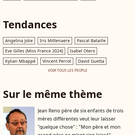
Tendances
Angelina Jolie
Iris Mittenaere
Pascal Bataille
Eve Gilles (Miss France 2024)
Isabel Otero
Kylian Mbappé
Vincent Perrot
David Guetta
VOIR TOUS LES PEOPLE
Sur le même thème
Jean Reno père de six enfants de trois
mères différentes veut leur laisser
"quelque chose" : "Mon père et mon