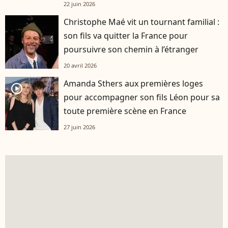
22 juin 2026
Christophe Maé vit un tournant familial :
son fils va quitter la France pour
poursuivre son chemin à l’étranger
20 avril 2026
Amanda Sthers aux premières loges
player2
pour accompagner son fils Léon pour sa
toute première scène en France
27 juin 2026