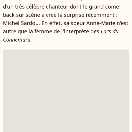
d'un très célèbre chanteur dont le grand come-
back sur scène a créé la surprise récemment :
Michel Sardou. En effet, sa soeur Anne-Marie n'est
autre que la femme de l'interprète des
Lacs du
Connemara
.