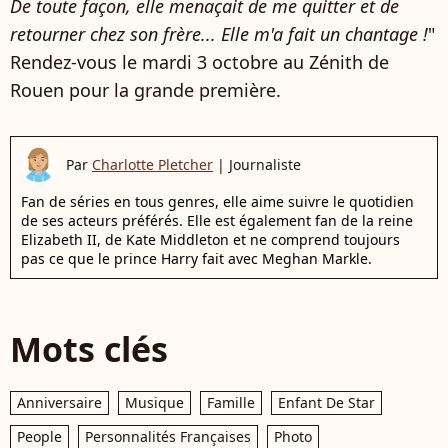
De toute façon, elle menaçait de me quitter et de
retourner chez son frère... Elle m'a fait un chantage !
"
Rendez-vous le mardi 3 octobre au Zénith de
Rouen pour la grande première.
Par
Charlotte Pletcher
|
Journaliste
Fan de séries en tous genres, elle aime suivre le quotidien
de ses acteurs préférés. Elle est également fan de la reine
Elizabeth II, de Kate Middleton et ne comprend toujours
pas ce que le prince Harry fait avec Meghan Markle.
Mots clés
Anniversaire
Musique
Famille
Enfant De Star
People
Personnalités Françaises
Photo