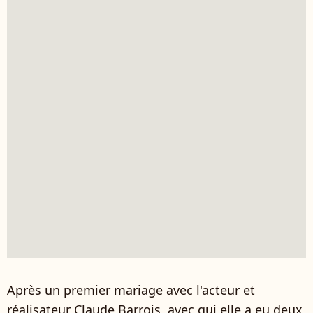
Après un premier mariage avec l'acteur et
réalisateur Claude Barrois, avec qui elle a eu deux