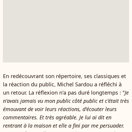
En redécouvrant son répertoire, ses classiques et
la réaction du public, Michel Sardou a réfléchi à
un retour. La réflexion n'a pas duré longtemps : "
Je
n'avais jamais vu mon public côté public et c'était très
émouvant de voir leurs réactions, d'écouter leurs
commentaires. Et très agréable. Je lui ai dit en
rentrant à la maison et elle a fini par me persuader.