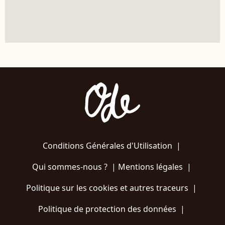
Conditions Générales d'Utilisation
|
Qui sommes-nous ?
|
Mentions légales
|
Politique sur les cookies et autres traceurs
|
Politique de protection des données
|