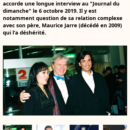
accorde une longue interview au "Journal du
dimanche" le 6 octobre 2019. Il y est
notamment question de sa relation complexe
avec son père, Maurice Jarre (décédé en 2009)
qui l'a déshérité.