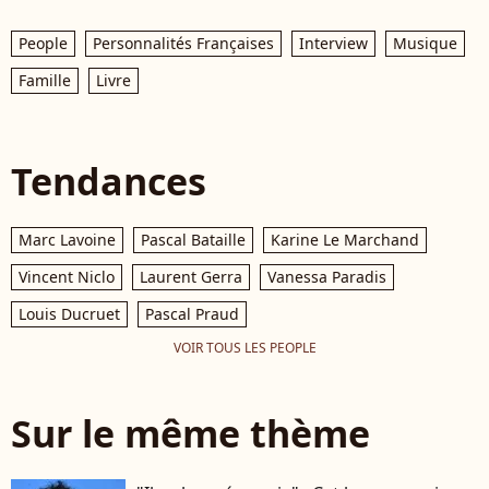
People
Personnalités Françaises
Interview
Musique
Famille
Livre
Tendances
Marc Lavoine
Pascal Bataille
Karine Le Marchand
Vincent Niclo
Laurent Gerra
Vanessa Paradis
Louis Ducruet
Pascal Praud
VOIR TOUS LES PEOPLE
Sur le même thème