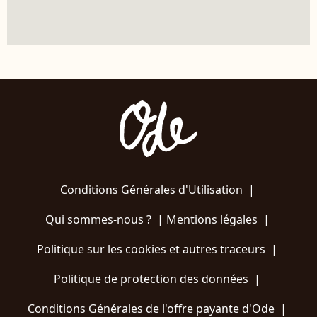
Conditions Générales d'Utilisation
|
Qui sommes-nous ?
|
Mentions légales
|
Politique sur les cookies et autres traceurs
|
Politique de protection des données
|
Conditions Générales de l'offre payante d'Ode
|