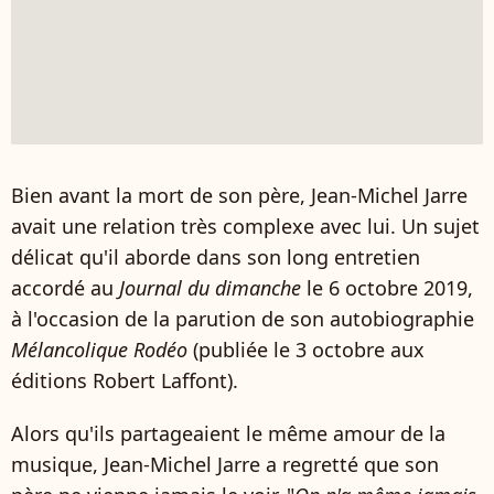
Bien avant la mort de son père, Jean-Michel Jarre
avait une relation très complexe avec lui. Un sujet
délicat qu'il aborde dans son long entretien
accordé au
Journal du dimanche
le 6 octobre 2019,
à l'occasion de la parution de son autobiographie
Mélancolique Rodéo
(publiée le 3 octobre aux
éditions Robert Laffont).
Alors qu'ils partageaient le même amour de la
musique, Jean-Michel Jarre a regretté que son