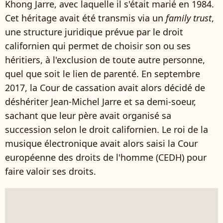
Khong Jarre, avec laquelle il s'était marié en 1984.
Cet héritage avait été transmis via un
family trust
,
une structure juridique prévue par le droit
californien qui permet de choisir son ou ses
héritiers, à l'exclusion de toute autre personne,
quel que soit le lien de parenté.
En septembre
2017, la Cour de cassation avait alors décidé de
déshériter Jean-Michel Jarre et sa demi-soeur,
sachant que leur père avait organisé sa
succession selon le droit californien. Le roi de la
musique électronique avait alors saisi
la Cour
européenne des droits de l'homme (CEDH) pour
faire valoir ses droits.