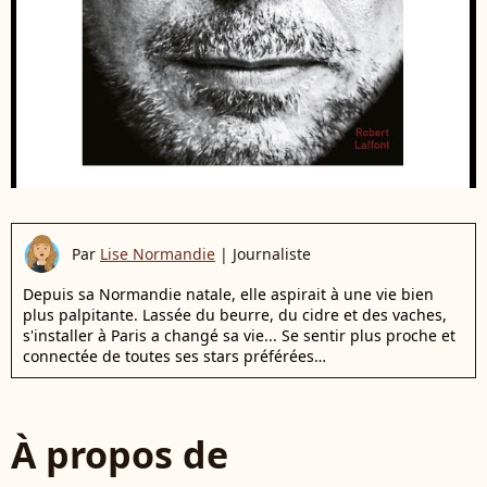
Par
Lise Normandie
|
Journaliste
Depuis sa Normandie natale, elle aspirait à une vie bien
plus palpitante. Lassée du beurre, du cidre et des vaches,
s'installer à Paris a changé sa vie... Se sentir plus proche et
connectée de toutes ses stars préférées…
À propos de