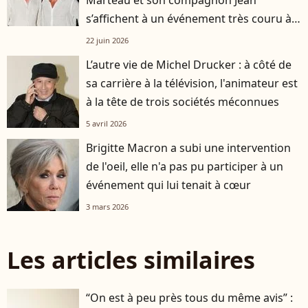
s’affichent à un événement très couru à
Paris
22 juin 2026
L’autre vie de Michel Drucker : à côté de
sa carrière à la télévision, l'animateur est
à la tête de trois sociétés méconnues
5 avril 2026
Brigitte Macron a subi une intervention
de l'oeil, elle n'a pas pu participer à un
événement qui lui tenait à cœur
3 mars 2026
Les articles similaires
“On est à peu près tous du même avis” :