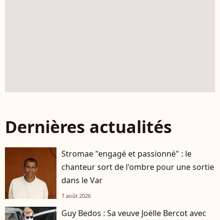
Dernières actualités
Stromae "engagé et passionné" : le
chanteur sort de l'ombre pour une sortie
dans le Var
7 août 2026
Guy Bedos : Sa veuve Joëlle Bercot avec