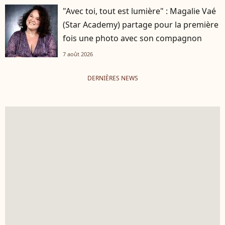
"Avec toi, tout est lumière" : Magalie Vaé
(Star Academy) partage pour la première
fois une photo avec son compagnon
7 août 2026
DERNIÈRES NEWS