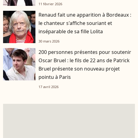
11 février 2026
Renaud fait une apparition à Bordeaux :
le chanteur s'affiche souriant et
inséparable de sa fille Lolita
30 mars 2026
200 personnes présentes pour soutenir
Oscar Bruel : le fils de 22 ans de Patrick
Bruel présente son nouveau projet
pointu à Paris
17 avril 2026