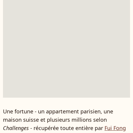
Une fortune - un appartement parisien, une
maison suisse et plusieurs millions selon
Challenges
- récupérée toute entière par
Fui Fong