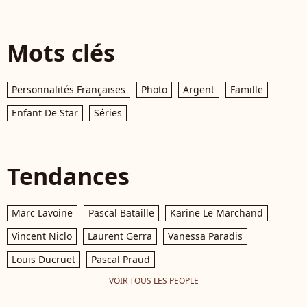
Mots clés
Personnalités Françaises
Photo
Argent
Famille
Enfant De Star
Séries
Tendances
Marc Lavoine
Pascal Bataille
Karine Le Marchand
Vincent Niclo
Laurent Gerra
Vanessa Paradis
Louis Ducruet
Pascal Praud
VOIR TOUS LES PEOPLE