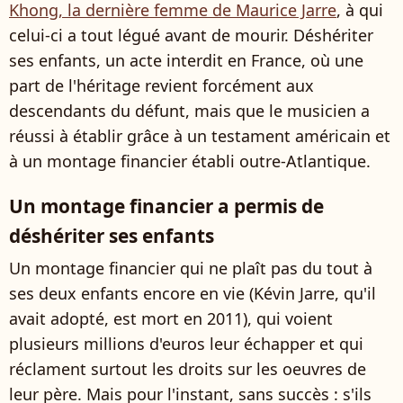
Khong, la dernière femme de Maurice Jarre
, à qui
celui-ci a tout légué avant de mourir. Déshériter
ses enfants, un acte interdit en France, où une
part de l'héritage revient forcément aux
descendants du défunt, mais que le musicien a
réussi à établir grâce à un testament américain et
à un montage financier établi outre-Atlantique.
Un montage financier a permis de
déshériter ses enfants
Un montage financier qui ne plaît pas du tout à
ses deux enfants encore en vie (Kévin Jarre, qu'il
avait adopté, est mort en 2011), qui voient
plusieurs millions d'euros leur échapper et qui
réclament surtout les droits sur les oeuvres de
leur père. Mais pour l'instant, sans succès : s'ils