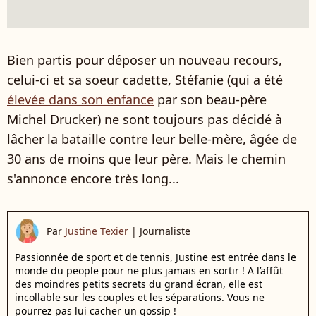
Bien partis pour déposer un nouveau recours,
celui-ci et sa soeur cadette, Stéfanie (qui a été
élevée dans son enfance
par son beau-père
Michel Drucker) ne sont toujours pas décidé à
lâcher la bataille contre leur belle-mère, âgée de
30 ans de moins que leur père. Mais le chemin
s'annonce encore très long...
Par
Justine Texier
|
Journaliste
Passionnée de sport et de tennis, Justine est entrée dans le
monde du people pour ne plus jamais en sortir ! A l’affût
des moindres petits secrets du grand écran, elle est
incollable sur les couples et les séparations. Vous ne
pourrez pas lui cacher un gossip !