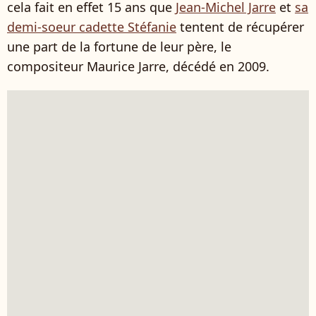
cela fait en effet 15 ans que
Jean-Michel Jarre
et
sa
demi-soeur cadette Stéfanie
tentent de récupérer
une part de la fortune de leur père, le
compositeur Maurice Jarre, décédé en 2009.