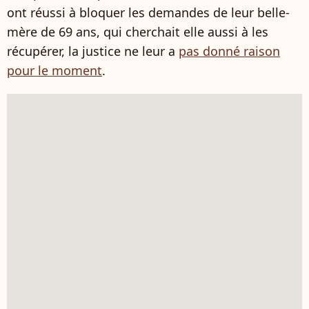
ont réussi à bloquer les demandes de leur belle-
mère de 69 ans, qui cherchait elle aussi à les
récupérer, la justice ne leur a
pas donné raison
pour le moment
.