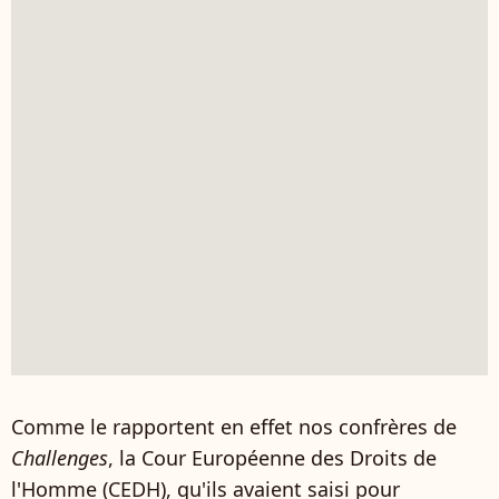
Comme le rapportent en effet nos confrères de
Challenges
, la Cour Européenne des Droits de
l'Homme (CEDH), qu'ils avaient saisi pour