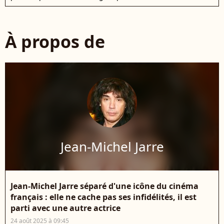
À propos de
Jean-Michel Jarre
Jean-Michel Jarre séparé d'une icône du cinéma
français : elle ne cache pas ses infidélités, il est
parti avec une autre actrice
24 août 2025 à 09:45