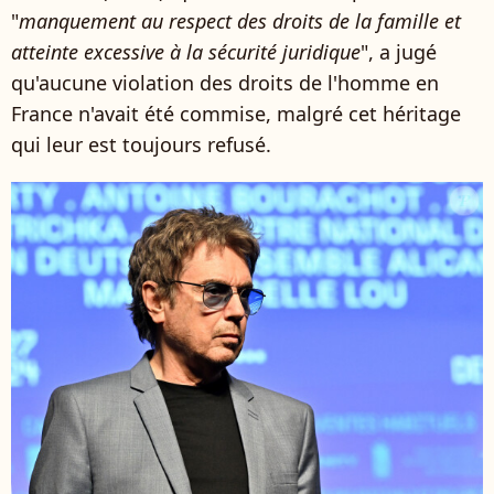
"
manquement au respect des droits de la famille et
atteinte excessive à la sécurité juridique
", a jugé
qu'aucune violation des droits de l'homme en
France n'avait été commise, malgré cet héritage
qui leur est toujours refusé.