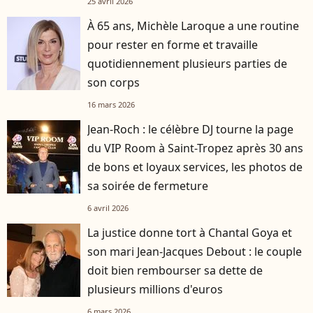
25 avril 2026
À 65 ans, Michèle Laroque a une routine
pour rester en forme et travaille
quotidiennement plusieurs parties de
son corps
16 mars 2026
Jean-Roch : le célèbre DJ tourne la page
du VIP Room à Saint-Tropez après 30 ans
de bons et loyaux services, les photos de
sa soirée de fermeture
6 avril 2026
La justice donne tort à Chantal Goya et
son mari Jean-Jacques Debout : le couple
doit bien rembourser sa dette de
plusieurs millions d'euros
6 mars 2026