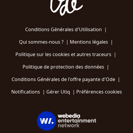
Conditions Générales d'Utilisation
|
Qui sommes-nous ?
|
Mentions légales
|
Politique sur les cookies et autres traceurs
|
Politique de protection des données
|
Conditions Générales de l'offre payante d'Ode
|
Notifications
|
Gérer Utiq
|
Préférences cookies