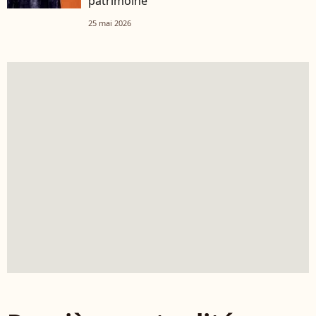
patrimoine
25 mai 2026