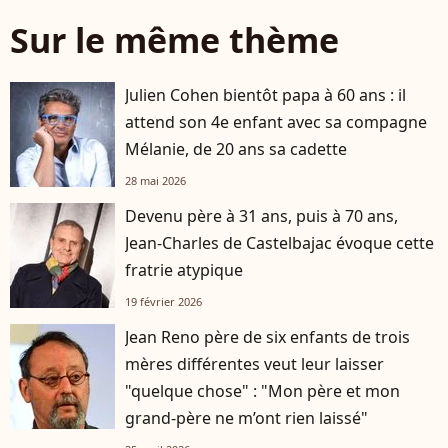
Sur le même thème
Julien Cohen bientôt papa à 60 ans : il
attend son 4e enfant avec sa compagne
Mélanie, de 20 ans sa cadette
28 mai 2026
Devenu père à 31 ans, puis à 70 ans,
Jean-Charles de Castelbajac évoque cette
fratrie atypique
19 février 2026
Jean Reno père de six enfants de trois
mères différentes veut leur laisser
"quelque chose" : "Mon père et mon
grand-père ne m’ont rien laissé"