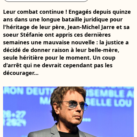
Leur combat continue ! Engagés depuis quinze
ans dans une longue bataille juridique pour
l'héritage de leur père, Jean-Michel Jarre et sa
soeur Stéfanie ont appris ces dernières
semaines une mauvaise nouvelle : la justice a
décidé de donner raison à leur belle-mère,
seule héritière pour le moment. Un coup
d'arrêt qui ne devrait cependant pas les
décourager...