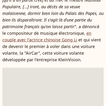
Populaire, [...] iront, au décès de sa veuve
malaisienne, dormir bien loin du Palais des Papes, ou
bien ils disparaîtront. Il s'agit là d'une partie du
patrimoine français qu'on laisse partir
", a dénoncé
le compositeur de musique électronique,
en
couple avec l'actrice chinoise Gong Li
et qui vient
de devenir le premier à voler dans une voiture
volante, la "AirCar", cette voiture volante
développée par l'entreprise KleinVision.