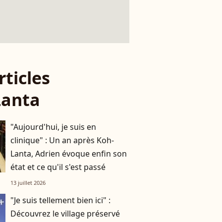
rticles
Lanta
"Aujourd'hui, je suis en
clinique" : Un an après Koh-
Lanta, Adrien évoque enfin son
état et ce qu'il s'est passé
13 juillet 2026
"Je suis tellement bien ici" :
Découvrez le village préservé