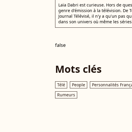
Laïa Dabri est curieuse. Hors de que
genre d'émission à la télévision. De
Journal Télévisé, il n'y a qu'un pas q
dans son univers où même les séries 
false
Mots clés
Télé
People
Personnalités Franç
Rumeurs