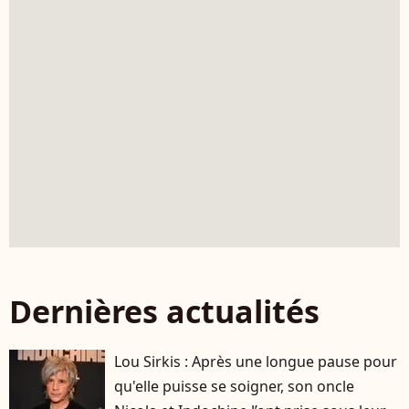
Dernières actualités
Lou Sirkis : Après une longue pause pour
qu'elle puisse se soigner, son oncle