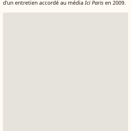
d'un entretien accordé au média
Ici Paris
en 2009.