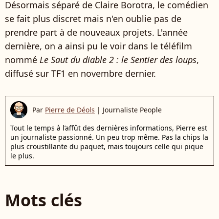
Désormais séparé de Claire Borotra, le comédien
se fait plus discret mais n'en oublie pas de
prendre part à de nouveaux projets. L'année
dernière, on a ainsi pu le voir dans le téléfilm
nommé
Le Saut du diable 2 : le Sentier des loups
,
diffusé sur TF1 en novembre dernier.
Par
Pierre de Déols
|
Journaliste People
Tout le temps à l’affût des dernières informations, Pierre est
un journaliste passionné. Un peu trop même. Pas la chips la
plus croustillante du paquet, mais toujours celle qui pique
le plus.
Mots clés