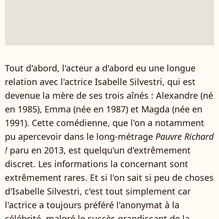
Tout d'abord, l'acteur a d'abord eu une longue
relation avec l'actrice Isabelle Silvestri, qui est
devenue la mère de ses trois aînés : Alexandre (né
en 1985), Emma (née en 1987) et Magda (née en
1991). Cette comédienne, que l'on a notamment
pu apercevoir dans le long-métrage
Pauvre Richard
!
paru en 2013, est quelqu'un d'extrêmement
discret. Les informations la concernant sont
extrêmement rares. Et si l'on sait si peu de choses
d'Isabelle Silvestri, c'est tout simplement car
l'actrice a toujours préféré l'anonymat à la
célébrité, malgré le succès grandissant de la