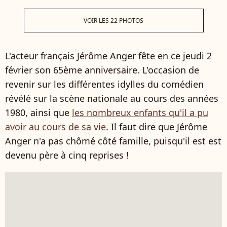
VOIR LES 22 PHOTOS
L'acteur français Jérôme Anger fête en ce jeudi 2
février son 65ème anniversaire. L'occasion de
revenir sur les différentes idylles du comédien
révélé sur la scène nationale au cours des années
1980, ainsi que
les nombreux enfants qu'il a pu
avoir au cours de sa vie
. Il faut dire que Jérôme
Anger n'a pas chômé côté famille, puisqu'il est est
devenu père à cinq reprises !