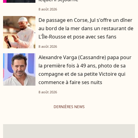
8 août 2026
De passage en Corse, Jul s'offre un dîner
au bord de la mer dans un restaurant de
L'Île-Rousse et pose avec ses fans
8 août 2026
Alexandre Varga (Cassandre) papa pour
la première fois à 49 ans, photo de sa
compagne et de sa petite Victoire qui
commence à faire ses nuits
8 août 2026
DERNIÈRES NEWS