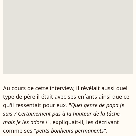
Au cours de cette interview, il révélait aussi quel
type de père il était avec ses enfants ainsi que ce
qu'il ressentait pour eux. "
Quel genre de papa je
suis ? Certainement pas à la hauteur de la tâche,
mais je les adore !
", expliquait-il, les décrivant
comme ses "
petits bonheurs permanents
".