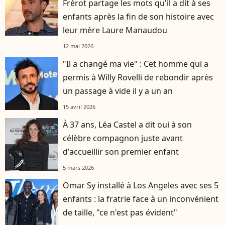
Frérot partage les mots qu'il a dit à ses
enfants après la fin de son histoire avec
leur mère Laure Manaudou
12 mai 2026
"Il a changé ma vie" : Cet homme qui a
permis à Willy Rovelli de rebondir après
un passage à vide il y a un an
15 avril 2026
À 37 ans, Léa Castel a dit oui à son
célèbre compagnon juste avant
d'accueillir son premier enfant
5 mars 2026
Omar Sy installé à Los Angeles avec ses 5
enfants : la fratrie face à un inconvénient
de taille, "ce n'est pas évident"