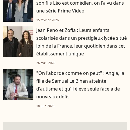
son fils Léo est comédien, on l'a vu dans
une série Prime Video
15 février 2026
Jean Reno et Zofia : Leurs enfants
scolarisés dans un prestigieux lycée situé
loin de la France, leur quotidien dans cet
établissement unique
26 avril 2026
"On l'aborde comme on peut" : Angia, la
fille de Samuel Le Bihan atteinte
d'autisme et qu'il élève seule face à de
nouveaux défis
18 juin 2026