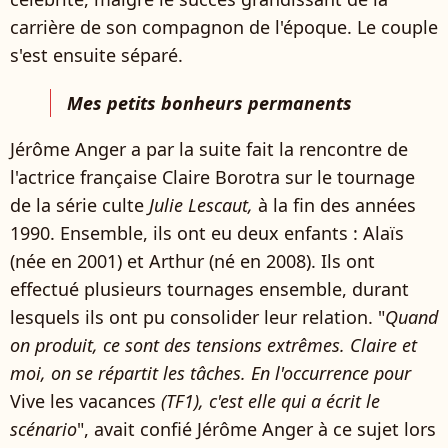
carrière de son compagnon de l'époque. Le couple
s'est ensuite séparé.
Mes petits bonheurs permanents
Jérôme Anger a par la suite fait la rencontre de
l'actrice française Claire Borotra sur le tournage
de la série culte
Julie Lescaut,
à la fin des années
1990. Ensemble, ils ont eu deux enfants : Alaïs
(née en 2001) et Arthur (né en 2008). Ils ont
effectué plusieurs tournages ensemble, durant
lesquels ils ont pu consolider leur relation. "
Quand
on produit, ce sont des tensions extrêmes. Claire et
moi, on se répartit les tâches. En l'occurrence pour
Vive les vacances
(TF1), c'est elle qui a écrit le
scénario
", avait confié Jérôme Anger à ce sujet lors