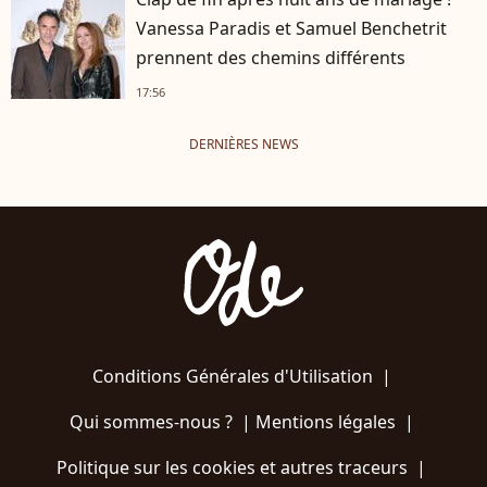
Vanessa Paradis et Samuel Benchetrit
prennent des chemins différents
17:56
DERNIÈRES NEWS
Conditions Générales d'Utilisation
|
Qui sommes-nous ?
|
Mentions légales
|
Politique sur les cookies et autres traceurs
|