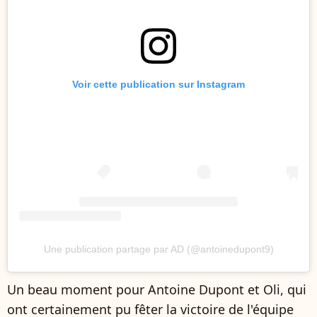
Voir cette publication sur Instagram
Une publication partage par AD (@antoinedupont9)
Un beau moment pour Antoine Dupont et Oli, qui
ont certainement pu fêter la victoire de l'équipe