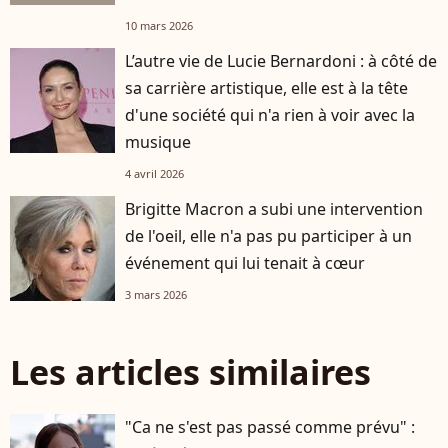
10 mars 2026
L’autre vie de Lucie Bernardoni : à côté de
sa carrière artistique, elle est à la tête
d'une société qui n'a rien à voir avec la
musique
4 avril 2026
Brigitte Macron a subi une intervention
de l'oeil, elle n'a pas pu participer à un
événement qui lui tenait à cœur
3 mars 2026
Les articles similaires
"Ca ne s'est pas passé comme prévu" :