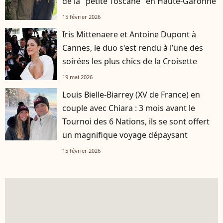
de la "petite Toscane" en Haute-Garonne
15 février 2026
Iris Mittenaere et Antoine Dupont à
Cannes, le duo s'est rendu à l’une des
soirées les plus chics de la Croisette
19 mai 2026
Louis Bielle-Biarrey (XV de France) en
couple avec Chiara : 3 mois avant le
Tournoi des 6 Nations, ils se sont offert
un magnifique voyage dépaysant
15 février 2026