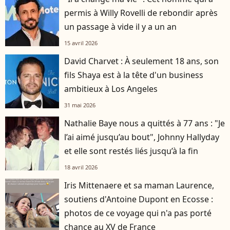
permis à Willy Rovelli de rebondir après
un passage à vide il y a un an
15 avril 2026
David Charvet : À seulement 18 ans, son
fils Shaya est à la tête d'un business
ambitieux à Los Angeles
31 mai 2026
Nathalie Baye nous a quittés à 77 ans : "Je
l’ai aimé jusqu’au bout", Johnny Hallyday
et elle sont restés liés jusqu’à la fin
18 avril 2026
Iris Mittenaere et sa maman Laurence,
soutiens d'Antoine Dupont en Ecosse :
photos de ce voyage qui n'a pas porté
chance au XV de France