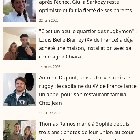
après l'échec, Giulia Sarkozy reste
optimiste et fait la fierté de ses parents
22 juin 2026
"C'est un peu le quartier des rugbymen" :
Louis Bielle-Biarrey (XV de France) a déjà
acheté une maison, installation avec sa
compagne Chiara
14 mars 2026
Antoine Dupont, une autre vie après le
rugby : le capitaine du XV de France lance
un appel pour son restaurant familial
Chez Jean
11 juillet 2026
Thomas Ramos marié à Sophie depuis
trois ans : photos de leur union au cœur