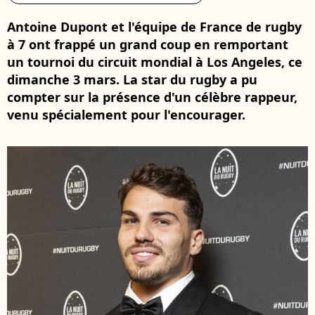
Antoine Dupont et l'équipe de France de rugby
à 7 ont frappé un grand coup en remportant
un tournoi du circuit mondial à Los Angeles, ce
dimanche 3 mars. La star du rugby a pu
compter sur la présence d'un célèbre rappeur,
venu spécialement pour l'encourager.