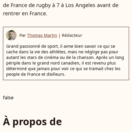
de France de rugby à 7 à Los Angeles avant de
rentrer en France.
Par
Thomas Martin
|
Rédacteur
Grand passionné de sport, il aime bien savoir ce qui se
cache dans la vie des athlètes, mais ne néglige pas pour
autant les stars de cinéma ou de la chanson. Après un long
périple dans le grand nord canadien, il est revenu plus
déterminé que jamais pour voir ce qui se tramait chez les
people de France et d’ailleurs.
false
À propos de