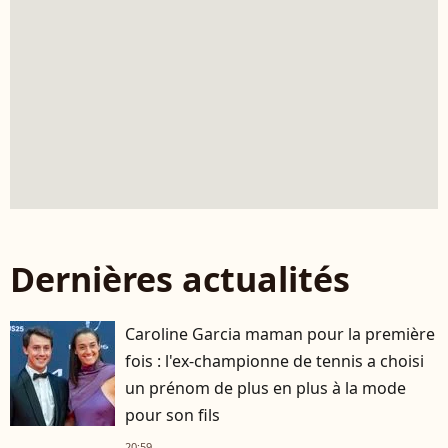
Dernières actualités
Caroline Garcia maman pour la première
fois : l'ex-championne de tennis a choisi
un prénom de plus en plus à la mode
pour son fils
20:59