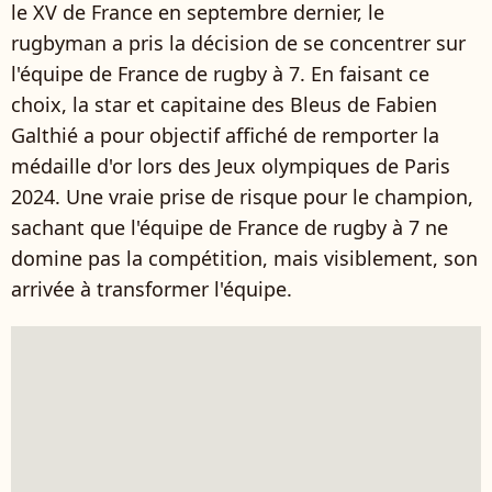
le XV de France en septembre dernier, le
rugbyman a pris la décision de se concentrer sur
l'équipe de France de rugby à 7. En faisant ce
choix, la star et capitaine des Bleus de Fabien
Galthié a pour objectif affiché de remporter la
médaille d'or lors des Jeux olympiques de Paris
2024. Une vraie prise de risque pour le champion,
sachant que l'équipe de France de rugby à 7 ne
domine pas la compétition, mais visiblement, son
arrivée à transformer l'équipe.