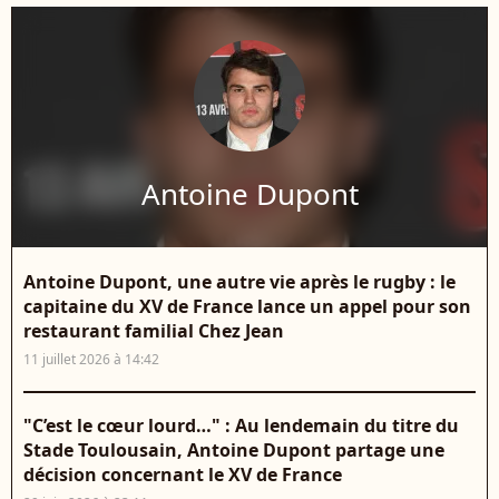
Antoine Dupont
Antoine Dupont, une autre vie après le rugby : le
capitaine du XV de France lance un appel pour son
restaurant familial Chez Jean
11 juillet 2026 à 14:42
"C’est le cœur lourd…" : Au lendemain du titre du
Stade Toulousain, Antoine Dupont partage une
décision concernant le XV de France