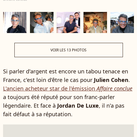
VOIR LES 13 PHOTOS
Si parler d'argent est encore un tabou tenace en
France, c'est loin d'être le cas pour
Julien Cohen
.
L'ancien acheteur star de l'émission
Affaire conclue
a toujours été réputé pour son franc-parler
légendaire. Et face à
Jordan De Luxe
, il n'a pas
fait défaut à sa réputation.