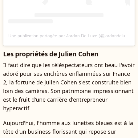
Une publication partagée par Jordan De Luxe (@jordandeluxe)
Les propriétés de Julien Cohen
Il faut dire que les téléspectateurs ont beau l'avoir
adoré pour ses enchères enflammées sur France
2, la fortune de Julien Cohen s'est construite bien
loin des caméras. Son patrimoine impressionnant
est le fruit d'une carrière d'entrepreneur
hyperactif.
Aujourd'hui, l'homme aux lunettes bleues est à la
tête d'un business florissant qui repose sur