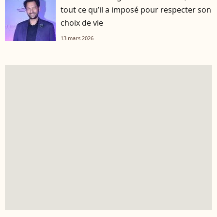
tout ce qu’il a imposé pour respecter son
choix de vie
13 mars 2026