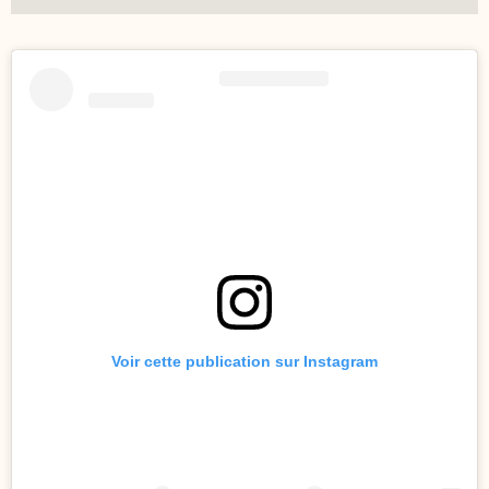
Voir cette publication sur Instagram