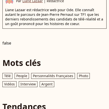
Par
Liane Lazaar
|
Rédactrice
Liane Lazaar est rédactrice web pour Ode. Elle connaît
autant le parcours de Jean-Pierre Pernaut sur TF1 que les
derniers rebondissements des candidats de télé-réalité et a
un goût prononcé pour les histoires de coeur.
false
Mots clés
Télé
People
Personnalités Françaises
Photo
Vidéos
Interview
Argent
Tendances