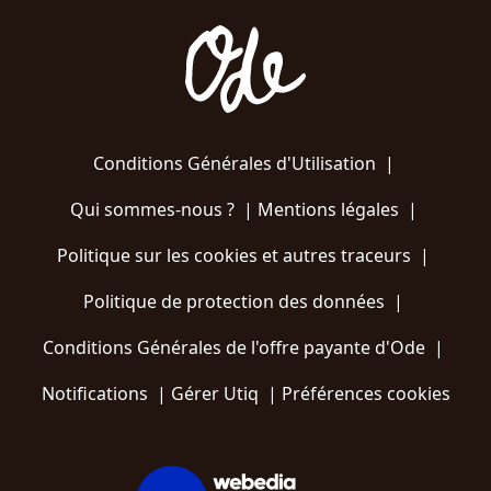
Conditions Générales d'Utilisation
|
Qui sommes-nous ?
|
Mentions légales
|
Politique sur les cookies et autres traceurs
|
Politique de protection des données
|
Conditions Générales de l'offre payante d'Ode
|
Notifications
|
Gérer Utiq
|
Préférences cookies