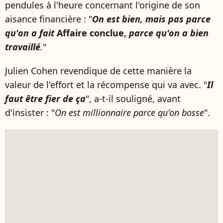
pendules à l'heure concernant l'origine de son
aisance financière : "
On est bien, mais pas parce
qu'on a fait
Affaire conclue,
parce qu'on a bien
travaillé
.
"
Julien Cohen revendique de cette manière la
valeur de l'effort et la récompense qui va avec. "
Il
faut être fier de ça
", a-t-il souligné, avant
d'insister : "
On est millionnaire parce qu'on bosse
".