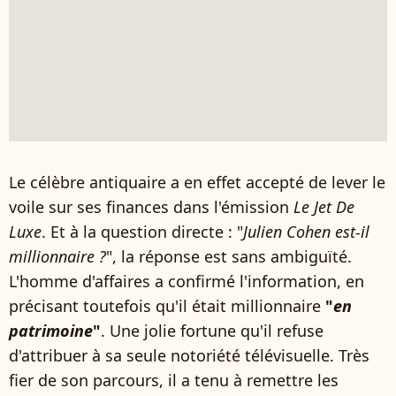
Le célèbre antiquaire a en effet accepté de lever le
voile sur ses finances dans l'émission
Le Jet De
Luxe
. Et à la question directe : "
Julien Cohen est-il
millionnaire ?
", la réponse est sans ambiguïté.
L'homme d'affaires a confirmé l'information, en
précisant toutefois qu'il était millionnaire
"
en
patrimoine
"
. Une jolie fortune qu'il refuse
d'attribuer à sa seule notoriété télévisuelle. Très
fier de son parcours, il a tenu à remettre les