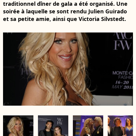
traditionnel dîner de gala a été organisé. Une
soirée à laquelle se sont rendu Julien Guirado
et sa petite amie, ainsi que Victoria Silvstedt.