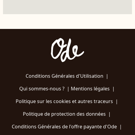
Conditions Générales d'Utilisation
|
Qui sommes-nous ?
|
Mentions légales
|
Politique sur les cookies et autres traceurs
|
Politique de protection des données
|
Conditions Générales de l'offre payante d'Ode
|