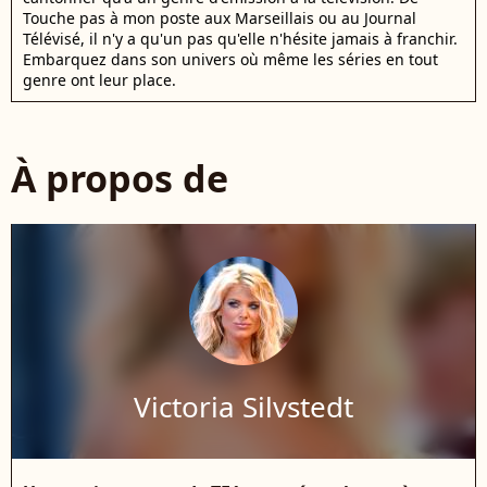
Touche pas à mon poste aux Marseillais ou au Journal
Télévisé, il n'y a qu'un pas qu'elle n'hésite jamais à franchir.
Embarquez dans son univers où même les séries en tout
genre ont leur place.
À propos de
Victoria Silvstedt