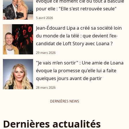
évoque ce moment clé où tout a basculé
pour elle : "Elle s'est retrouvée seule"
5 avril 2026
Jean-Édouard Lipa a créé sa société loin
du monde de la télé : que devient l’ex-
candidat de Loft Story avec Loana ?
29 mars 2026
"Je vais m’en sortir" : Une amie de Loana
évoque la promesse qu'elle lui a faite
quelques jours avant de partir
28 mars 2026
DERNIÈRES NEWS
Dernières actualités