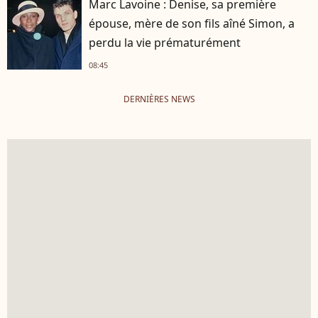
Marc Lavoine : Denise, sa première
épouse, mère de son fils aîné Simon, a
perdu la vie prématurément
08:45
DERNIÈRES NEWS