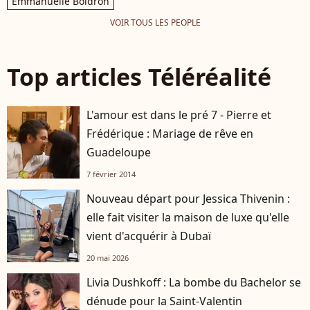
Emmanuelle Boidron
VOIR TOUS LES PEOPLE
Top articles Téléréalité
L'amour est dans le pré 7 - Pierre et
Frédérique : Mariage de rêve en
Guadeloupe
7 février 2014
Nouveau départ pour Jessica Thivenin :
elle fait visiter la maison de luxe qu'elle
vient d'acquérir à Dubaï
20 mai 2026
Livia Dushkoff : La bombe du Bachelor se
dénude pour la Saint-Valentin