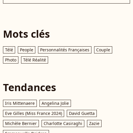
Mots clés
Télé
People
Personnalités Françaises
Couple
Photo
Télé Réalité
Tendances
Iris Mittenaere
Angelina Jolie
Eve Gilles (Miss France 2024)
David Guetta
Michèle Bernier
Charlotte Casiraghi
Zazie