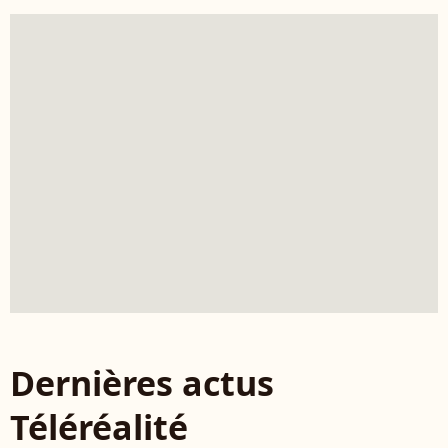
Dernières actus
Téléréalité