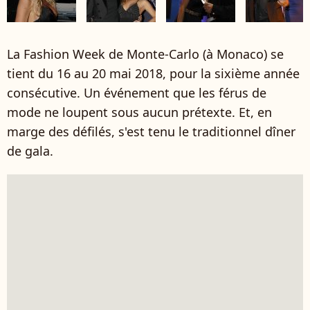
La Fashion Week de Monte-Carlo (à Monaco) se
tient du 16 au 20 mai 2018, pour la sixième année
consécutive. Un événement que les férus de
mode ne loupent sous aucun prétexte. Et, en
marge des défilés, s'est tenu le traditionnel dîner
de gala.