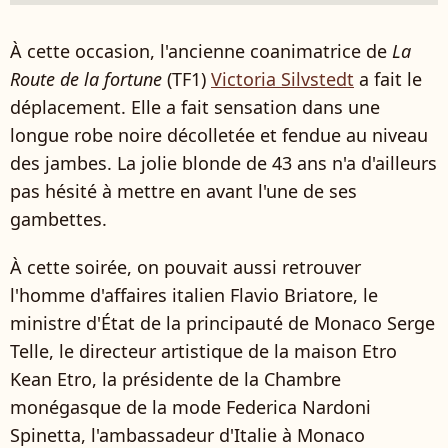
À cette occasion, l'ancienne coanimatrice de
La
Route de la fortune
(TF1)
Victoria Silvstedt
a fait le
déplacement. Elle a fait sensation dans une
longue robe noire décolletée et fendue au niveau
des jambes. La jolie blonde de 43 ans n'a d'ailleurs
pas hésité à mettre en avant l'une de ses
gambettes.
À cette soirée, on pouvait aussi retrouver
l'homme d'affaires italien Flavio Briatore, le
ministre d'État de la principauté de Monaco Serge
Telle, le directeur artistique de la maison Etro
Kean Etro, la présidente de la Chambre
monégasque de la mode Federica Nardoni
Spinetta, l'ambassadeur d'Italie à Monaco