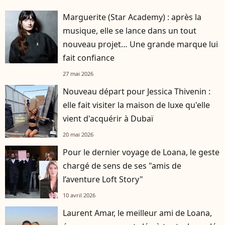
Marguerite (Star Academy) : après la
musique, elle se lance dans un tout
nouveau projet… Une grande marque lui
fait confiance
27 mai 2026
Nouveau départ pour Jessica Thivenin :
elle fait visiter la maison de luxe qu'elle
vient d'acquérir à Dubaï
20 mai 2026
Pour le dernier voyage de Loana, le geste
chargé de sens de ses "amis de
l’aventure Loft Story"
10 avril 2026
Laurent Amar, le meilleur ami de Loana,