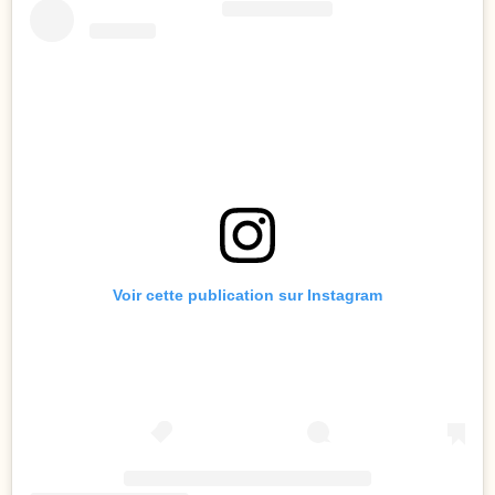
Voir cette publication sur Instagram