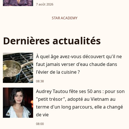
7 août 2026
STAR ACADEMY
Dernières actualités
À quel âge avez-vous découvert qu'il ne
faut jamais verser d'eau chaude dans
l'évier de la cuisine ?
08:38
Audrey Tautou fête ses 50 ans : pour son
"petit trésor", adopté au Vietnam au
terme d'un long parcours, elle a changé
de vie
08:00