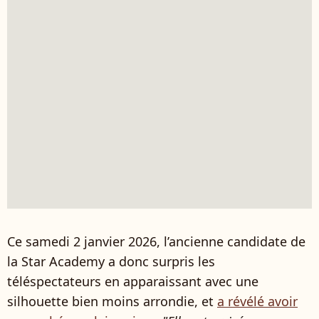
Ce samedi 2 janvier 2026, l’ancienne candidate de
la Star Academy a donc surpris les
téléspectateurs en apparaissant avec une
silhouette bien moins arrondie, et
a révélé avoir