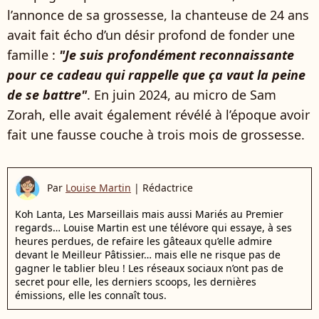
l’annonce de sa grossesse, la chanteuse de 24 ans
avait fait écho d’un désir profond de fonder une
famille :
"Je suis profondément reconnaissante
pour ce cadeau qui rappelle que ça vaut la peine
de se battre"
. En juin 2024, au micro de Sam
Zorah, elle avait également révélé à l’époque avoir
fait une fausse couche à trois mois de grossesse.
Par
Louise Martin
|
Rédactrice
Koh Lanta, Les Marseillais mais aussi Mariés au Premier
regards… Louise Martin est une télévore qui essaye, à ses
heures perdues, de refaire les gâteaux qu’elle admire
devant le Meilleur Pâtissier… mais elle ne risque pas de
gagner le tablier bleu ! Les réseaux sociaux n’ont pas de
secret pour elle, les derniers scoops, les dernières
émissions, elle les connaît tous.