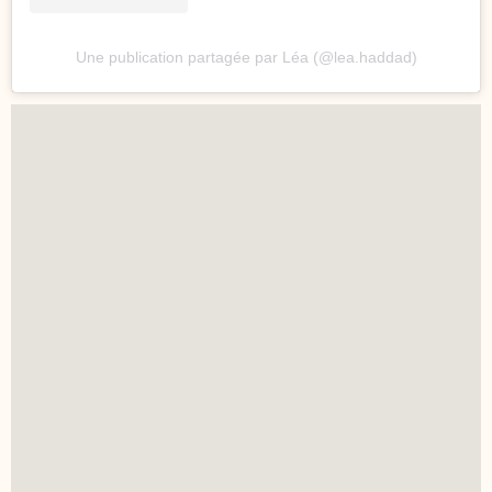
Une publication partagée par Léa (@lea.haddad)