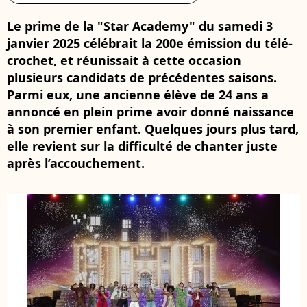
Le prime de la "Star Academy" du samedi 3
janvier 2025 célébrait la 200e émission du télé-
crochet, et réunissait à cette occasion
plusieurs candidats de précédentes saisons.
Parmi eux, une ancienne élève de 24 ans a
annoncé en plein prime avoir donné naissance
à son premier enfant. Quelques jours plus tard,
elle revient sur la difficulté de chanter juste
après l’accouchement.