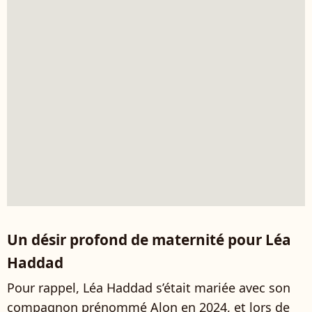
Un désir profond de maternité pour Léa
Haddad
Pour rappel, Léa Haddad s’était mariée avec son
compagnon prénommé Alon en 2024, et lors de