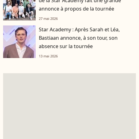
de la Star Academy fait une grande
annonce à propos de la tournée
27 mai 2026
Star Academy : Après Sarah et Léa,
Bastiaan annonce, à son tour, son
absence sur la tournée
13 mai 2026