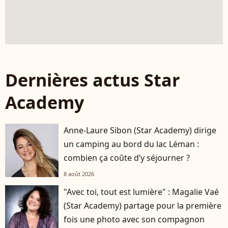
Dernières actus Star
Academy
Anne-Laure Sibon (Star Academy) dirige
un camping au bord du lac Léman :
combien ça coûte d’y séjourner ?
8 août 2026
"Avec toi, tout est lumière" : Magalie Vaé
(Star Academy) partage pour la première
fois une photo avec son compagnon