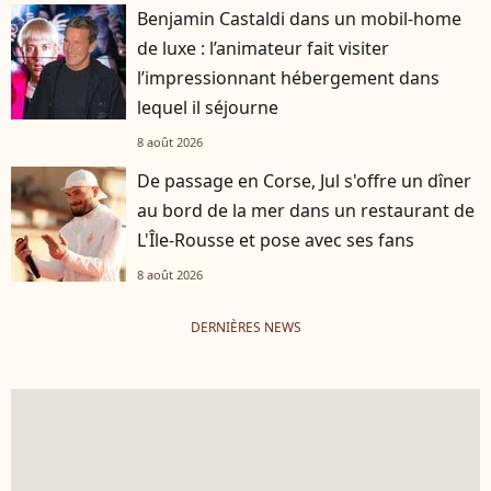
Benjamin Castaldi dans un mobil-home
de luxe : l’animateur fait visiter
l’impressionnant hébergement dans
lequel il séjourne
8 août 2026
De passage en Corse, Jul s'offre un dîner
au bord de la mer dans un restaurant de
L'Île-Rousse et pose avec ses fans
8 août 2026
DERNIÈRES NEWS