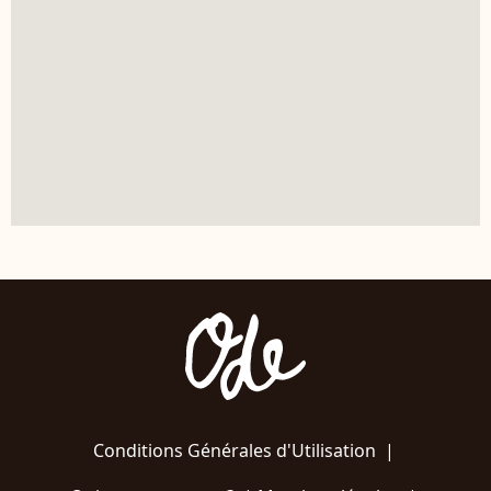
Conditions Générales d'Utilisation
|