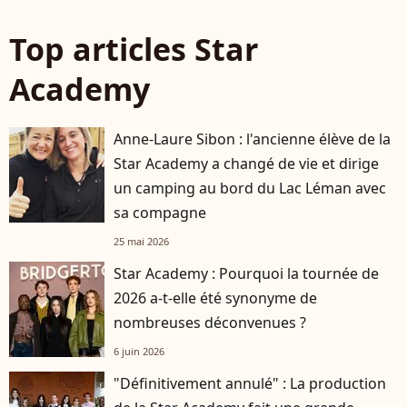
Top articles Star
Academy
Anne-Laure Sibon : l'ancienne élève de la
Star Academy a changé de vie et dirige
un camping au bord du Lac Léman avec
sa compagne
25 mai 2026
Star Academy : Pourquoi la tournée de
2026 a-t-elle été synonyme de
nombreuses déconvenues ?
6 juin 2026
"Définitivement annulé" : La production