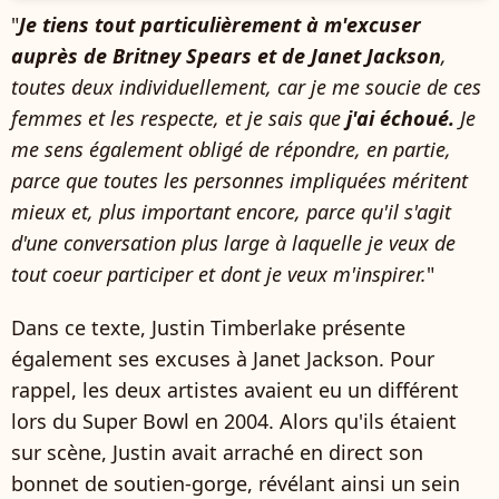
"
Je tiens tout particulièrement à m'excuser
auprès de Britney Spears et de Janet Jackson
,
toutes deux individuellement, car je me soucie de ces
femmes et les respecte, et je sais que
j'ai échoué.
Je
me sens également obligé de répondre, en partie,
parce que toutes les personnes impliquées méritent
mieux et, plus important encore, parce qu'il s'agit
d'une conversation plus large à laquelle je veux de
tout coeur participer et dont je veux m'inspirer.
"
Dans ce texte, Justin Timberlake présente
également ses excuses à Janet Jackson. Pour
rappel, les deux artistes avaient eu un différent
lors du Super Bowl en 2004. Alors qu'ils étaient
sur scène, Justin avait arraché en direct son
bonnet de soutien-gorge, révélant ainsi un sein