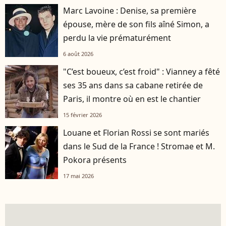
Marc Lavoine : Denise, sa première
épouse, mère de son fils aîné Simon, a
perdu la vie prématurément
6 août 2026
"C’est boueux, c’est froid" : Vianney a fêté
ses 35 ans dans sa cabane retirée de
Paris, il montre où en est le chantier
15 février 2026
Louane et Florian Rossi se sont mariés
dans le Sud de la France ! Stromae et M.
Pokora présents
17 mai 2026