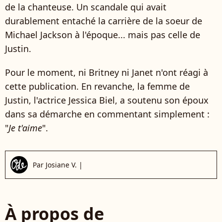
de la chanteuse. Un scandale qui avait
durablement entaché la carrière de la soeur de
Michael Jackson à l'époque... mais pas celle de
Justin.
Pour le moment, ni Britney ni Janet n'ont réagi à
cette publication. En revanche, la femme de
Justin, l'actrice Jessica Biel, a soutenu son époux
dans sa démarche en commentant simplement :
"
Je t'aime
".
Par
Josiane V.
|
À propos de