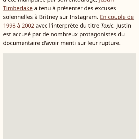
Timberlake
a tenu à présenter des excuses
solennelles à Britney sur Instagram.
En couple de
1998 à 2002
avec l'interprète du titre
Toxic
, Justin
est accusé par de nombreux protagonistes du
documentaire d'avoir menti sur leur rupture.