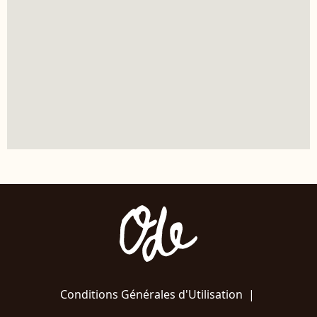
Conditions Générales d'Utilisation
|