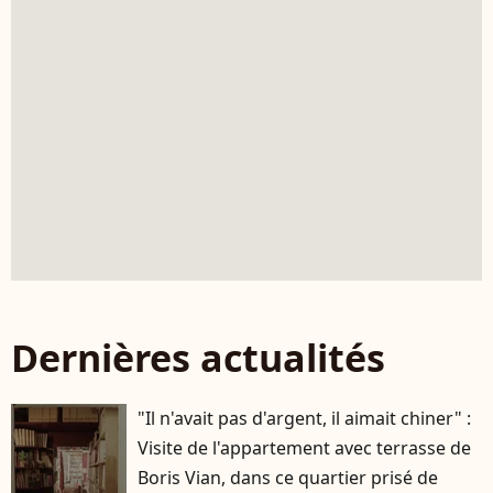
Dernières actualités
"Il n'avait pas d'argent, il aimait chiner" :
Visite de l'appartement avec terrasse de
Boris Vian, dans ce quartier prisé de