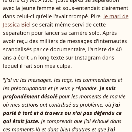
avec la jeune femme et sous-entendait clairement
dans celui-ci qu'elle l'avait trompé. Pire,
le mari de
Jessica Biel
se serait même servi de cette
séparation pour lancer sa carrière solo. Après
avoir reçu des milliers de messages d'internautes
scandalisés par ce documentaire, l'artiste de 40
ans a écrit un long texte sur Instagram dans
lequel il fait son mea culpa.
"
J'ai vu les messages, les tags, les commentaires et
les préoccupations et je veux y répondre.
Je suis
profondément désolé
pour les moments de ma vie
où mes actions ont contribué au problème, où
j'ai
parlé à tort et à travers ou n'ai pas défendu ce
qui était juste.
Je comprends que j'ai échoué dans
ces moments-là et dans bien d'autres et que
j'ai