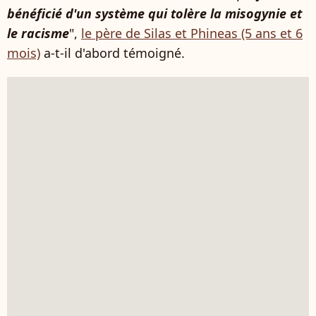
bénéficié d'un système qui tolère la misogynie et
le racisme
",
le père de Silas et Phineas (5 ans et 6
mois)
a-t-il d'abord témoigné.