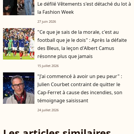
Le défilé Vêtements s'est détaché du lot à
la Fashion Week
27 juin 2026
"Ce que je sais de la morale, c'est au
football que je le dois" : Après la défaite
des Bleus, la leçon d'Albert Camus
résonne plus que jamais
15 juillet 2026
"J'ai commencé à avoir un peu peur" :
Julien Courbet contraint de quitter le
Cap-Ferret à cause des incendies, son
témoignage saisissant
24 juillet 2026
Les articles similaires