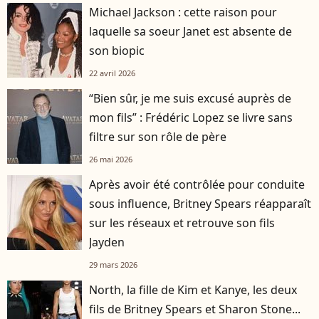
Michael Jackson : cette raison pour
laquelle sa soeur Janet est absente de
son biopic
22 avril 2026
“Bien sûr, je me suis excusé auprès de
mon fils” : Frédéric Lopez se livre sans
filtre sur son rôle de père
26 mai 2026
Après avoir été contrôlée pour conduite
sous influence, Britney Spears réapparaît
sur les réseaux et retrouve son fils
Jayden
29 mars 2026
North, la fille de Kim et Kanye, les deux
fils de Britney Spears et Sharon Stone...