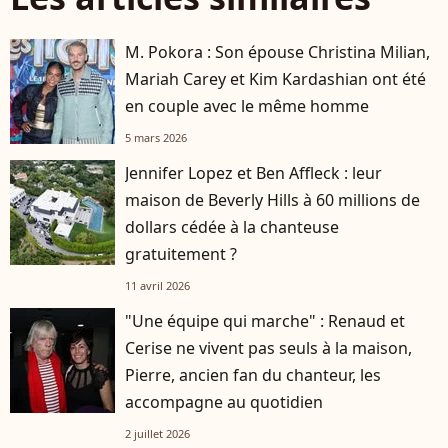
M. Pokora : Son épouse Christina Milian,
Mariah Carey et Kim Kardashian ont été
en couple avec le même homme
5 mars 2026
Jennifer Lopez et Ben Affleck : leur
maison de Beverly Hills à 60 millions de
dollars cédée à la chanteuse
gratuitement ?
11 avril 2026
"Une équipe qui marche" : Renaud et
Cerise ne vivent pas seuls à la maison,
Pierre, ancien fan du chanteur, les
accompagne au quotidien
2 juillet 2026