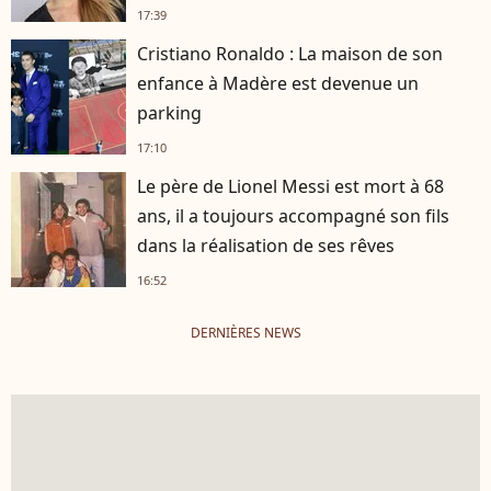
17:39
Cristiano Ronaldo : La maison de son
enfance à Madère est devenue un
parking
17:10
Le père de Lionel Messi est mort à 68
ans, il a toujours accompagné son fils
dans la réalisation de ses rêves
16:52
DERNIÈRES NEWS