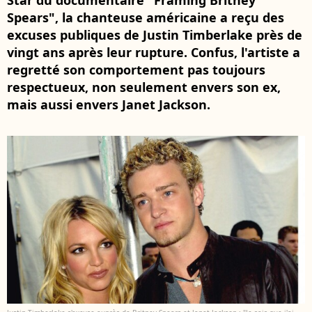
Star du documentaire "Framing Britney
Spears", la chanteuse américaine a reçu des
excuses publiques de Justin Timberlake près de
vingt ans après leur rupture. Confus, l'artiste a
regretté son comportement pas toujours
respectueux, non seulement envers son ex,
mais aussi envers Janet Jackson.