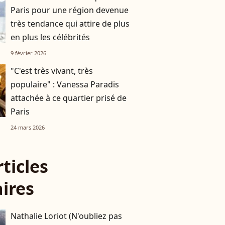
Paris pour une région devenue
très tendance qui attire de plus
en plus les célébrités
9 février 2026
"C'est très vivant, très
populaire" : Vanessa Paradis
attachée à ce quartier prisé de
Paris
24 mars 2026
rticles
aires
Nathalie Loriot (N'oubliez pas