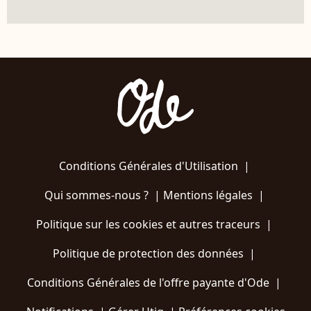
Conditions Générales d'Utilisation
|
Qui sommes-nous ?
|
Mentions légales
|
Politique sur les cookies et autres traceurs
|
Politique de protection des données
|
Conditions Générales de l'offre payante d'Ode
|