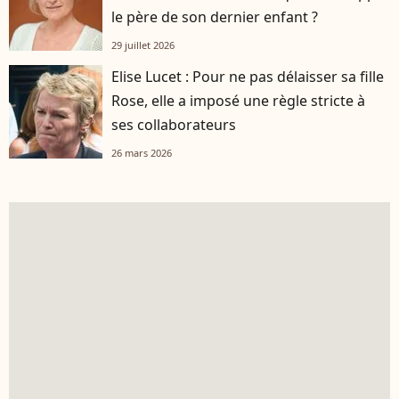
le père de son dernier enfant ?
29 juillet 2026
Elise Lucet : Pour ne pas délaisser sa fille
Rose, elle a imposé une règle stricte à
ses collaborateurs
26 mars 2026