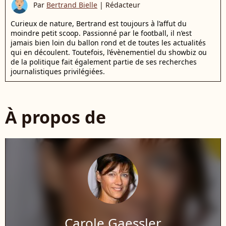
Par
Bertrand Bielle
|
Rédacteur
Curieux de nature, Bertrand est toujours à l’affut du
moindre petit scoop. Passionné par le football, il n’est
jamais bien loin du ballon rond et de toutes les actualités
qui en découlent. Toutefois, l’évènementiel du showbiz ou
de la politique fait également partie de ses recherches
journalistiques privilégiées.
À propos de
Carole Gaessler