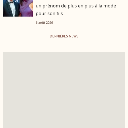
un prénom de plus en plus à la mode
pour son fils
6 août 2026
DERNIÈRES NEWS