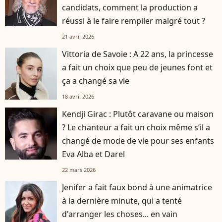
candidats, comment la production a
réussi à le faire rempiler malgré tout ?
21 avril 2026
Vittoria de Savoie : A 22 ans, la princesse
a fait un choix que peu de jeunes font et
ça a changé sa vie
18 avril 2026
Kendji Girac : Plutôt caravane ou maison
? Le chanteur a fait un choix même s’il a
changé de mode de vie pour ses enfants
Eva Alba et Darel
22 mars 2026
Jenifer a fait faux bond à une animatrice
à la dernière minute, qui a tenté
d'arranger les choses... en vain