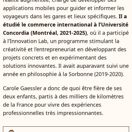
applications mobiles pour guider et informer les
voyageurs dans les gares et lieux spécifiques.
Il a
étudié le commerce international à l’Université
Concordia (Montréal, 2021‑2025)
, où il a participé
à l’Innovation Lab, un programme stimulant la
créativité et l’entrepreneuriat en développant des
projets concrets et en expérimentant des
solutions innovantes. Il avait auparavant suivi une
année en philosophie à la Sorbonne (2019‑2020).
Carole Gaessler a donc de quoi être fière de ses
deux enfants, partis à des milliers de kilomètres
de la France pour vivre des expériences
professionnelles très impressionnantes.