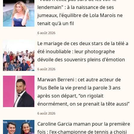
lendemain" : à la naissance de ses
jumeaux, l'équilibre de Lola Marois ne
tenait qu'à un fil
6 août 2026
Le mariage de ces deux stars de la télé a
été inoubliable : leur photographe
dévoile des souvenirs pleins d'émotion
6 août 2026
Marwan Berreni : cet autre acteur de
Plus Belle la vie prend la parole 3 ans
après son départ, “on rigolait
énormément, on se prenait la tête aussi”
6 août 2026
Caroline Garcia maman pour la première
fois : l'ex-championne de tennis a choisi