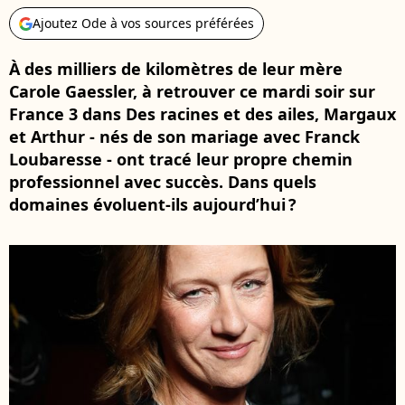
Ajoutez Ode à vos sources préférées
À des milliers de kilomètres de leur mère
Carole Gaessler, à retrouver ce mardi soir sur
France 3 dans Des racines et des ailes, Margaux
et Arthur - nés de son mariage avec Franck
Loubaresse - ont tracé leur propre chemin
professionnel avec succès. Dans quels
domaines évoluent-ils aujourd’hui ?