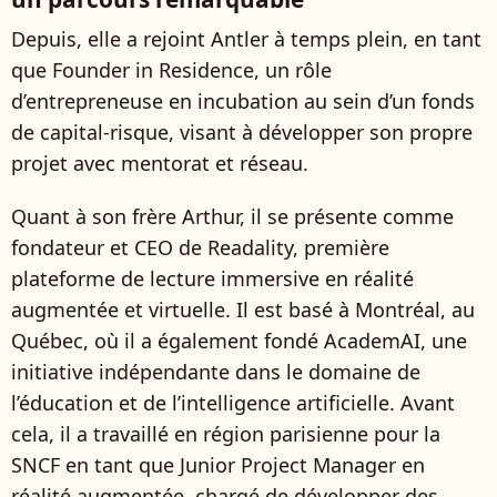
Depuis, elle a rejoint Antler à temps plein, en tant
que Founder in Residence, un rôle
d’entrepreneuse en incubation au sein d’un fonds
de capital-risque, visant à développer son propre
projet avec mentorat et réseau.
Quant à son frère Arthur, il se présente comme
fondateur et CEO de Readality, première
plateforme de lecture immersive en réalité
augmentée et virtuelle. Il est basé à Montréal, au
Québec, où il a également fondé AcademAI, une
initiative indépendante dans le domaine de
l’éducation et de l’intelligence artificielle. Avant
cela, il a travaillé en région parisienne pour la
SNCF en tant que Junior Project Manager en
réalité augmentée, chargé de développer des