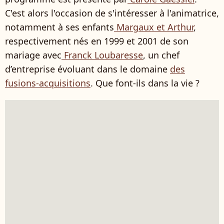
C'est alors l'occasion de s'intéresser à l'animatrice,
notamment à ses enfants
Margaux et Arthur
,
respectivement nés en 1999 et 2001 de son
mariage avec
Franck Loubaresse
, un chef
d’entreprise évoluant dans le domaine
des
fusions-acquisitions
. Que font-ils dans la vie ?