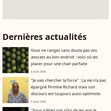
Dernières actualités
Vous ne rangez sans doute pas vos
avocats au bon endroit : voici où les
placer pour une chair parfaite
6 août 2026
"Je vais chercher la force" : La vie n’a pas
épargné Firmine Richard mais son
discours est toujours aussi optimiste
6 août 2026
"Vous n'étiez pas sûrs de les voir le