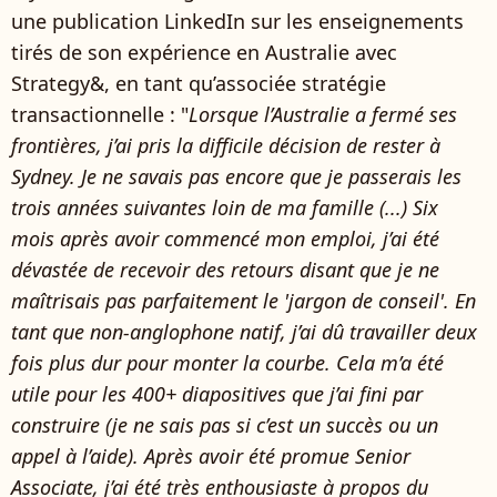
une publication LinkedIn sur les enseignements
tirés de son expérience en Australie avec
Strategy&, en tant qu’associée stratégie
transactionnelle : "
Lorsque l’Australie a fermé ses
frontières, j’ai pris la difficile décision de rester à
Sydney. Je ne savais pas encore que je passerais les
trois années suivantes loin de ma famille (...) Six
mois après avoir commencé mon emploi, j’ai été
dévastée de recevoir des retours disant que je ne
maîtrisais pas parfaitement le 'jargon de conseil'. En
tant que non-anglophone natif, j’ai dû travailler deux
fois plus dur pour monter la courbe. Cela m’a été
utile pour les 400+ diapositives que j’ai fini par
construire (je ne sais pas si c’est un succès ou un
appel à l’aide). Après avoir été promue Senior
Associate, j’ai été très enthousiaste à propos du