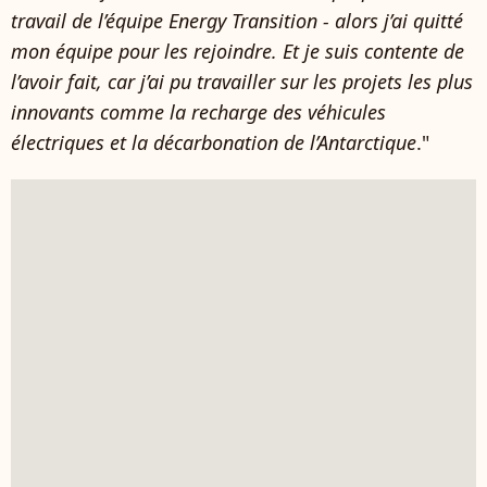
travail de l’équipe Energy Transition - alors j’ai quitté
mon équipe pour les rejoindre. Et je suis contente de
l’avoir fait, car j’ai pu travailler sur les projets les plus
innovants comme la recharge des véhicules
électriques et la décarbonation de l’Antarctique
."