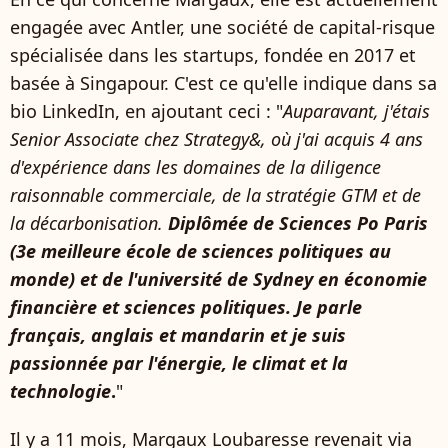
engagée avec Antler, une société de capital-risque
spécialisée dans les startups, fondée en 2017 et
basée à Singapour. C'est ce qu'elle indique dans sa
bio LinkedIn, en ajoutant ceci : "
Auparavant, j'étais
Senior Associate chez Strategy&, où j'ai acquis 4 ans
d'expérience dans les domaines de la diligence
raisonnable commerciale, de la stratégie GTM et de
la décarbonisation.
Diplômée de Sciences Po Paris
(3e meilleure école de sciences politiques au
monde) et de l'université de Sydney en économie
financière et sciences politiques. Je parle
français, anglais et mandarin et je suis
passionnée par l'énergie, le climat et la
technologie
.
"
Il y a 11 mois, Margaux Loubaresse revenait via