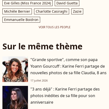
Eve Gilles (Miss France 2024)
David Guetta
Michèle Bernier
Charlotte Casiraghi
Zazie
Emmanuelle Boidron
VOIR TOUS LES PEOPLE
Sur le même thème
"Grande sportive", comme son papa
Yoann Gourcuff : Karine Ferri partage de
nouvelles photos de sa fille Claudia, 8 ans
17 juillet 2026
"3 ans déjà" : Karine Ferri partage des
photos inédites de sa fille pour son
anniversaire