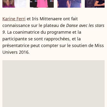
Karine Ferri
et Iris Mittenaere ont fait
connaissance sur le plateau de
Danse avec les stars
9
. La coanimatrice du programme et la
participante se sont rapprochées, et la
présentatrice peut compter sur le soutien de Miss
Univers 2016.