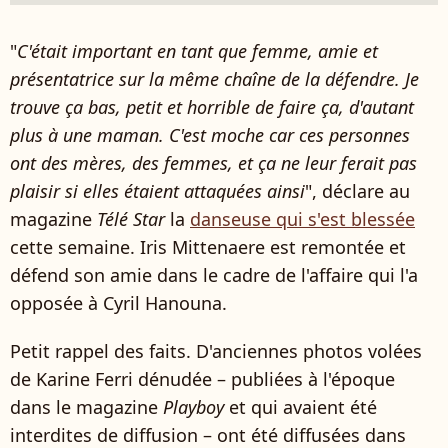
"
C'était important en tant que femme, amie et
présentatrice sur la même chaîne de la défendre. Je
trouve ça bas, petit et horrible de faire ça, d'autant
plus à une maman. C'est moche car ces personnes
ont des mères, des femmes, et ça ne leur ferait pas
plaisir si elles étaient attaquées ainsi
", déclare au
magazine
Télé Star
la
danseuse qui s'est blessée
cette semaine. Iris Mittenaere est remontée et
défend son amie dans le cadre de l'affaire qui l'a
opposée à Cyril Hanouna.
Petit rappel des faits. D'anciennes photos volées
de Karine Ferri dénudée – publiées à l'époque
dans le magazine
Playboy
et qui avaient été
interdites de diffusion – ont été diffusées dans