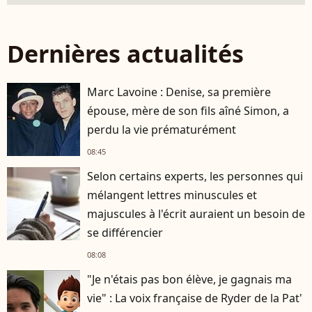
Dernières actualités
Marc Lavoine : Denise, sa première
épouse, mère de son fils aîné Simon, a
perdu la vie prématurément
08:45
Selon certains experts, les personnes qui
mélangent lettres minuscules et
majuscules à l'écrit auraient un besoin de
se différencier
08:08
"Je n'étais pas bon élève, je gagnais ma
vie" : La voix française de Ryder de la Pat'