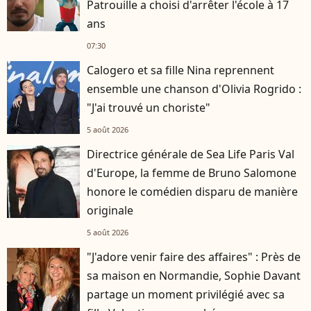
Patrouille a choisi d'arrêter l'école à 17
ans
07:30
Calogero et sa fille Nina reprennent
ensemble une chanson d'Olivia Rogrido :
"J'ai trouvé un choriste"
5 août 2026
Directrice générale de Sea Life Paris Val
d'Europe, la femme de Bruno Salomone
honore le comédien disparu de manière
originale
5 août 2026
"J'adore venir faire des affaires" : Près de
sa maison en Normandie, Sophie Davant
partage un moment privilégié avec sa