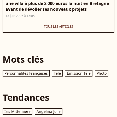
une villa à plus de 2 000 euros la nuit en Bretagne
avant de dévoiler ses nouveaux projets
13 juin 2026 à 15:05
TOUS LES ARTICLES
Mots clés
Personnalités Françaises
Télé
Émission Télé
Photo
Tendances
Iris Mittenaere
Angelina Jolie