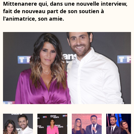
Mittenanere qui, dans une nouvelle interview,
fait de nouveau part de son soutien à
l'animatrice, son amie.