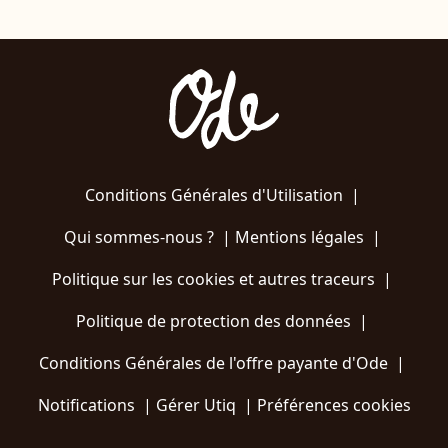
Conditions Générales d'Utilisation
|
Qui sommes-nous ?
|
Mentions légales
|
Politique sur les cookies et autres traceurs
|
Politique de protection des données
|
Conditions Générales de l'offre payante d'Ode
|
Notifications
|
Gérer Utiq
|
Préférences cookies