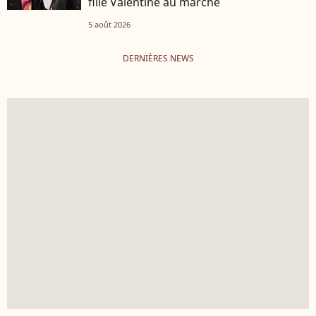
fille Valentine au marché
5 août 2026
DERNIÈRES NEWS