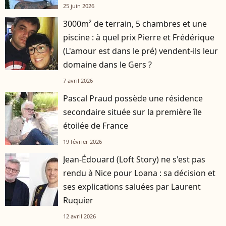
25 juin 2026
3000m² de terrain, 5 chambres et une
piscine : à quel prix Pierre et Frédérique
(L'amour est dans le pré) vendent-ils leur
domaine dans le Gers ?
7 avril 2026
Pascal Praud possède une résidence
secondaire située sur la première île
étoilée de France
19 février 2026
Jean-Édouard (Loft Story) ne s'est pas
rendu à Nice pour Loana : sa décision et
ses explications saluées par Laurent
Ruquier
12 avril 2026