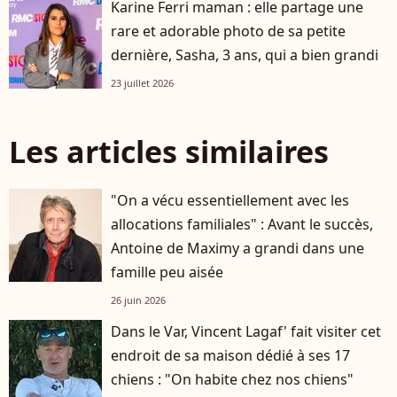
Karine Ferri maman : elle partage une
rare et adorable photo de sa petite
dernière, Sasha, 3 ans, qui a bien grandi
23 juillet 2026
Les articles similaires
"On a vécu essentiellement avec les
allocations familiales" : Avant le succès,
Antoine de Maximy a grandi dans une
famille peu aisée
26 juin 2026
Dans le Var, Vincent Lagaf' fait visiter cet
endroit de sa maison dédié à ses 17
chiens : "On habite chez nos chiens"