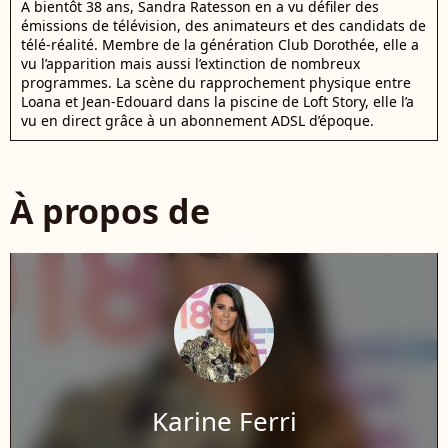
A bientôt 38 ans, Sandra Ratesson en a vu défiler des
émissions de télévision, des animateurs et des candidats de
télé-réalité. Membre de la génération Club Dorothée, elle a
vu l’apparition mais aussi l’extinction de nombreux
programmes. La scène du rapprochement physique entre
Loana et Jean-Edouard dans la piscine de Loft Story, elle l’a
vu en direct grâce à un abonnement ADSL d’époque.
À propos de
Karine Ferri