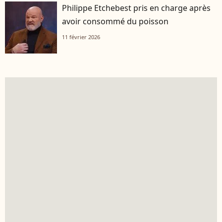
Philippe Etchebest pris en charge après
avoir consommé du poisson
11 février 2026