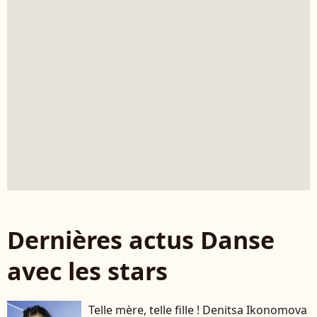
Dernières actus Danse
avec les stars
Telle mère, telle fille ! Denitsa Ikonomova