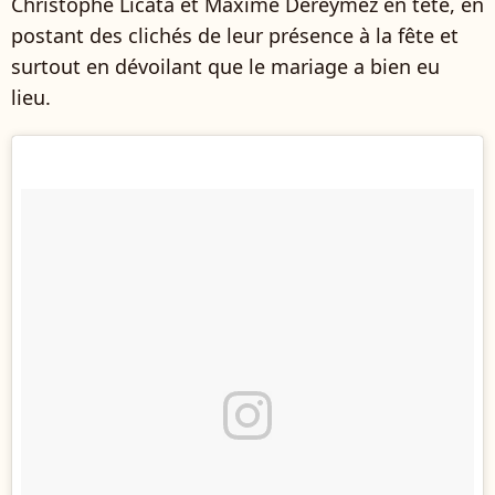
Christophe Licata et Maxime Dereymez en tête, en
postant des clichés de leur présence à la fête et
surtout en dévoilant que le mariage a bien eu
lieu.