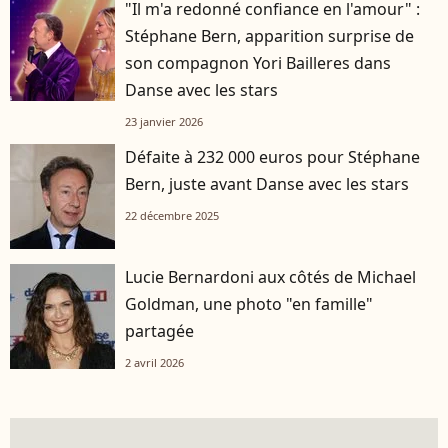
"Il m'a redonné confiance en l'amour" :
Stéphane Bern, apparition surprise de
son compagnon Yori Bailleres dans
Danse avec les stars
23 janvier 2026
Défaite à 232 000 euros pour Stéphane
Bern, juste avant Danse avec les stars
22 décembre 2025
Lucie Bernardoni aux côtés de Michael
Goldman, une photo "en famille"
partagée
2 avril 2026