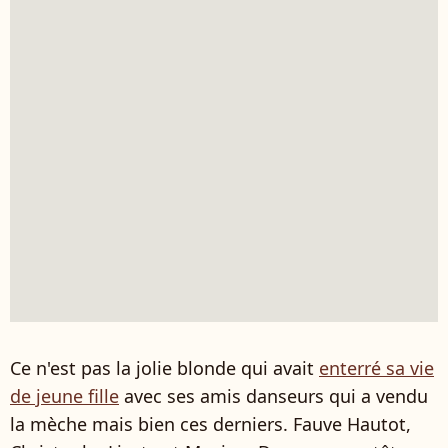
Ce n'est pas la jolie blonde qui avait
enterré sa vie
de jeune fille
avec ses amis danseurs qui a vendu
la mèche mais bien ces derniers. Fauve Hautot,