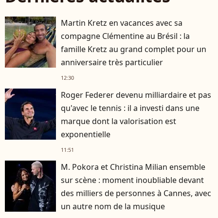
Martin Kretz en vacances avec sa
compagne Clémentine au Brésil : la
famille Kretz au grand complet pour un
anniversaire très particulier
12:30
Roger Federer devenu milliardaire et pas
qu'avec le tennis : il a investi dans une
marque dont la valorisation est
exponentielle
11:51
M. Pokora et Christina Milian ensemble
sur scène : moment inoubliable devant
des milliers de personnes à Cannes, avec
un autre nom de la musique