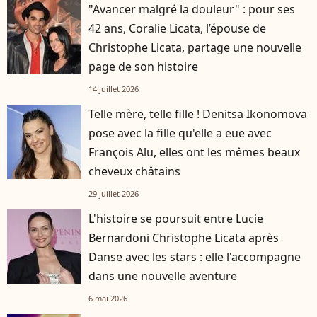
"Avancer malgré la douleur" : pour ses
42 ans, Coralie Licata, l’épouse de
Christophe Licata, partage une nouvelle
page de son histoire
14 juillet 2026
Telle mère, telle fille ! Denitsa Ikonomova
pose avec la fille qu'elle a eue avec
François Alu, elles ont les mêmes beaux
cheveux châtains
29 juillet 2026
L'histoire se poursuit entre Lucie
Bernardoni Christophe Licata après
Danse avec les stars : elle l'accompagne
dans une nouvelle aventure
6 mai 2026