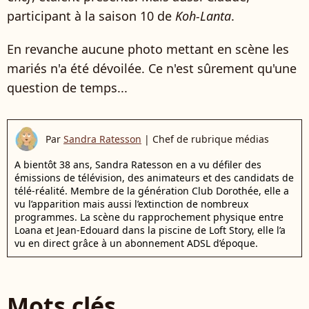
participant à la saison 10 de
Koh-Lanta
.
En revanche aucune photo mettant en scène les
mariés n'a été dévoilée. Ce n'est sûrement qu'une
question de temps...
Par
Sandra Ratesson
|
Chef de rubrique médias
A bientôt 38 ans, Sandra Ratesson en a vu défiler des
émissions de télévision, des animateurs et des candidats de
télé-réalité. Membre de la génération Club Dorothée, elle a
vu l’apparition mais aussi l’extinction de nombreux
programmes. La scène du rapprochement physique entre
Loana et Jean-Edouard dans la piscine de Loft Story, elle l’a
vu en direct grâce à un abonnement ADSL d’époque.
Mots clés