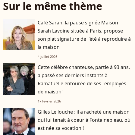
Sur le même thème
Café Sarah, la pause signée Maison
Sarah Lavoine située à Paris, propose
son plat signature de l'été à reproduire à
la maison
4 juillet 2026
Cette célèbre chanteuse, partie à 93 ans,
a passé ses derniers instants à
Ramatuelle entourée de ses "employés
de maison"
17 février 2026
Gilles Lellouche : il a racheté une maison
qui lui tenait à coeur à Fontainebleau, où
est née sa vocation !