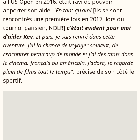
à l'US Open en 2016, était ravi de pouvoir
apporter son aide. "
En tant qu'ami
[ils se sont
rencontrés une première fois en 2017, lors du
tournoi parisien, NDLR]
c'était évident pour moi
d'aider Kev
. Et puis, je suis rentré dans cette
aventure. J'ai la chance de voyager souvent, de
rencontrer beaucoup de monde et j'ai des amis dans
le cinéma, français ou américain. J'adore, je regarde
plein de films tout le temps
", précise de son côté le
sportif.