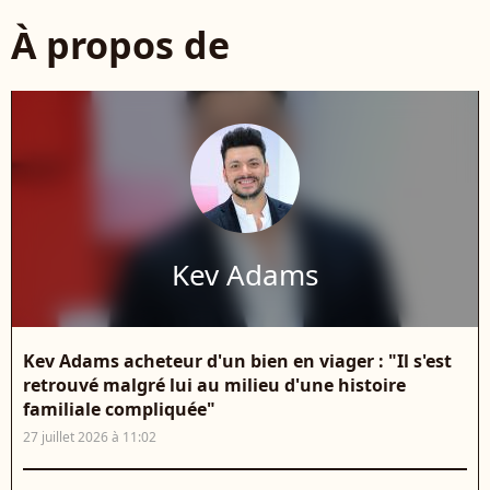
À propos de
Kev Adams
Kev Adams acheteur d'un bien en viager : "Il s'est
retrouvé malgré lui au milieu d'une histoire
familiale compliquée"
27 juillet 2026 à 11:02