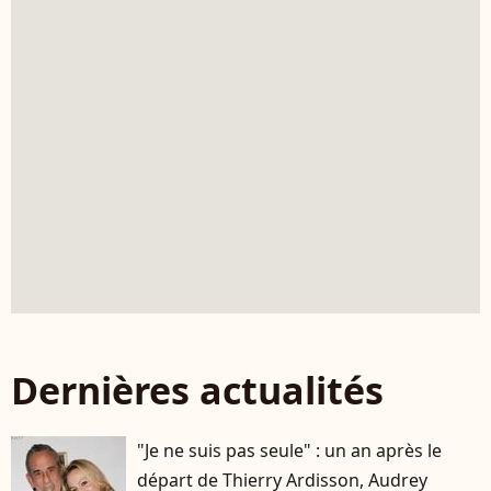
Dernières actualités
"Je ne suis pas seule" : un an après le
départ de Thierry Ardisson, Audrey