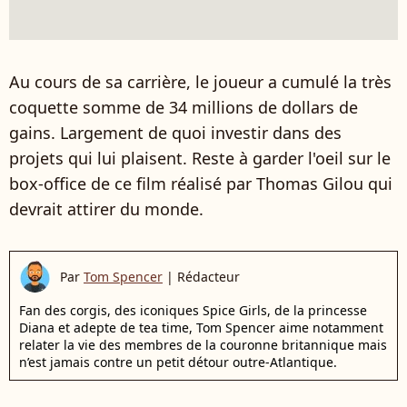
Au cours de sa carrière, le joueur a cumulé la très
coquette somme de 34 millions de dollars de
gains. Largement de quoi investir dans des
projets qui lui plaisent. Reste à garder l'oeil sur le
box-office de ce film réalisé par Thomas Gilou qui
devrait attirer du monde.
Par
Tom Spencer
|
Rédacteur
Fan des corgis, des iconiques Spice Girls, de la princesse
Diana et adepte de tea time, Tom Spencer aime notamment
relater la vie des membres de la couronne britannique mais
n’est jamais contre un petit détour outre-Atlantique.