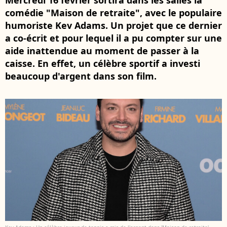
Mercredi 16 février sortira dans les salles la
comédie "Maison de retraite", avec le populaire
humoriste Kev Adams. Un projet que ce dernier
a co-écrit et pour lequel il a pu compter sur une
aide inattendue au moment de passer à la
caisse. En effet, un célèbre sportif a investi
beaucoup d'argent dans son film.