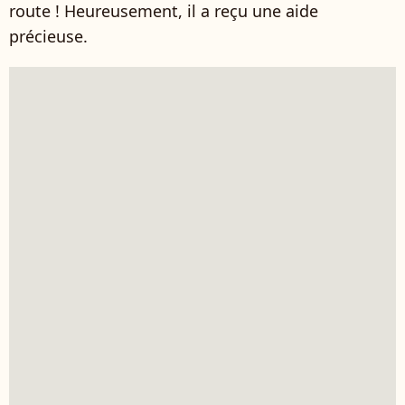
route ! Heureusement, il a reçu une aide
précieuse.