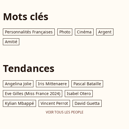
Mots clés
Personnalités Françaises
Photo
Cinéma
Argent
Amitié
Tendances
Angelina Jolie
Iris Mittenaere
Pascal Bataille
Eve Gilles (Miss France 2024)
Isabel Otero
Kylian Mbappé
Vincent Perrot
David Guetta
VOIR TOUS LES PEOPLE