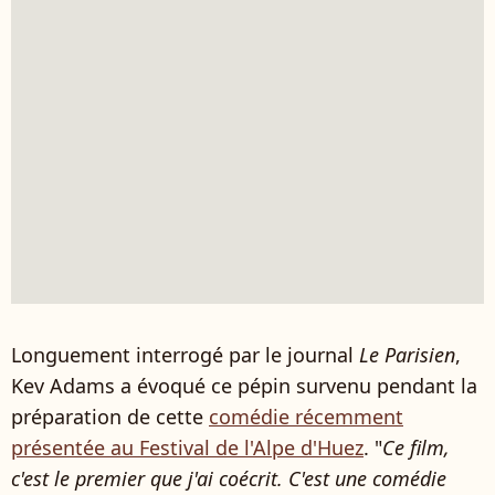
Longuement interrogé par le journal
Le Parisien
,
Kev Adams a évoqué ce pépin survenu pendant la
préparation de cette
comédie récemment
présentée au Festival de l'Alpe d'Huez
. "
Ce film,
c'est le premier que j'ai coécrit. C'est une comédie