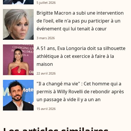
5 juillet 2026
Brigitte Macron a subi une intervention
de l'oeil, elle n'a pas pu participer à un
événement qui lui tenait à cœur
3 mars 2026
A 51 ans, Eva Longoria doit sa silhouette
athlétique à cet exercice à faire à la
maison
22 avril 2026
"Il a changé ma vie" : Cet homme qui a
permis à Willy Rovelli de rebondir après
un passage à vide il y a un an
15 avril 2026