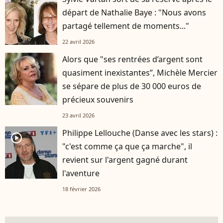
départ de Nathalie Baye : "Nous avons
partagé tellement de moments..."
22 avril 2026
Alors que "ses rentrées d’argent sont
quasiment inexistantes”, Michèle Mercier
se sépare de plus de 30 000 euros de
précieux souvenirs
23 avril 2026
Philippe Lellouche (Danse avec les stars) :
player2
"c'est comme ça que ça marche", il
revient sur l'argent gagné durant
l'aventure
18 février 2026