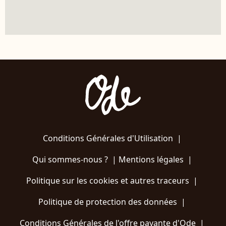
Conditions Générales d'Utilisation
|
Qui sommes-nous ?
|
Mentions légales
|
Politique sur les cookies et autres traceurs
|
Politique de protection des données
|
Conditions Générales de l'offre payante d'Ode
|