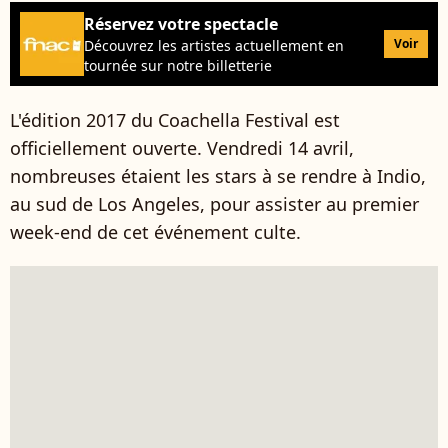
Réservez votre spectacle
Voir
Découvrez les artistes actuellement en
tournée sur notre billetterie
L'édition 2017 du Coachella Festival est
officiellement ouverte. Vendredi 14 avril,
nombreuses étaient les stars à se rendre à Indio,
au sud de Los Angeles, pour assister au premier
week-end de cet événement culte.