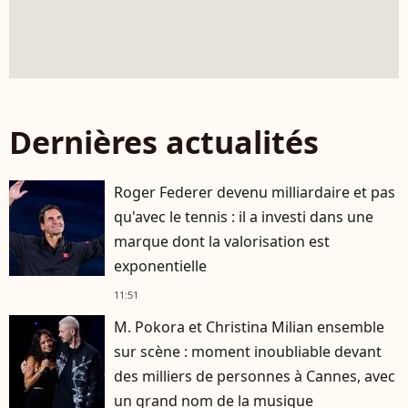
Dernières actualités
Roger Federer devenu milliardaire et pas
qu'avec le tennis : il a investi dans une
marque dont la valorisation est
exponentielle
11:51
M. Pokora et Christina Milian ensemble
sur scène : moment inoubliable devant
des milliers de personnes à Cannes, avec
un grand nom de la musique