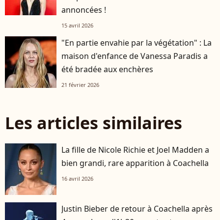
annoncées !
15 avril 2026
"En partie envahie par la végétation" : La
maison d'enfance de Vanessa Paradis a
été bradée aux enchères
21 février 2026
Les articles similaires
La fille de Nicole Richie et Joel Madden a
bien grandi, rare apparition à Coachella
16 avril 2026
Justin Bieber de retour à Coachella après