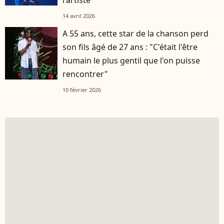
14 avril 2026
A 55 ans, cette star de la chanson perd
son fils âgé de 27 ans : "C'était l'être
humain le plus gentil que l'on puisse
rencontrer"
10 février 2026