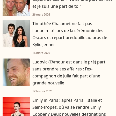
et je suis une part de toi"
26 mars 2026
Timothée Chalamet ne fait pas
l'unanimité lors de la cérémonie des
Oscars et repart bredouille au bras de
Kylie Jenner
16 mars 2026
Ludovic (l'Amour est dans le pré) parti
sans prendre ses affaires : l'ex-
compagnon de Julia fait part d'une
grande nouvelle
12 février 2026
Emily in Paris : après Paris, l'Italie et
Saint-Tropez, où va se rendre Emily
Cooper ? Deux nouvelles destinations