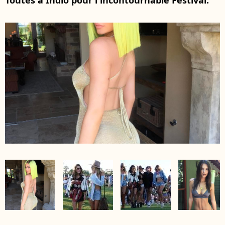
Toutes à Indio pour l'incontournable Festival.