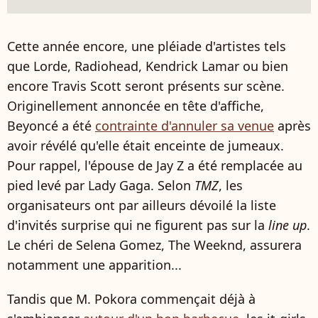
Cette année encore, une pléiade d'artistes tels
que Lorde, Radiohead, Kendrick Lamar ou bien
encore Travis Scott seront présents sur scène.
Originellement annoncée en tête d'affiche,
Beyoncé a été
contrainte d'annuler sa venue
après
avoir révélé qu'elle était enceinte de jumeaux.
Pour rappel, l'épouse de Jay Z a été remplacée au
pied levé par Lady Gaga. Selon
TMZ
, les
organisateurs ont par ailleurs dévoilé la liste
d'invités surprise qui ne figurent pas sur la
line up
.
Le chéri de Selena Gomez, The Weeknd, assurera
notamment une apparition...
Tandis que M. Pokora commençait déjà à