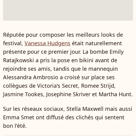
Réputée pour composer les meilleurs looks de
festival,
Vanessa Hudgens
était naturellement
présente pour ce premier jour. La bombe Emily
Ratajkowski a pris la pose en bikini avant de
rejoindre ses amis, tandis que le mannequin
Alessandra Ambrosio a croisé sur place ses
collègues de Victoria's Secret, Romee Strijd,
Jasmine Tookes, Josephine Skriver et Martha Hunt.
Sur les réseaux sociaux, Stella Maxwell mais aussi
Emma Smet ont diffusé des clichés qui sentent
bon l'été.