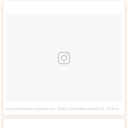
Une publication partage par Stella! (@stellamaxwell) le
14 Avril 2017 12h26 PDT