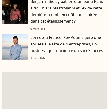
Benjamin Biolay patron d'un bar à Paris
avec Chiara Mastroianni et l'ex de cette
dernière : combien coûte une soirée
dans cet établissement ?
9 mars 2026
Loin de la France, Kev Adams gère une
société à la tête de 4 entreprises, un
business qui rencontre un sacré succès
9 mars 2026