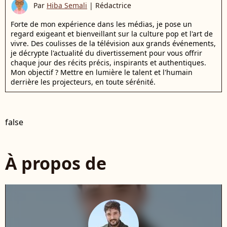
Par
Hiba Semali
|
Rédactrice
Forte de mon expérience dans les médias, je pose un
regard exigeant et bienveillant sur la culture pop et l'art de
vivre. Des coulisses de la télévision aux grands événements,
je décrypte l'actualité du divertissement pour vous offrir
chaque jour des récits précis, inspirants et authentiques.
Mon objectif ? Mettre en lumière le talent et l'humain
derrière les projecteurs, en toute sérénité.
false
À propos de