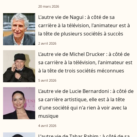
20 mars 2026
L'autre vie de Nagui : à côté de sa
carrière à la télévision, l'animateur est à
la tête de plusieurs sociétés à succès
2 avril 2026
L’autre vie de Michel Drucker : à côté de
sa carrière à la télévision, l'animateur est
à la tête de trois sociétés méconnues
5 avril 2026
L’autre vie de Lucie Bernardoni : à côté de
sa carrière artistique, elle est à la tête
d'une société qui n'a rien à voir avec la
musique
4 avril 2026
L’autre vie de Tahar Rahim : à côté de sa