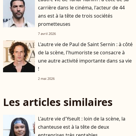
carrière dans le cinéma, l'acteur de 44
ans est à la tête de trois sociétés
prometteuses
7 avril 2026
L'autre vie de Paul de Saint Sernin : à côté
de la scène, l'humoriste se consacre à
une autre activité importante dans sa vie
!
2 mai 2026
Les articles similaires
L'autre vie d'Yseult : loin de la scène, la
chanteuse est à la tête de deux
entreprises très rentables