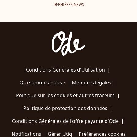
DERNIÈRES NEWS
Conditions Générales d'Utilisation
|
Qui sommes-nous ?
|
Mentions légales
|
Politique sur les cookies et autres traceurs
|
Politique de protection des données
|
Conditions Générales de l'offre payante d'Ode
|
Notifications
|
Gérer Utiq
|
Préférences cookies