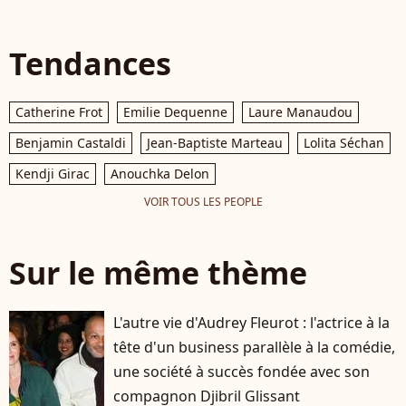
Tendances
Catherine Frot
Emilie Dequenne
Laure Manaudou
Benjamin Castaldi
Jean-Baptiste Marteau
Lolita Séchan
Kendji Girac
Anouchka Delon
VOIR TOUS LES PEOPLE
Sur le même thème
L'autre vie d'Audrey Fleurot : l'actrice à la
tête d'un business parallèle à la comédie,
une société à succès fondée avec son
compagnon Djibril Glissant