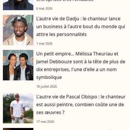
6 mai 2026
L'autre vie de Dadju : le chanteur lance
un business à l'autre bout du monde qui
attire les personnalités
1 mai 2026
Un petit empire... Mélissa Theuriau et
Jamel Debbouze sont à la tête de plus de
dix entreprises, l'une d'elle a un nom
symbolique
18 juillet 2026
L'autre vie de Pascal Obispo : le chanteur
est aussi peintre, combien coûte une de
ses œuvres ?
17 mai 2026