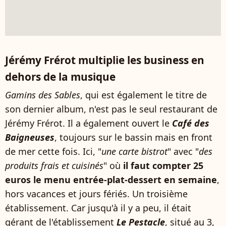
Jérémy Frérot multiplie les business en
dehors de la musique
Gamins des Sables
, qui est également le titre de
son dernier album, n'est pas le seul restaurant de
Jérémy Frérot. Il a également ouvert le
Café des
Baigneuses
, toujours sur le bassin mais en front
de mer cette fois. Ici, "
une carte bistrot
" avec "
des
produits frais et cuisinés
" où
il faut compter 25
euros le menu entrée-plat-dessert en semaine
,
hors vacances et jours fériés. Un troisième
établissement. Car jusqu'à il y a peu, il était
gérant de l'établissement
Le Pestacle
, situé au 3,