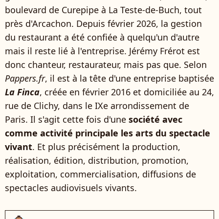
boulevard de Curepipe à La Teste-de-Buch, tout
près d'Arcachon. Depuis février 2026, la gestion
du restaurant a été confiée à quelqu'un d'autre
mais il reste lié à l'entreprise. Jérémy Frérot est
donc chanteur, restaurateur, mais pas que. Selon
Pappers.fr
, il est à la tête d'une entreprise baptisée
La Finca
, créée en février 2016 et domiciliée au 24,
rue de Clichy, dans le IXe arrondissement de
Paris. Il s'agit cette fois d'une
société avec
comme activité principale les arts du spectacle
vivant
. Et plus précisément la production,
réalisation, édition, distribution, promotion,
exploitation, commercialisation, diffusions de
spectacles audiovisuels vivants.