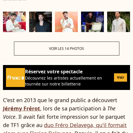
VOIR LES 14 PHOTOS
Réservez votre spectacle
Voir
Découvrez les artistes actuellement en
tournée sur notre billetterie
C'est en 2013 que le grand public a découvert
Jérémy Frérot
, lors de sa participation à
The
Voice
. Il avait fait forte impression sur le parquet
de TF1 grâce au
duo Fréro Delavega, qu'il formait