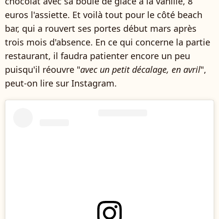
chocolat avec sa boule de glace à la vanille, 8
euros l'assiette. Et voilà tout pour le côté beach
bar, qui a rouvert ses portes début mars après
trois mois d'absence. En ce qui concerne la partie
restaurant, il faudra patienter encore un peu
puisqu'il réouvre "
avec un petit décalage, en avril
",
peut-on lire sur Instagram.