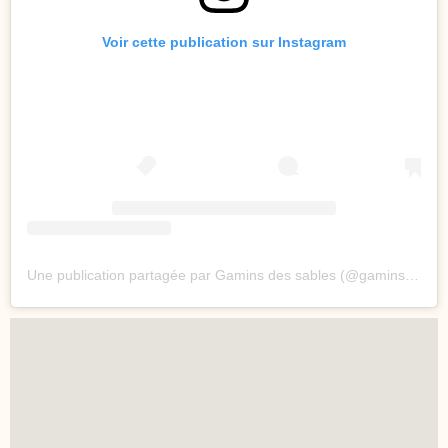
Voir cette publication sur Instagram
Une publication partagée par Gamins des sables (@gaminsdessables)