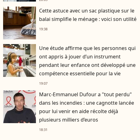
Cette astuce avec un sac plastique sur le
balai simplifie le ménage : voici son utilité
19:38
Une étude affirme que les personnes qui
ont appris à jouer d’un instrument
pendant leur enfance ont développé une
compétence essentielle pour la vie
19:07
Marc-Emmanuel Dufour a "tout perdu"
dans les incendies : une cagnotte lancée
pour lui venir en aide récolte déjà
plusieurs milliers d’euros
18:31