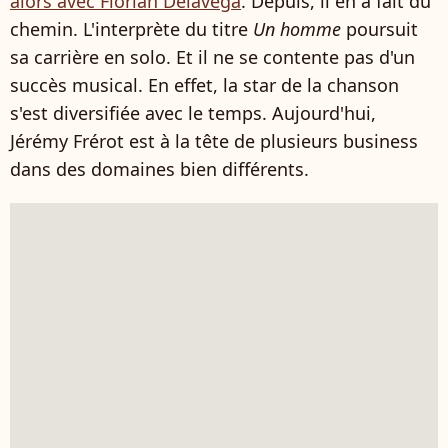
alors avec Florian Delavega
. Depuis, il en a fait du
chemin. L'interprète du titre
Un homme
poursuit
sa carrière en solo. Et il ne se contente pas d'un
succès musical. En effet, la star de la chanson
s'est diversifiée avec le temps. Aujourd'hui,
Jérémy Frérot est à la tête de plusieurs business
dans des domaines bien différents.