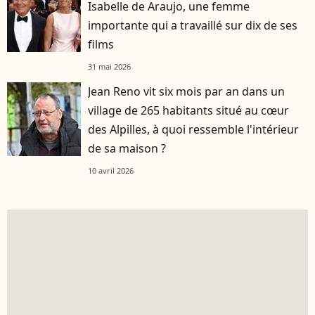
Isabelle de Araujo, une femme
importante qui a travaillé sur dix de ses
films
31 mai 2026
Jean Reno vit six mois par an dans un
village de 265 habitants situé au cœur
des Alpilles, à quoi ressemble l'intérieur
de sa maison ?
10 avril 2026