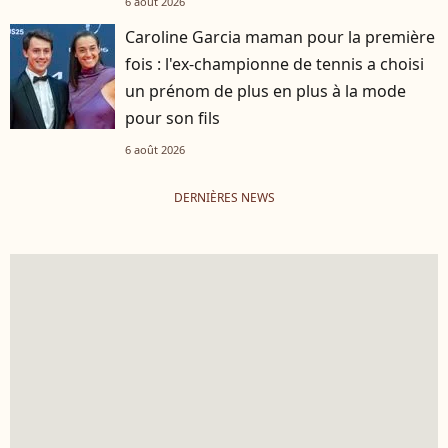
6 août 2026
Caroline Garcia maman pour la première
fois : l'ex-championne de tennis a choisi
un prénom de plus en plus à la mode
pour son fils
6 août 2026
DERNIÈRES NEWS