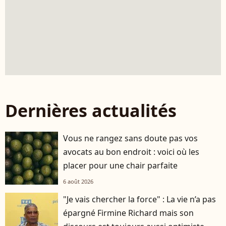
Dernières actualités
Vous ne rangez sans doute pas vos
avocats au bon endroit : voici où les
placer pour une chair parfaite
6 août 2026
"Je vais chercher la force" : La vie n’a pas
épargné Firmine Richard mais son