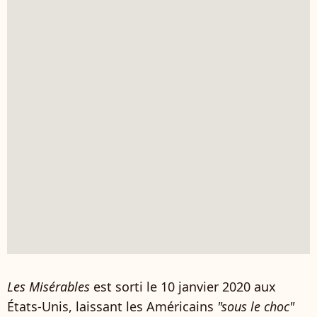
Les Misérables
est sorti le 10 janvier 2020 aux
États-Unis, laissant les Américains
"sous le choc"