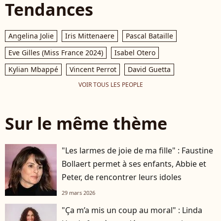
Tendances
Angelina Jolie
Iris Mittenaere
Pascal Bataille
Eve Gilles (Miss France 2024)
Isabel Otero
Kylian Mbappé
Vincent Perrot
David Guetta
VOIR TOUS LES PEOPLE
Sur le même thème
"Les larmes de joie de ma fille" : Faustine
Bollaert permet à ses enfants, Abbie et
Peter, de rencontrer leurs idoles
29 mars 2026
"Ça m’a mis un coup au moral" : Linda