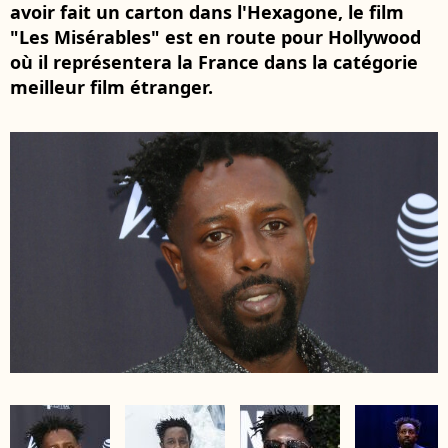
avoir fait un carton dans l'Hexagone, le film
"Les Misérables" est en route pour Hollywood
où il représentera la France dans la catégorie
meilleur film étranger.