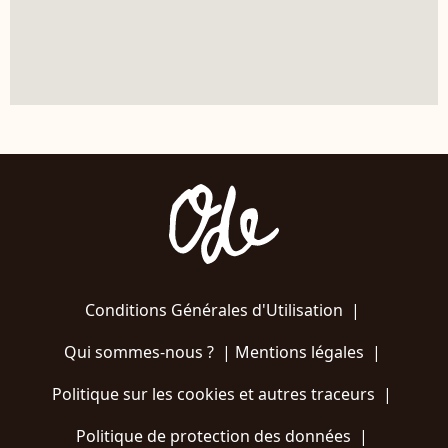
Conditions Générales d'Utilisation
|
Qui sommes-nous ?
|
Mentions légales
|
Politique sur les cookies et autres traceurs
|
Politique de protection des données
|