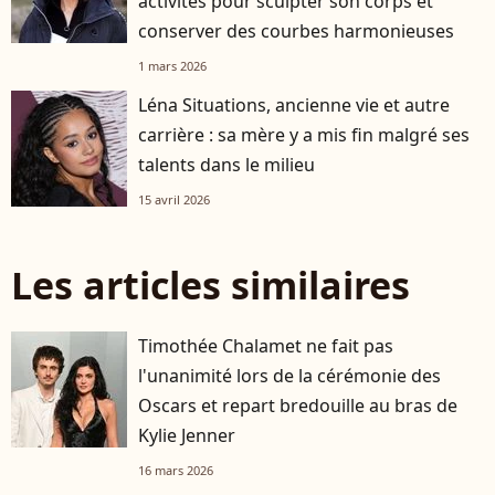
activités pour sculpter son corps et
conserver des courbes harmonieuses
1 mars 2026
Léna Situations, ancienne vie et autre
carrière : sa mère y a mis fin malgré ses
talents dans le milieu
15 avril 2026
Les articles similaires
Timothée Chalamet ne fait pas
l'unanimité lors de la cérémonie des
Oscars et repart bredouille au bras de
Kylie Jenner
16 mars 2026