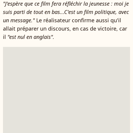
"J'espère que ce film fera réfléchir la jeunesse : moi je
suis parti de tout en bas...C'est un film politique, avec
un message."
Le réalisateur confirme aussi qu'il
allait préparer un discours, en cas de victoire, car
il
"est nul en anglais".