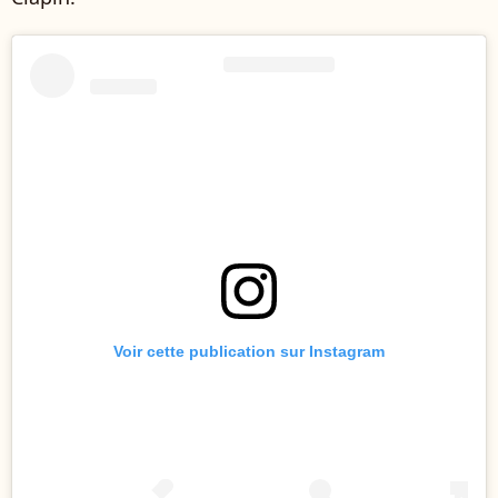
Voir cette publication sur Instagram