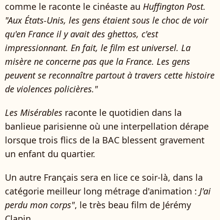
comme le raconte le cinéaste au
Huffington Post.
"
Aux États-Unis, les gens étaient sous le choc de voir
qu'en France il y avait des ghettos, c'est
impressionnant. En fait, le film est universel. La
misère ne concerne pas que la France. Les gens
peuvent se reconnaître partout à travers cette histoire
de violences policières."
Les Misérables
raconte le quotidien dans la
banlieue parisienne où une interpellation dérape
lorsque trois flics de la BAC blessent gravement
un enfant du quartier.
Un autre Français sera en lice ce soir-là, dans la
catégorie meilleur long métrage d'animation :
J'ai
perdu mon corps"
, le très beau film de Jérémy
Clapin.