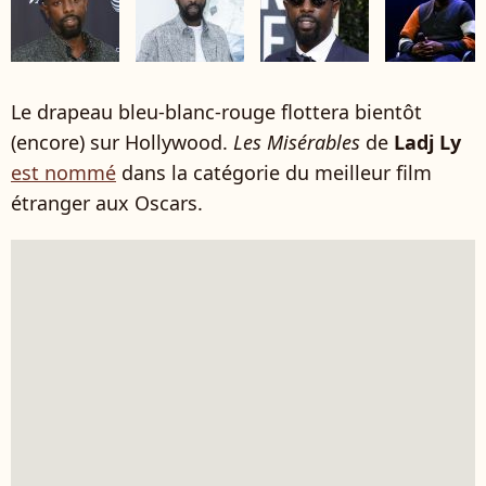
Le drapeau bleu-blanc-rouge flottera bientôt
(encore) sur Hollywood.
Les Misérables
de
Ladj Ly
est nommé
dans la catégorie du meilleur film
étranger aux Oscars.