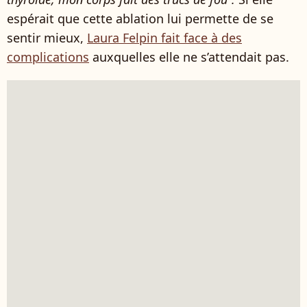
espérait que cette ablation lui permette de se
sentir mieux,
Laura Felpin fait face à des
complications
auxquelles elle ne s’attendait pas.