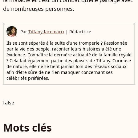
de nombreuses personnes.
Par
Tiffany Iacomacci
|
Rédactrice
Ils se sont séparés à la suite d’une tromperie ? Passionnée
par la vie des people, raconter leurs histoires a été une
évidence. Connaître la dernière actualité de la famille royale
? Cela fait également partie des plaisirs de Tiffany. Curieuse
de nature, elle ne se tient jamais loin des réseaux sociaux
afin d’être sûre de ne rien manquer concernant ses
célébrités préférées.
false
Mots clés