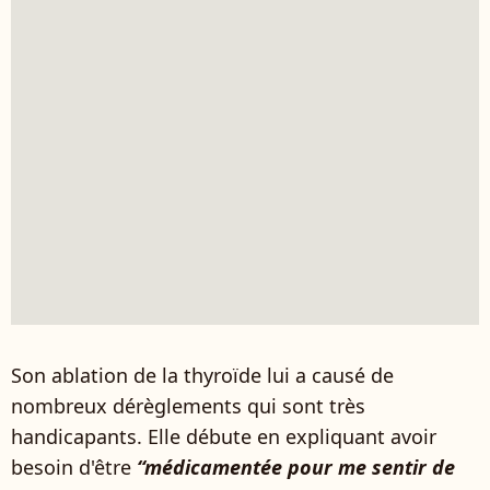
Son ablation de la thyroïde lui a causé de
nombreux dérèglements qui sont très
handicapants. Elle débute en expliquant avoir
besoin d'être
“médicamentée pour me sentir de