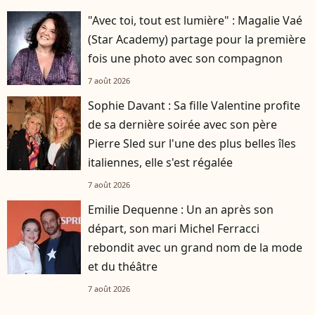
"Avec toi, tout est lumière" : Magalie Vaé
(Star Academy) partage pour la première
fois une photo avec son compagnon
7 août 2026
Sophie Davant : Sa fille Valentine profite
de sa dernière soirée avec son père
Pierre Sled sur l'une des plus belles îles
italiennes, elle s'est régalée
7 août 2026
Emilie Dequenne : Un an après son
départ, son mari Michel Ferracci
rebondit avec un grand nom de la mode
et du théâtre
7 août 2026