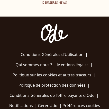
DERNIÈRES NEWS
Conditions Générales d'Utilisation
|
Qui sommes-nous ?
|
Mentions légales
|
Politique sur les cookies et autres traceurs
|
Politique de protection des données
|
Conditions Générales de l'offre payante d'Ode
|
Notifications
|
Gérer Utiq
|
Préférences cookies