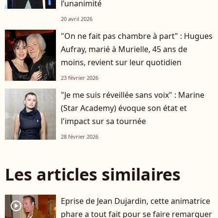
l’unanimité
20 avril 2026
"On ne fait pas chambre à part" : Hugues
Aufray, marié à Murielle, 45 ans de
moins, revient sur leur quotidien
23 février 2026
"Je me suis réveillée sans voix" : Marine
(Star Academy) évoque son état et
l'impact sur sa tournée
28 février 2026
Les articles similaires
Eprise de Jean Dujardin, cette animatrice
player2
phare a tout fait pour se faire remarquer