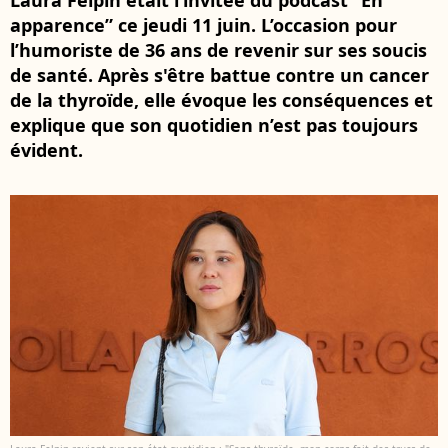
Laura Felpin était l’invitée du podcast “En
apparence” ce jeudi 11 juin. L’occasion pour
l’humoriste de 36 ans de revenir sur ses soucis
de santé. Après s'être battue contre un cancer
de la thyroïde, elle évoque les conséquences et
explique que son quotidien n’est pas toujours
évident.