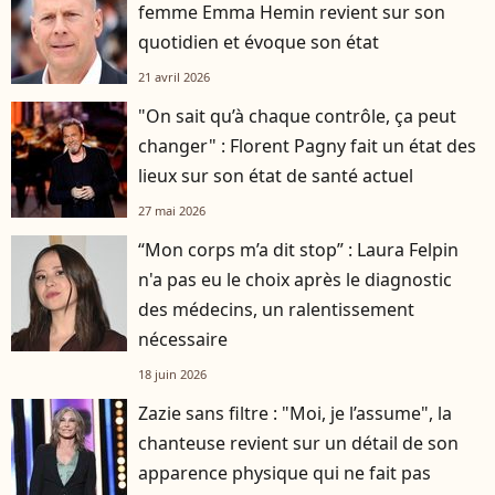
femme Emma Hemin revient sur son
quotidien et évoque son état
21 avril 2026
"On sait qu’à chaque contrôle, ça peut
changer" : Florent Pagny fait un état des
lieux sur son état de santé actuel
27 mai 2026
“Mon corps m’a dit stop” : Laura Felpin
n'a pas eu le choix après le diagnostic
des médecins, un ralentissement
nécessaire
18 juin 2026
Zazie sans filtre : "Moi, je l’assume", la
chanteuse revient sur un détail de son
apparence physique qui ne fait pas