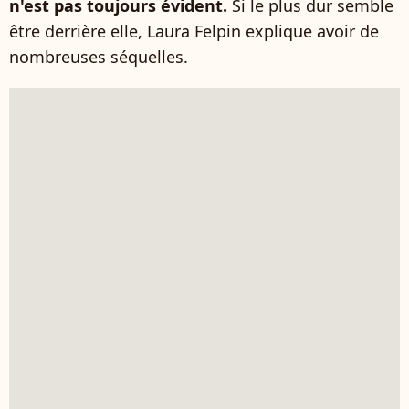
n'est pas toujours évident.
Si le plus dur semble
être derrière elle, Laura Felpin explique avoir de
nombreuses séquelles.