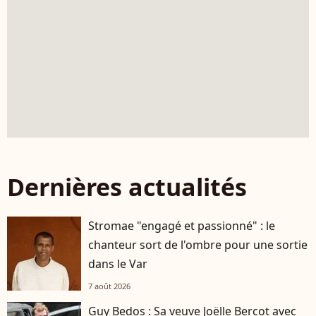
Dernières actualités
Stromae "engagé et passionné" : le
chanteur sort de l'ombre pour une sortie
dans le Var
7 août 2026
Guy Bedos : Sa veuve Joëlle Bercot avec