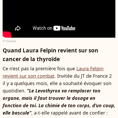
© Youtube
Quand Laura Felpin revient sur son
cancer de la thyroïde
Ce n’est pas la première fois que
Laura Felpin
revient sur son combat
. Invitée du JT de France 2
il y a quelques mois, elle a souhaité évoquer son
quotidien.
“Le Levothyrox va remplacer ton
organe, mais il faut trouver le dosage en
fonction de toi. La chimie de ton corps, d’un coup,
elle bascule”
, a-t-elle rappelé avant de confier :