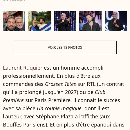
VOIR LES 18 PHOTOS
Laurent Ruquier
est un homme accompli
professionnellement. En plus d'être aux
commandes des
Grosses Têtes
sur RTL (un contrat
qu'il a prolongé jusqu'en 2027) ou de
Club
Première
sur Paris Première, il connaît le succès
avec sa pièce
Un couple magique
, dont il est
l'auteur, avec Stéphane Plaza à l'affiche (aux
Bouffes Parisiens). Et en plus d'être épanoui dans