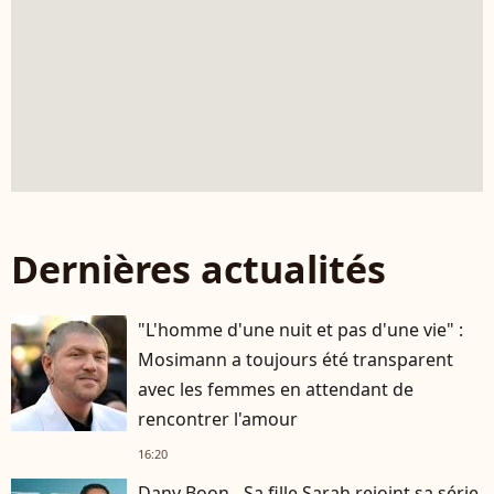
Dernières actualités
"L'homme d'une nuit et pas d'une vie" :
Mosimann a toujours été transparent
avec les femmes en attendant de
rencontrer l'amour
16:20
Dany Boon - Sa fille Sarah rejoint sa série