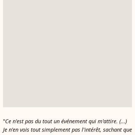
"
Ce n'est pas du tout un événement qui m'attire. (...)
Je n'en vois tout simplement pas l'intérêt, sachant que