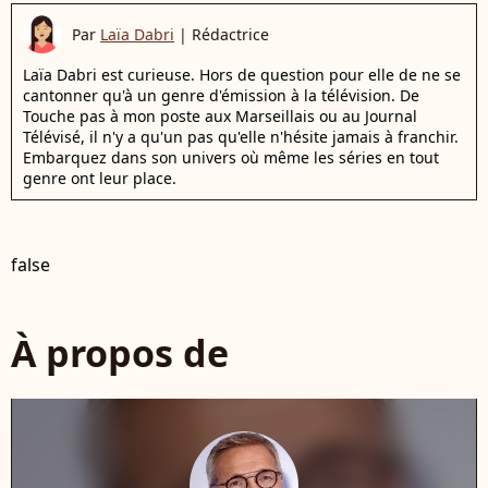
Par
Laïa Dabri
|
Rédactrice
Laïa Dabri est curieuse. Hors de question pour elle de ne se
cantonner qu'à un genre d'émission à la télévision. De
Touche pas à mon poste aux Marseillais ou au Journal
Télévisé, il n'y a qu'un pas qu'elle n'hésite jamais à franchir.
Embarquez dans son univers où même les séries en tout
genre ont leur place.
false
À propos de