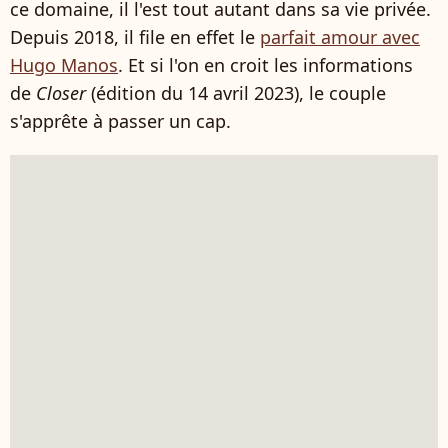
ce domaine, il l'est tout autant dans sa vie privée.
Depuis 2018, il file en effet le
parfait amour avec
Hugo Manos
. Et si l'on en croit les informations
de
Closer
(édition du 14 avril 2023), le couple
s'apprête à passer un cap.