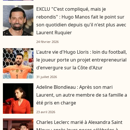
EXCLU "C'est compliqué, mais je
rebondis" : Hugo Manos fait le point sur
son quotidien depuis qu'il n'est plus avec
Laurent Ruquier
24 février 2026
L'autre vie d'Hugo Lloris : loin du football,
le joueur porte un projet entrepreneurial
d'envergure sur la Côte d'Azur
31 juillet 2026
Adeline Blondieau : Après son mari
Laurent, un autre membre de sa famille a
été pris en charge
23 avril 2026
Charles Leclerc marié à Alexandra Saint