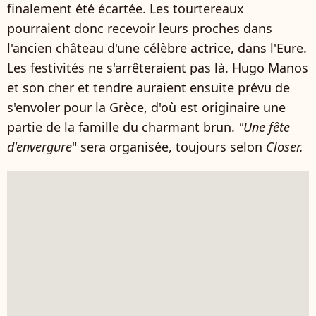
finalement été écartée. Les tourtereaux
pourraient donc recevoir leurs proches dans
l'ancien château d'une célèbre actrice, dans l'Eure.
Les festivités ne s'arrêteraient pas là. Hugo Manos
et son cher et tendre auraient ensuite prévu de
s'envoler pour la Grèce, d'où est originaire une
partie de la famille du charmant brun.
"Une fête
d'envergure
" sera organisée, toujours selon
Closer.