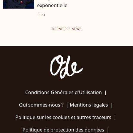
exponentielle
11:51
DERNIÈRES NEWS
Conditions Générales d'Utilisation
|
Qui sommes-nous ?
|
Mentions légales
|
Politique sur les cookies et autres traceurs
|
Politique de protection des données
|