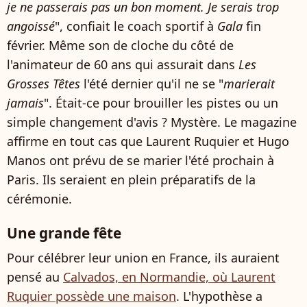
je ne passerais pas un bon moment. Je serais trop
angoissé
", confiait le coach sportif à
Gala
fin
février. Même son de cloche du côté de
l'animateur de 60 ans qui assurait dans
Les
Grosses Têtes
l'été dernier qu'il ne se "
marierait
jamais
". Était-ce pour brouiller les pistes ou un
simple changement d'avis ? Mystère. Le magazine
affirme en tout cas que Laurent Ruquier et Hugo
Manos ont prévu de se marier l'été prochain à
Paris. Ils seraient en plein préparatifs de la
cérémonie.
Une grande fête
Pour célébrer leur union en France, ils auraient
pensé au
Calvados, en Normandie, où Laurent
Ruquier possède une maison
. L'hypothèse a