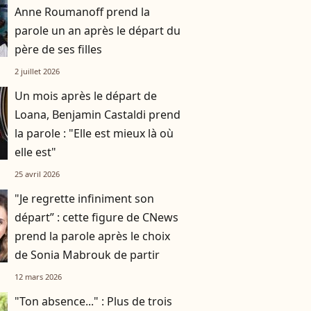
Anne Roumanoff prend la
parole un an après le départ du
père de ses filles
2 juillet 2026
Un mois après le départ de
Loana, Benjamin Castaldi prend
la parole : "Elle est mieux là où
elle est"
25 avril 2026
"Je regrette infiniment son
départ” : cette figure de CNews
prend la parole après le choix
de Sonia Mabrouk de partir
12 mars 2026
"Ton absence..." : Plus de trois