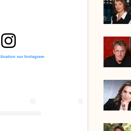
blication sur Instagram