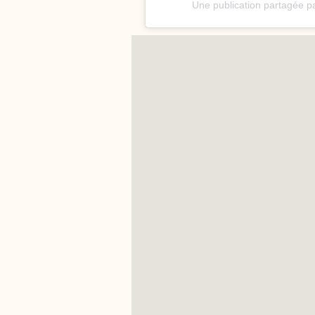
Une publication partagée p