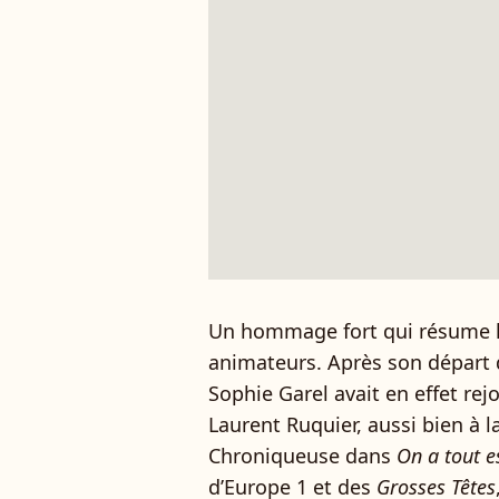
Un hommage fort qui résume le 
animateurs. Après son départ 
Sophie Garel avait en effet rej
Laurent Ruquier, aussi bien à la
Chroniqueuse dans
On a tout e
d’Europe 1 et des
Grosses Têtes