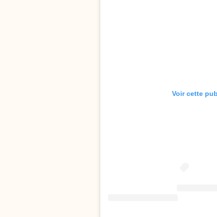
Voir cette pu