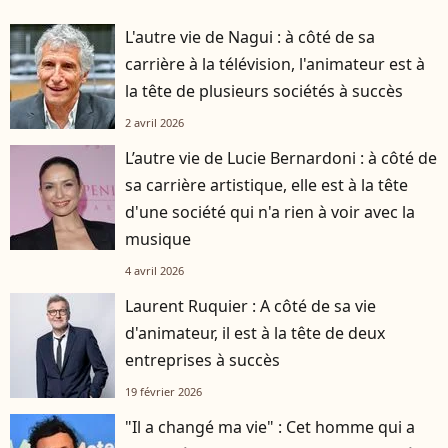
L'autre vie de Nagui : à côté de sa
carrière à la télévision, l'animateur est à
la tête de plusieurs sociétés à succès
2 avril 2026
L’autre vie de Lucie Bernardoni : à côté de
sa carrière artistique, elle est à la tête
d'une société qui n'a rien à voir avec la
musique
4 avril 2026
Laurent Ruquier : A côté de sa vie
d'animateur, il est à la tête de deux
entreprises à succès
19 février 2026
"Il a changé ma vie" : Cet homme qui a