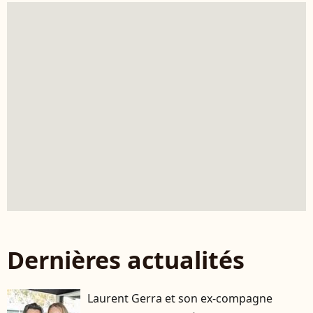
Dernières actualités
Laurent Gerra et son ex-compagne