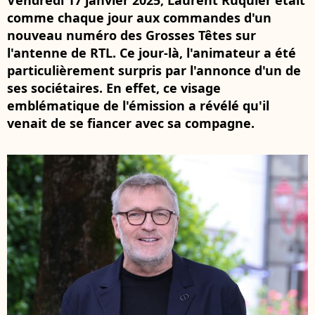
Vendredi 17 janvier 2025, Laurent Ruquier était
comme chaque jour aux commandes d'un
nouveau numéro des Grosses Têtes sur
l'antenne de RTL. Ce jour-là, l'animateur a été
particulièrement surpris par l'annonce d'un de
ses sociétaires. En effet, ce visage
emblématique de l'émission a révélé qu'il
venait de se fiancer avec sa compagne.