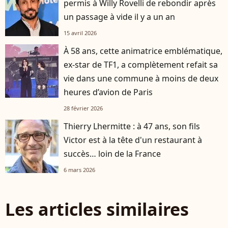
permis à Willy Rovelli de rebondir après
un passage à vide il y a un an
15 avril 2026
À 58 ans, cette animatrice emblématique,
ex-star de TF1, a complètement refait sa
vie dans une commune à moins de deux
heures d’avion de Paris
28 février 2026
Thierry Lhermitte : à 47 ans, son fils
Victor est à la tête d'un restaurant à
succès… loin de la France
6 mars 2026
Les articles similaires