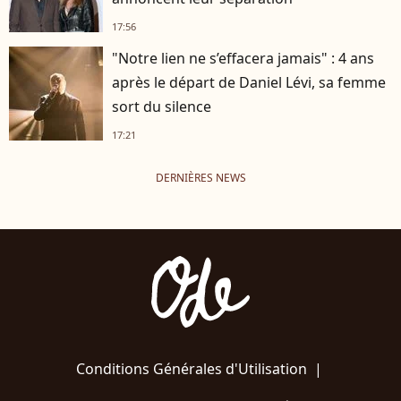
17:56
"Notre lien ne s’effacera jamais" : 4 ans
après le départ de Daniel Lévi, sa femme
sort du silence
17:21
DERNIÈRES NEWS
Conditions Générales d'Utilisation
|