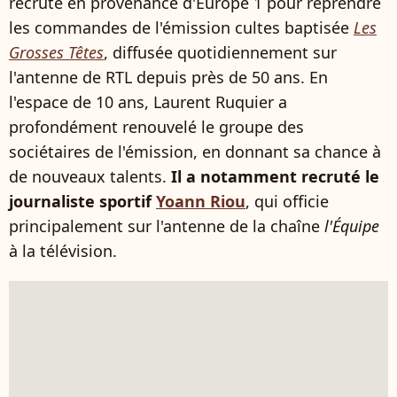
recruté en provenance d'Europe 1 pour reprendre
les commandes de l'émission cultes baptisée
Les
Grosses Têtes
, diffusée quotidiennement sur
l'antenne de RTL depuis près de 50 ans. En
l'espace de 10 ans, Laurent Ruquier a
profondément renouvelé le groupe des
sociétaires de l'émission, en donnant sa chance à
de nouveaux talents.
Il a notamment recruté le
journaliste sportif
Yoann Riou
, qui officie
principalement sur l'antenne de la chaîne
l'Équipe
à la télévision.