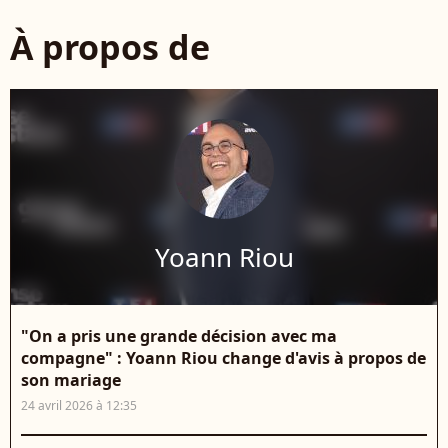
À propos de
Yoann Riou
"On a pris une grande décision avec ma
compagne" : Yoann Riou change d'avis à propos de
son mariage
24 avril 2026 à 12:35