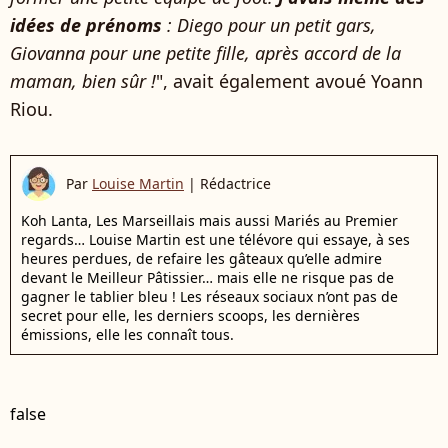
idées de prénoms
: Diego pour un petit gars,
Giovanna pour une petite fille, après accord de la
maman, bien sûr !
", avait également avoué Yoann
Riou.
Par
Louise Martin
|
Rédactrice
Koh Lanta, Les Marseillais mais aussi Mariés au Premier
regards… Louise Martin est une télévore qui essaye, à ses
heures perdues, de refaire les gâteaux qu’elle admire
devant le Meilleur Pâtissier… mais elle ne risque pas de
gagner le tablier bleu ! Les réseaux sociaux n’ont pas de
secret pour elle, les derniers scoops, les dernières
émissions, elle les connaît tous.
false