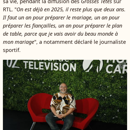
sa vie, pendant la diffusion des
Grosses Têtes
sur
RTL. "
On est déjà en 2025, il reste plus que deux ans.
Il faut un an pour préparer le mariage, un an pour
préparer les fiançailles, un an pour préparer le plan
de table, parce que je vais avoir du beau monde à
mon mariage
", a notamment déclaré le journaliste
sportif.