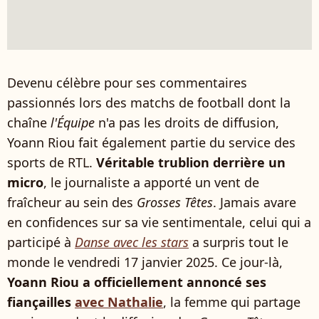
Devenu célèbre pour ses commentaires
passionnés lors des matchs de football dont la
chaîne
l'Équipe
n'a pas les droits de diffusion,
Yoann Riou fait également partie du service des
sports de RTL.
Véritable trublion derrière un
micro
, le journaliste a apporté un vent de
fraîcheur au sein des
Grosses Têtes
. Jamais avare
en confidences sur sa vie sentimentale, celui qui a
participé à
Danse avec les stars
a surpris tout le
monde le vendredi 17 janvier 2025. Ce jour-là,
Yoann Riou a officiellement annoncé ses
fiançailles
avec Nathalie
, la femme qui partage