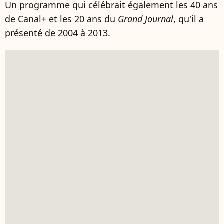
Un programme qui célébrait également les 40 ans
de Canal+ et les 20 ans du
Grand Journal
, qu'il a
présenté de 2004 à 2013.