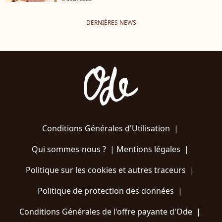
DERNIÈRES NEWS
Conditions Générales d'Utilisation
|
Qui sommes-nous ?
|
Mentions légales
|
Politique sur les cookies et autres traceurs
|
Politique de protection des données
|
Conditions Générales de l'offre payante d'Ode
|