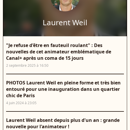
Laurent Weil
"Je refuse d'être en fauteuil roulant" : Des
nouvelles de cet animateur emblématique de
Canal+ après un coma de 15 jours
2 septembre 2025 à 16:50
PHOTOS Laurent Weil en pleine forme et très bien
entouré pour une inauguration dans un quartier
chic de Paris
4 juin 2024 à 23:05
Laurent Weil absent depuis plus d'un an : grande
nouvelle pour l'animateur !