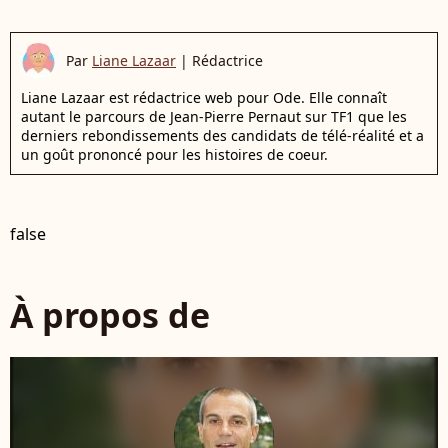
Par
Liane Lazaar
|
Rédactrice
Liane Lazaar est rédactrice web pour Ode. Elle connaît
autant le parcours de Jean-Pierre Pernaut sur TF1 que les
derniers rebondissements des candidats de télé-réalité et a
un goût prononcé pour les histoires de coeur.
false
À propos de