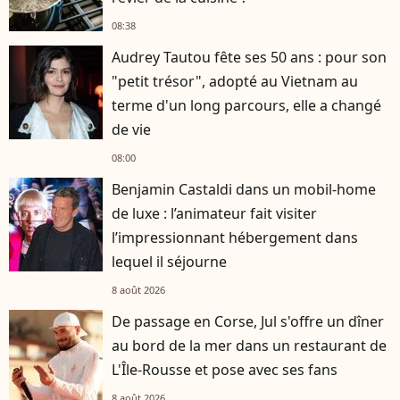
08:38
Audrey Tautou fête ses 50 ans : pour son
"petit trésor", adopté au Vietnam au
terme d'un long parcours, elle a changé
de vie
08:00
Benjamin Castaldi dans un mobil-home
de luxe : l’animateur fait visiter
l’impressionnant hébergement dans
lequel il séjourne
8 août 2026
De passage en Corse, Jul s'offre un dîner
au bord de la mer dans un restaurant de
L'Île-Rousse et pose avec ses fans
8 août 2026