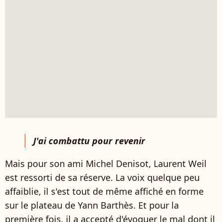
J'ai combattu pour revenir
Mais pour son ami Michel Denisot, Laurent Weil
est ressorti de sa réserve. La voix quelque peu
affaiblie, il s'est tout de même affiché en forme
sur le plateau de Yann Barthès. Et pour la
première fois, il a accepté d'évoquer le mal dont il