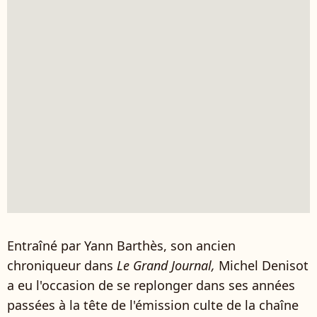
Entraîné par Yann Barthès, son ancien
chroniqueur dans
Le Grand Journal,
Michel Denisot
a eu l'occasion de se replonger dans ses années
passées à la tête de l'émission culte de la chaîne