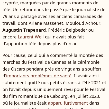
cryptée, marquées par de grands moments de
télé. Un retour dans le passé que le journaliste de
79 ans a partagé avec ses anciens camarades de
travail, dont Ariane Massenet, Mouloud Achour,
Augustin Trapenard
, Frédéric Beigbeder ou
encore
Laurent Weil
qui n'avait plus fait
d'apparition télé depuis plus d'un an.
Pour cause, celui qui a commenté la montée des
marches du Festival de Cannes et la cérémonie
des Oscars pendant près de vingt ans a souffert
d
'importants problèmes de santé
. Il avait ainsi
subitement quitté nos petits écrans à l'été 2021 et
on l'avait depuis uniquement revu pour le Festival
du film romantique de Cabourg, en juillet 2023,
où le journaliste était
apparu furtivement
dans