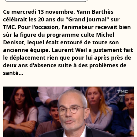
Ce mercredi 13 novembre, Yann Barthès
célébrait les 20 ans du "Grand Journal" sur
TMC. Pour l'occasion, l'animateur recevait bien
sûr la figure du programme culte Michel
Denisot, lequel était entouré de toute son
ancienne équipe. Laurent Weil a justement fait
le déplacement rien que pour lui après près de
deux ans d'absence suite à des problèmes de
santé...