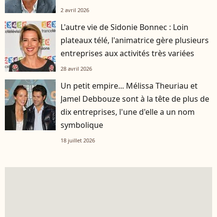
2 avril 2026
L'autre vie de Sidonie Bonnec : Loin
plateaux télé, l'animatrice gère plusieurs
entreprises aux activités très variées
28 avril 2026
Un petit empire... Mélissa Theuriau et
Jamel Debbouze sont à la tête de plus de
dix entreprises, l'une d'elle a un nom
symbolique
18 juillet 2026