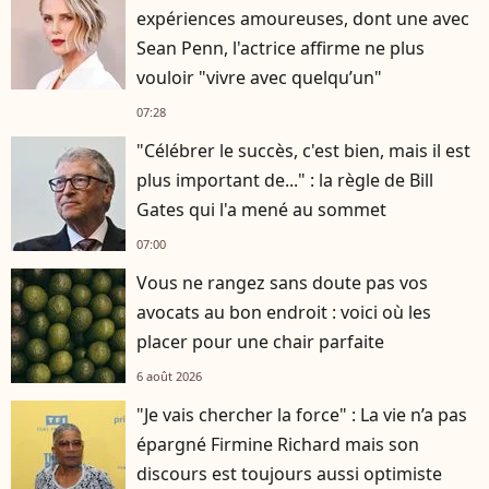
expériences amoureuses, dont une avec
Sean Penn, l'actrice affirme ne plus
vouloir "vivre avec quelqu’un"
07:28
"Célébrer le succès, c'est bien, mais il est
plus important de..." : la règle de Bill
Gates qui l'a mené au sommet
07:00
Vous ne rangez sans doute pas vos
avocats au bon endroit : voici où les
placer pour une chair parfaite
6 août 2026
"Je vais chercher la force" : La vie n’a pas
épargné Firmine Richard mais son
discours est toujours aussi optimiste