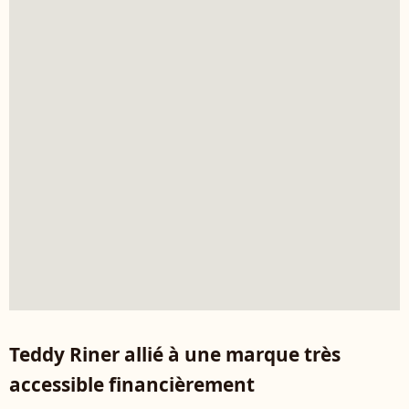
Teddy Riner allié à une marque très
accessible financièrement