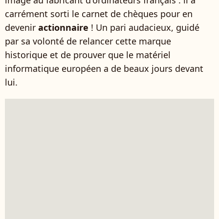
image au fabricant d'ordinateurs français : il a
carrément sorti le carnet de chèques pour en
devenir
actionnaire
! Un pari audacieux, guidé
par sa volonté de relancer cette marque
historique et de prouver que le matériel
informatique européen a de beaux jours devant
lui.