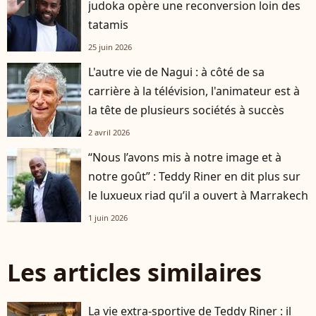
judoka opère une reconversion loin des
tatamis
25 juin 2026
L'autre vie de Nagui : à côté de sa
carrière à la télévision, l'animateur est à
la tête de plusieurs sociétés à succès
2 avril 2026
“Nous l’avons mis à notre image et à
notre goût” : Teddy Riner en dit plus sur
le luxueux riad qu’il a ouvert à Marrakech
1 juin 2026
Les articles similaires
La vie extra-sportive de Teddy Riner : il