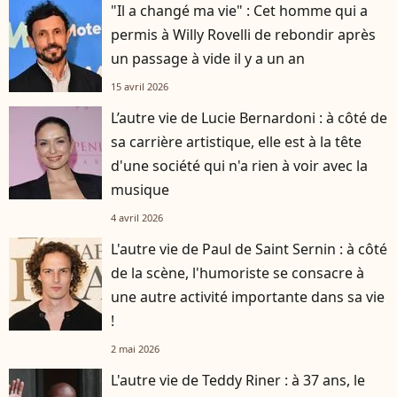
"Il a changé ma vie" : Cet homme qui a
permis à Willy Rovelli de rebondir après
un passage à vide il y a un an
15 avril 2026
L’autre vie de Lucie Bernardoni : à côté de
sa carrière artistique, elle est à la tête
d'une société qui n'a rien à voir avec la
musique
4 avril 2026
L'autre vie de Paul de Saint Sernin : à côté
de la scène, l'humoriste se consacre à
une autre activité importante dans sa vie
!
2 mai 2026
L'autre vie de Teddy Riner : à 37 ans, le