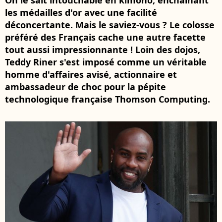
On le sait intouchable en kimono, enchaînant
les médailles d'or avec une facilité
déconcertante. Mais le saviez-vous ? Le colosse
préféré des Français cache une autre facette
tout aussi impressionnante ! Loin des dojos,
Teddy Riner s'est imposé comme un véritable
homme d'affaires avisé, actionnaire et
ambassadeur de choc pour la pépite
technologique française Thomson Computing.