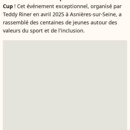
Cup
! Cet événement exceptionnel, organisé par
Teddy Riner en avril 2025 à Asnières-sur-Seine, a
rassemblé des centaines de jeunes autour des
valeurs du sport et de l'inclusion.