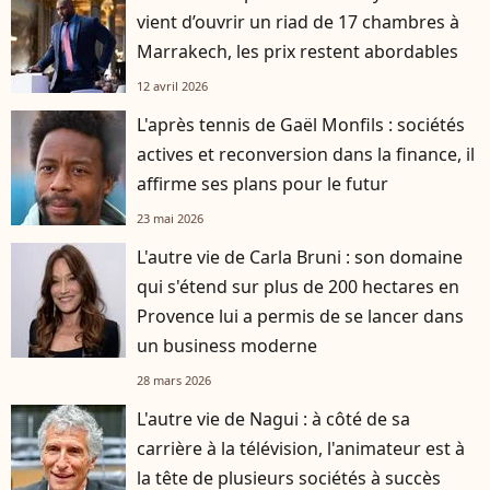
vient d’ouvrir un riad de 17 chambres à
Marrakech, les prix restent abordables
12 avril 2026
L'après tennis de Gaël Monfils : sociétés
actives et reconversion dans la finance, il
affirme ses plans pour le futur
23 mai 2026
L'autre vie de Carla Bruni : son domaine
qui s'étend sur plus de 200 hectares en
Provence lui a permis de se lancer dans
un business moderne
28 mars 2026
L'autre vie de Nagui : à côté de sa
carrière à la télévision, l'animateur est à
la tête de plusieurs sociétés à succès