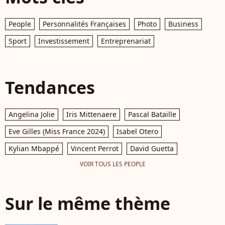
People
Personnalités Françaises
Photo
Business
Sport
Investissement
Entreprenariat
Tendances
Angelina Jolie
Iris Mittenaere
Pascal Bataille
Eve Gilles (Miss France 2024)
Isabel Otero
Kylian Mbappé
Vincent Perrot
David Guetta
VOIR TOUS LES PEOPLE
Sur le même thème