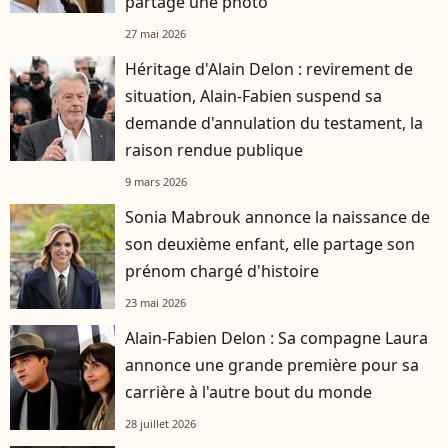
partage une photo
27 mai 2026
Héritage d'Alain Delon : revirement de
situation, Alain-Fabien suspend sa
demande d'annulation du testament, la
raison rendue publique
9 mars 2026
Sonia Mabrouk annonce la naissance de
son deuxième enfant, elle partage son
prénom chargé d'histoire
23 mai 2026
Alain-Fabien Delon : Sa compagne Laura
annonce une grande première pour sa
carrière à l'autre bout du monde
28 juillet 2026