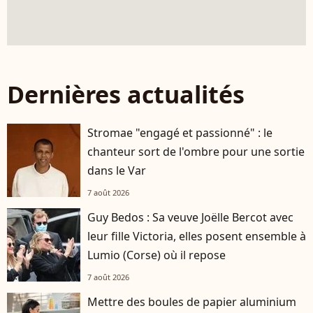
Dernières actualités
Stromae "engagé et passionné" : le
chanteur sort de l'ombre pour une sortie
dans le Var
7 août 2026
Guy Bedos : Sa veuve Joëlle Bercot avec
leur fille Victoria, elles posent ensemble à
Lumio (Corse) où il repose
7 août 2026
Mettre des boules de papier aluminium