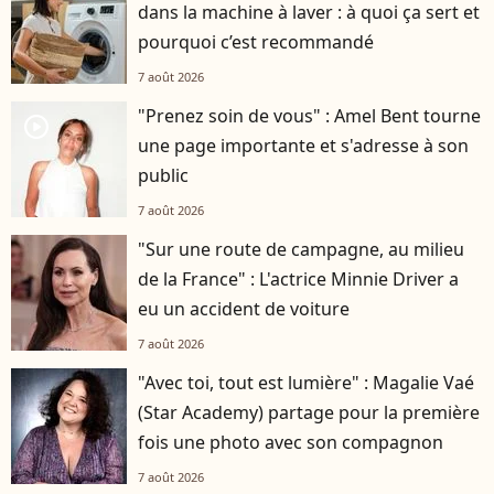
dans la machine à laver : à quoi ça sert et
pourquoi c’est recommandé
7 août 2026
"Prenez soin de vous" : Amel Bent tourne
player2
une page importante et s'adresse à son
public
7 août 2026
"Sur une route de campagne, au milieu
de la France" : L'actrice Minnie Driver a
eu un accident de voiture
7 août 2026
"Avec toi, tout est lumière" : Magalie Vaé
(Star Academy) partage pour la première
fois une photo avec son compagnon
7 août 2026