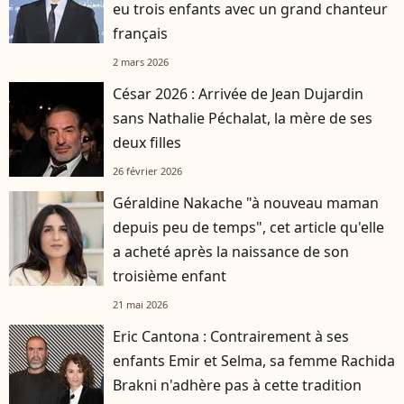
eu trois enfants avec un grand chanteur
français
2 mars 2026
César 2026 : Arrivée de Jean Dujardin
sans Nathalie Péchalat, la mère de ses
deux filles
26 février 2026
Géraldine Nakache "à nouveau maman
depuis peu de temps", cet article qu'elle
a acheté après la naissance de son
troisième enfant
21 mai 2026
Eric Cantona : Contrairement à ses
enfants Emir et Selma, sa femme Rachida
Brakni n'adhère pas à cette tradition