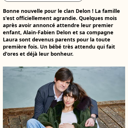
Bonne nouvelle pour le clan Delon ! La famille
s'est officiellement agrandie. Quelques mois
après avoir annoncé attendre leur premier
enfant, Alain-Fabien Delon et sa compagne
Laura sont devenus parents pour la toute
première fois. Un bébé très attendu qui fait
d'ores et déjà leur bonheur.