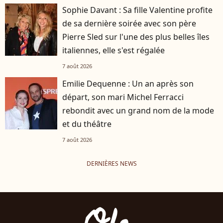
Sophie Davant : Sa fille Valentine profite
de sa dernière soirée avec son père
Pierre Sled sur l'une des plus belles îles
italiennes, elle s'est régalée
7 août 2026
Emilie Dequenne : Un an après son
départ, son mari Michel Ferracci
rebondit avec un grand nom de la mode
et du théâtre
7 août 2026
DERNIÈRES NEWS