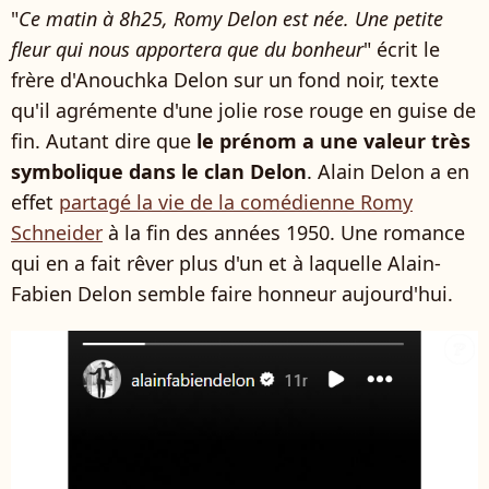
"
Ce matin à 8h25, Romy Delon est née. Une petite
fleur qui nous apportera que du bonheur
" écrit le
frère d'Anouchka Delon sur un fond noir, texte
qu'il agrémente d'une jolie rose rouge en guise de
fin. Autant dire que
le prénom a une valeur très
symbolique dans le clan Delon
. Alain Delon a en
effet
partagé la vie de la comédienne Romy
Schneider
à la fin des années 1950. Une romance
qui en a fait rêver plus d'un et à laquelle Alain-
Fabien Delon semble faire honneur aujourd'hui.