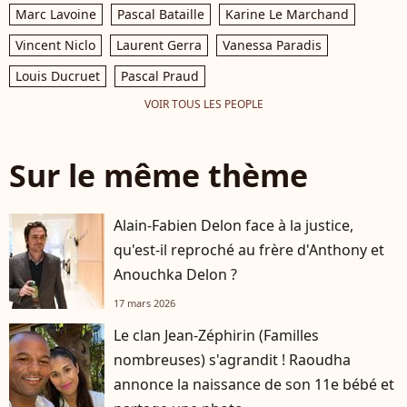
Marc Lavoine
Pascal Bataille
Karine Le Marchand
Vincent Niclo
Laurent Gerra
Vanessa Paradis
Louis Ducruet
Pascal Praud
VOIR TOUS LES PEOPLE
Sur le même thème
Alain-Fabien Delon face à la justice,
qu'est-il reproché au frère d'Anthony et
Anouchka Delon ?
17 mars 2026
Le clan Jean-Zéphirin (Familles
nombreuses) s'agrandit ! Raoudha
annonce la naissance de son 11e bébé et