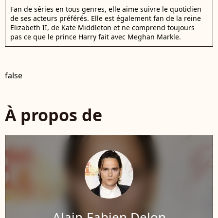
Fan de séries en tous genres, elle aime suivre le quotidien
de ses acteurs préférés. Elle est également fan de la reine
Elizabeth II, de Kate Middleton et ne comprend toujours
pas ce que le prince Harry fait avec Meghan Markle.
false
À propos de
Alain-Fabien Delon