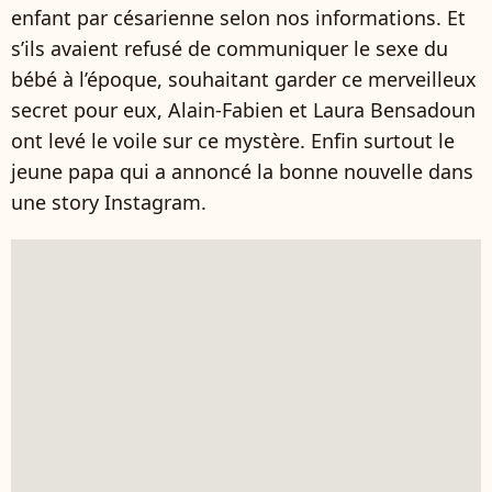
enfant par césarienne selon nos informations. Et
s’ils avaient refusé de communiquer le sexe du
bébé à l’époque, souhaitant garder ce merveilleux
secret pour eux, Alain-Fabien et Laura Bensadoun
ont levé le voile sur ce mystère. Enfin surtout le
jeune papa qui a annoncé la bonne nouvelle dans
une story Instagram.