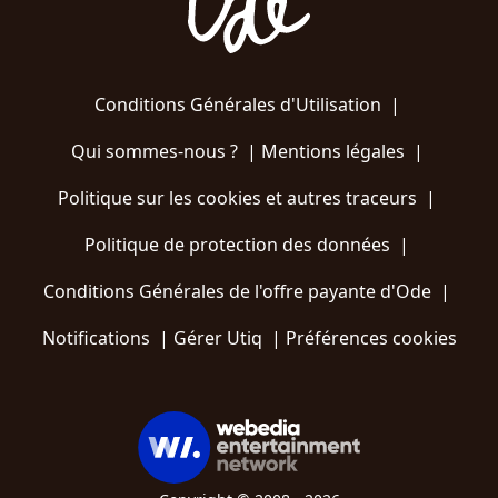
Conditions Générales d'Utilisation
|
Qui sommes-nous ?
|
Mentions légales
|
Politique sur les cookies et autres traceurs
|
Politique de protection des données
|
Conditions Générales de l'offre payante d'Ode
|
Notifications
|
Gérer Utiq
|
Préférences cookies