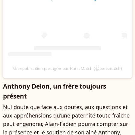
Une publication partagée par Paris Match (@parismatch)
Anthony Delon, un frère toujours
présent
Nul doute que face aux doutes, aux questions et
aux appréhensions qu’une paternité toute fraîche
peut engendrer, Alain-Fabien pourra compter sur
la présence et le soutien de son aîné Anthony,