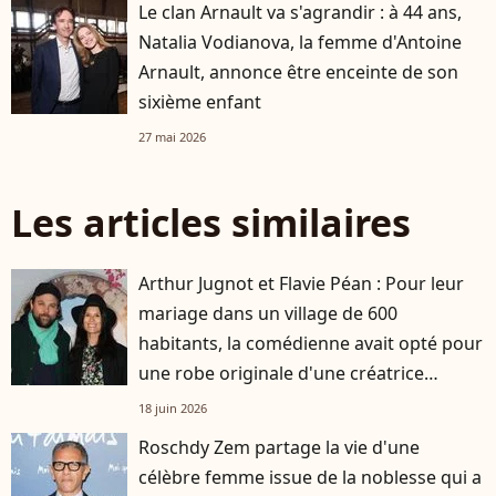
Le clan Arnault va s'agrandir : à 44 ans,
Natalia Vodianova, la femme d'Antoine
Arnault, annonce être enceinte de son
sixième enfant
27 mai 2026
Les articles similaires
Arthur Jugnot et Flavie Péan : Pour leur
mariage dans un village de 600
habitants, la comédienne avait opté pour
une robe originale d'une créatrice
française
18 juin 2026
Roschdy Zem partage la vie d'une
célèbre femme issue de la noblesse qui a