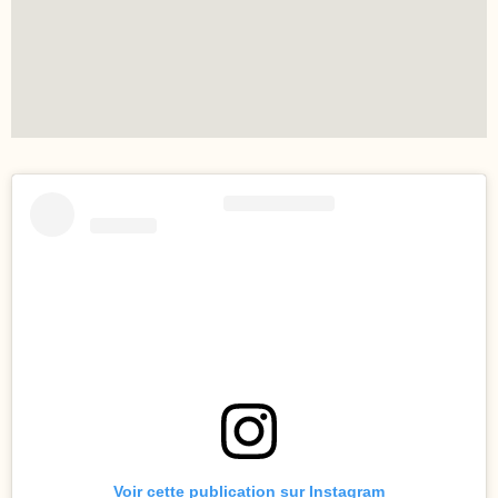
Voir cette publication sur Instagram