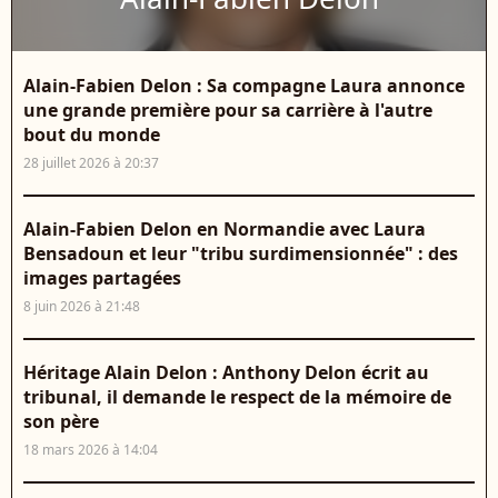
Alain-Fabien Delon : Sa compagne Laura annonce
une grande première pour sa carrière à l'autre
bout du monde
28 juillet 2026 à 20:37
Alain-Fabien Delon en Normandie avec Laura
Bensadoun et leur "tribu surdimensionnée" : des
images partagées
8 juin 2026 à 21:48
Héritage Alain Delon : Anthony Delon écrit au
tribunal, il demande le respect de la mémoire de
son père
18 mars 2026 à 14:04