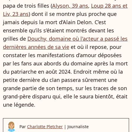
papa de trois filles (
Alyson, 39 ans
,
Loup 28 ans et
Liv, 23 ans
) dont il se montre plus proche que
jamais depuis la mort d’Alain Delon. C’est
ensemble qu’ils s’étaient montrés devant les
grilles de
Douchy, domaine où l'acteur a passé les
dernières années de sa vie
et où il repose, pour
constater les manifestations d’amour déposées
par les fans aux abords du domaine après la mort
du patriarche en août 2024. Endroit même où la
petite dernière du clan passera sûrement une
grande partie de son temps, sur les traces de son
grand-père disparu qui, elle le saura bientôt, était
une légende.
Par
Charlotte Pletcher
|
Journaliste