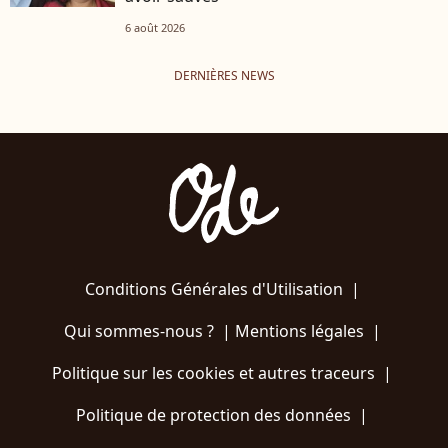
6 août 2026
DERNIÈRES NEWS
Conditions Générales d'Utilisation
|
Qui sommes-nous ?
|
Mentions légales
|
Politique sur les cookies et autres traceurs
|
Politique de protection des données
|