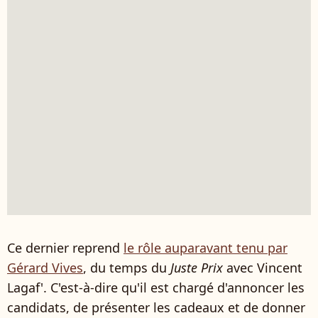
Ce dernier reprend
le rôle auparavant tenu par
Gérard Vives
, du temps du
Juste Prix
avec Vincent
Lagaf'. C'est-à-dire qu'il est chargé d'annoncer les
candidats, de présenter les cadeaux et de donner