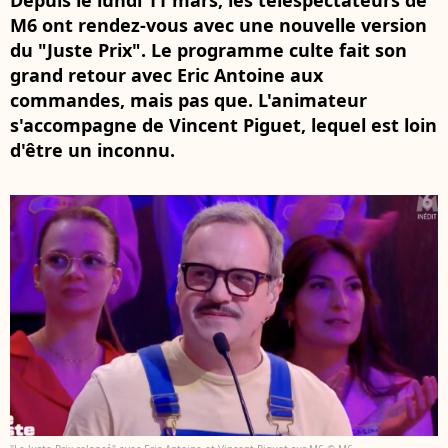
Depuis le lundi 11 mars, les téléspectateurs de
M6 ont rendez-vous avec une nouvelle version
du "Juste Prix". Le programme culte fait son
grand retour avec Eric Antoine aux
commandes, mais pas que. L'animateur
s'accompagne de Vincent Piguet, lequel est loin
d'être un inconnu.