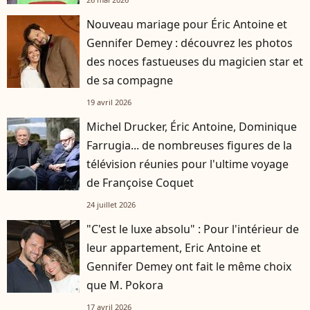
Nouveau mariage pour Éric Antoine et
Gennifer Demey : découvrez les photos
des noces fastueuses du magicien star et
de sa compagne
19 avril 2026
Michel Drucker, Éric Antoine, Dominique
Farrugia... de nombreuses figures de la
télévision réunies pour l'ultime voyage
de Françoise Coquet
24 juillet 2026
"C'est le luxe absolu" : Pour l'intérieur de
leur appartement, Eric Antoine et
Gennifer Demey ont fait le même choix
que M. Pokora
17 avril 2026