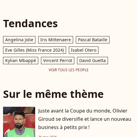
Tendances
Angelina Jolie
Iris Mittenaere
Pascal Bataille
Eve Gilles (Miss France 2024)
Isabel Otero
Kylian Mbappé
Vincent Perrot
David Guetta
VOIR TOUS LES PEOPLE
Sur le même thème
Juste avant la Coupe du monde, Olivier
Giroud se diversifie et lance un nouveau
business à petits prix !
26 mai 2026