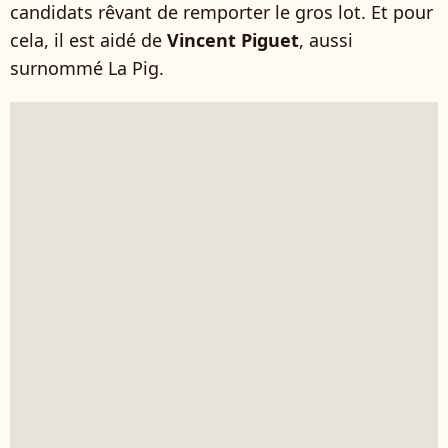
candidats rêvant de remporter le gros lot. Et pour
cela, il est aidé de
Vincent Piguet
, aussi
surnommé La Pig.