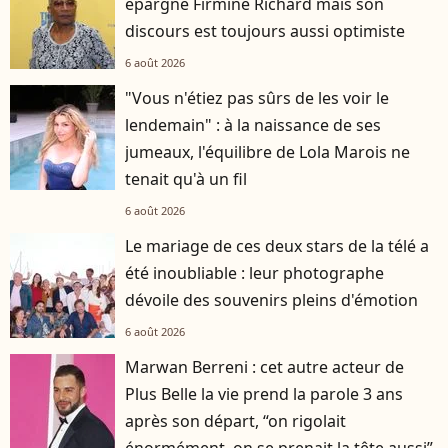
épargné Firmine Richard mais son
discours est toujours aussi optimiste
6 août 2026
"Vous n'étiez pas sûrs de les voir le
lendemain" : à la naissance de ses
jumeaux, l'équilibre de Lola Marois ne
tenait qu'à un fil
6 août 2026
Le mariage de ces deux stars de la télé a
été inoubliable : leur photographe
dévoile des souvenirs pleins d'émotion
6 août 2026
Marwan Berreni : cet autre acteur de
Plus Belle la vie prend la parole 3 ans
après son départ, “on rigolait