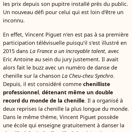
les prix depuis son pupitre installé près du public.
Un nouveau défi pour celui qui est loin d'être un
inconnu.
En effet, Vincent Piguet n'en est pas à sa première
participation télévisuelle puisqu'il s'est illustré en
2015 dans
La France a un incroyable talent
, avec
Eric Antoine au sein du jury justement. Il avait
alors fait le buzz avec un numéro de danse de
chenille sur la chanson
La Cheu-cheu Synchro
.
Depuis, il est considéré comme
chenilliste
professionnel
,
détenant même un double
record du monde de la chenille
. Il a organisé à
deux reprises la chenille la plus longue du monde.
Dans le même thème, Vincent Piguet possède
une école qui enseigne gratuitement à danser la