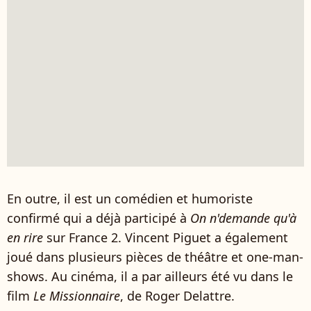
En outre, il est un comédien et humoriste
confirmé qui a déjà participé à
On n'demande qu'à
en rire
sur France 2. Vincent Piguet a également
joué dans plusieurs pièces de théâtre et one-man-
shows. Au cinéma, il a par ailleurs été vu dans le
film
Le Missionnaire
, de Roger Delattre.