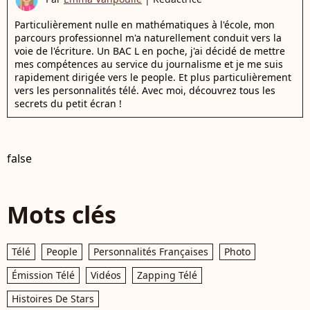
Particulièrement nulle en mathématiques à l'école, mon
parcours professionnel m'a naturellement conduit vers la
voie de l'écriture. Un BAC L en poche, j'ai décidé de mettre
mes compétences au service du journalisme et je me suis
rapidement dirigée vers le people. Et plus particulièrement
vers les personnalités télé. Avec moi, découvrez tous les
secrets du petit écran !
false
Mots clés
Télé
People
Personnalités Françaises
Photo
Émission Télé
Vidéos
Zapping Télé
Histoires De Stars