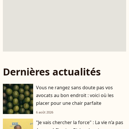
Dernières actualités
Vous ne rangez sans doute pas vos
avocats au bon endroit : voici où les
placer pour une chair parfaite
6 août 2026
"Je vais chercher la force" : La vie n’a pas