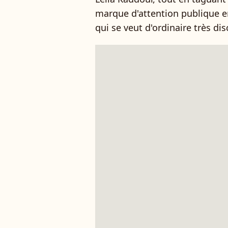
marque d'attention publique 
qui se veut d'ordinaire très dis