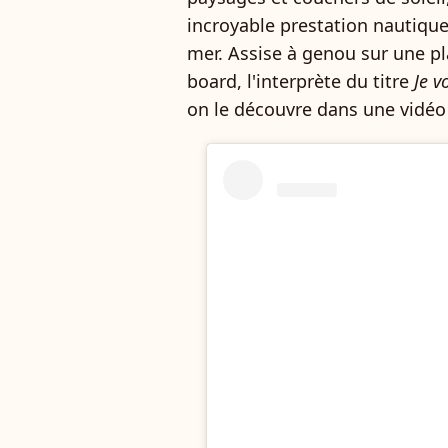
incroyable prestation nautique
mer. Assise à genou sur une pl
board, l'interprète du titre
Je v
on le découvre dans une vidéo