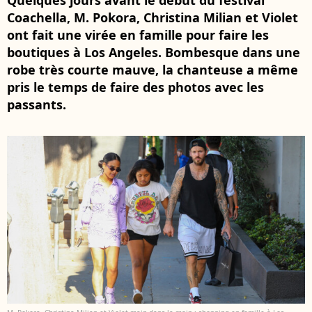
Quelques jours avant le début du festival
Coachella, M. Pokora, Christina Milian et Violet
ont fait une virée en famille pour faire les
boutiques à Los Angeles. Bombesque dans une
robe très courte mauve, la chanteuse a même
pris le temps de faire des photos avec les
passants.