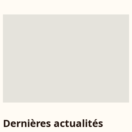
Dernières actualités