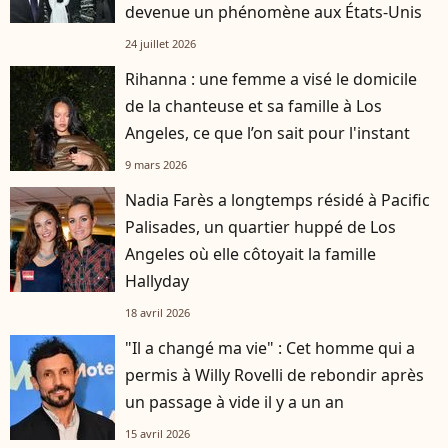
devenue un phénomène aux États-Unis
24 juillet 2026
Rihanna : une femme a visé le domicile
de la chanteuse et sa famille à Los
Angeles, ce que l’on sait pour l'instant
9 mars 2026
Nadia Farès a longtemps résidé à Pacific
Palisades, un quartier huppé de Los
Angeles où elle côtoyait la famille
Hallyday
18 avril 2026
"Il a changé ma vie" : Cet homme qui a
permis à Willy Rovelli de rebondir après
un passage à vide il y a un an
15 avril 2026