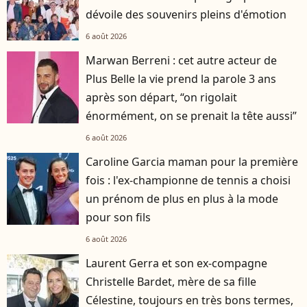
dévoile des souvenirs pleins d'émotion
6 août 2026
Marwan Berreni : cet autre acteur de
Plus Belle la vie prend la parole 3 ans
après son départ, “on rigolait
énormément, on se prenait la tête aussi”
6 août 2026
Caroline Garcia maman pour la première
fois : l'ex-championne de tennis a choisi
un prénom de plus en plus à la mode
pour son fils
6 août 2026
Laurent Gerra et son ex-compagne
Christelle Bardet, mère de sa fille
Célestine, toujours en très bons termes,