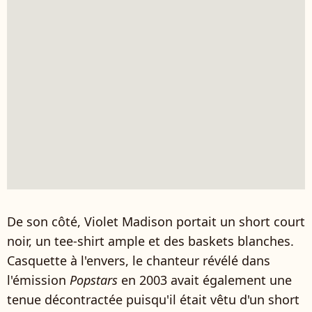
De son côté, Violet Madison portait un short court
noir, un tee-shirt ample et des baskets blanches.
Casquette à l'envers, le chanteur révélé dans
l'émission
Popstars
en 2003 avait également une
tenue décontractée puisqu'il était vêtu d'un short