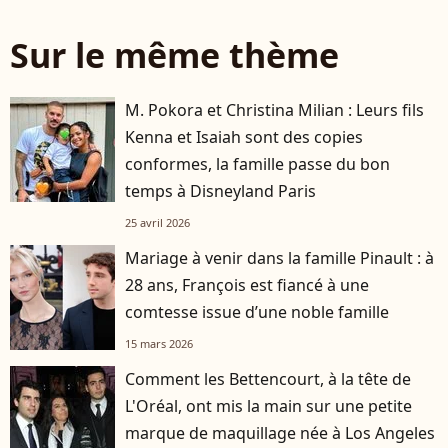
Sur le même thème
M. Pokora et Christina Milian : Leurs fils
Kenna et Isaiah sont des copies
conformes, la famille passe du bon
temps à Disneyland Paris
25 avril 2026
Mariage à venir dans la famille Pinault : à
28 ans, François est fiancé à une
comtesse issue d’une noble famille
15 mars 2026
Comment les Bettencourt, à la tête de
L'Oréal, ont mis la main sur une petite
marque de maquillage née à Los Angeles