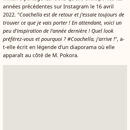
années précédentes sur Instagram le 16 avril
2022. "
Coachella est de retour et j'essaie toujours de
trouver ce que je vais porter ! En attendant, voici un
peu d'inspiration de l'année dernière ! Quel look
préférez-vous et pourquoi ? #Coachella, j'arrive !
", a-
t-elle écrit en légende d'un diaporama où elle
apparaît au côté de M. Pokora.