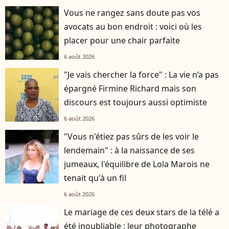
Vous ne rangez sans doute pas vos
avocats au bon endroit : voici où les
placer pour une chair parfaite
6 août 2026
"Je vais chercher la force" : La vie n’a pas
épargné Firmine Richard mais son
discours est toujours aussi optimiste
6 août 2026
"Vous n'étiez pas sûrs de les voir le
lendemain" : à la naissance de ses
jumeaux, l'équilibre de Lola Marois ne
tenait qu'à un fil
6 août 2026
Le mariage de ces deux stars de la télé a
été inoubliable : leur photographe