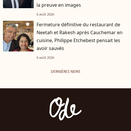
la preuve en images
6 août 2026
Fermeture définitive du restaurant de
Neetah et Rakesh après Cauchemar en
cuisine, Philippe Etchebest pensait les
avoir sauvés
6 août 2026
DERNIÈRES NEWS