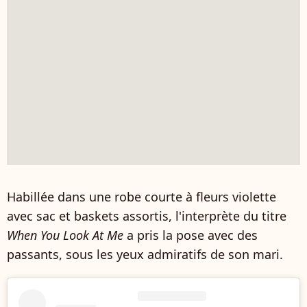
Habillée dans une robe courte à fleurs violette
avec sac et baskets assortis, l'interprète du titre
When You Look At Me
a pris la pose avec des
passants, sous les yeux admiratifs de son mari.