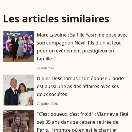
Les articles similaires
Marc Lavoine : Sa fille Yasmine pose avec
son compagnon Névil, fils d'un acteur,
pour un évènement prestigieux en
famille
27 juin 2026
Didier Deschamps : son épouse Claude
est aussi une as des affaires avec ses
deux sociétés
20 juillet 2026
"C’est boueux, c’est froid" : Vianney a fêté
ses 35 ans dans sa cabane retirée de
Paris, il montre où en est le chantier