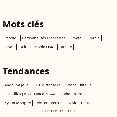
Mots clés
People
Personnalités Françaises
Photo
Couple
Love
Exclu
People USA
Famille
Tendances
Angelina Jolie
Iris Mittenaere
Pascal Bataille
Eve Gilles (Miss France 2024)
Isabel Otero
Kylian Mbappé
Vincent Perrot
David Guetta
VOIR TOUS LES PEOPLE