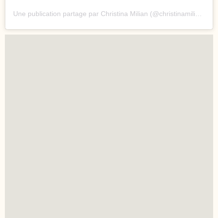
Une publication partage par Christina Milian (@christinamilian)