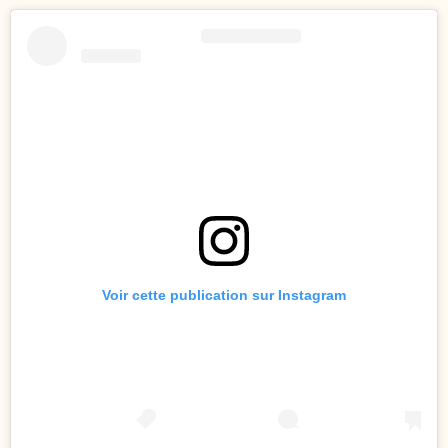
Voir cette publication sur Instagram