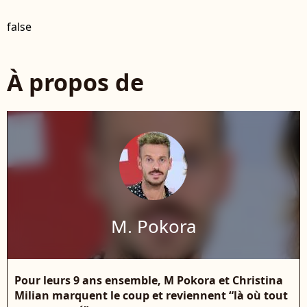
false
À propos de
M. Pokora
Pour leurs 9 ans ensemble, M Pokora et Christina
Milian marquent le coup et reviennent “là où tout