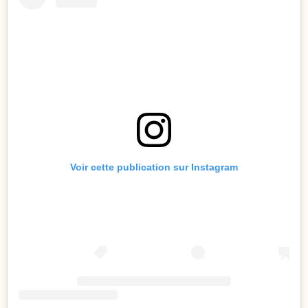
Voir cette publication sur Instagram