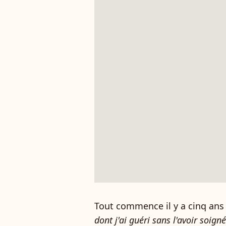
Tout commence il y a cinq ans
dont j'ai guéri sans l'avoir soigné