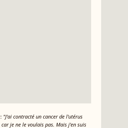
 :
"J'ai contracté un cancer de l'utérus
 car je ne le voulais pas. Mais j'en suis