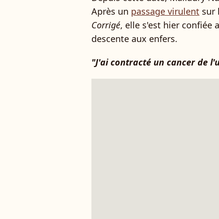
Après un
passage virulent
sur 
Corrigé
, elle s'est hier confiée
descente aux enfers.
"J'ai contracté un cancer de l'